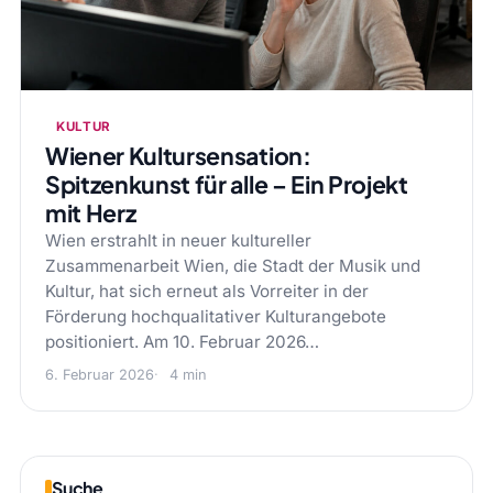
KULTUR
Wiener Kultursensation:
Spitzenkunst für alle – Ein Projekt
mit Herz
Wien erstrahlt in neuer kultureller
Zusammenarbeit Wien, die Stadt der Musik und
Kultur, hat sich erneut als Vorreiter in der
Förderung hochqualitativer Kulturangebote
positioniert. Am 10. Februar 2026…
6. Februar 2026
4 min
Suche