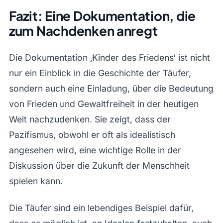
Fazit: Eine Dokumentation, die
zum Nachdenken anregt
Die Dokumentation ‚Kinder des Friedens‘ ist nicht
nur ein Einblick in die Geschichte der Täufer,
sondern auch eine Einladung, über die Bedeutung
von Frieden und Gewaltfreiheit in der heutigen
Welt nachzudenken. Sie zeigt, dass der
Pazifismus, obwohl er oft als idealistisch
angesehen wird, eine wichtige Rolle in der
Diskussion über die Zukunft der Menschheit
spielen kann.
Die Täufer sind ein lebendiges Beispiel dafür,