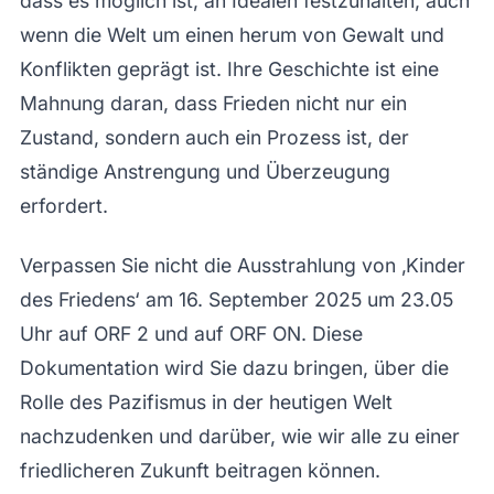
dass es möglich ist, an Idealen festzuhalten, auch
wenn die Welt um einen herum von Gewalt und
Konflikten geprägt ist. Ihre Geschichte ist eine
Mahnung daran, dass Frieden nicht nur ein
Zustand, sondern auch ein Prozess ist, der
ständige Anstrengung und Überzeugung
erfordert.
Verpassen Sie nicht die Ausstrahlung von ‚Kinder
des Friedens‘ am 16. September 2025 um 23.05
Uhr auf ORF 2 und auf ORF ON. Diese
Dokumentation wird Sie dazu bringen, über die
Rolle des Pazifismus in der heutigen Welt
nachzudenken und darüber, wie wir alle zu einer
friedlicheren Zukunft beitragen können.