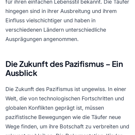
für ihren einfachen Lebensstil bekannt. Die Täufer
hingegen sind in ihrer Ausbreitung und ihrem
Einfluss vielschichtiger und haben in
verschiedenen Ländern unterschiedliche
Ausprägungen angenommen.
Die Zukunft des Pazifismus – Ein
Ausblick
Die Zukunft des Pazifismus ist ungewiss. In einer
Welt, die von technologischen Fortschritten und
globalen Konflikten geprägt ist, müssen
pazifistische Bewegungen wie die Täufer neue
Wege finden, um ihre Botschaft zu verbreiten und