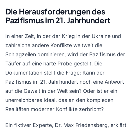
Die Herausforderungen des
Pazifismus im 21. Jahrhundert
In einer Zeit, in der der Krieg in der Ukraine und
zahlreiche andere Konflikte weltweit die
Schlagzeilen dominieren, wird der Pazifismus der
Täufer auf eine harte Probe gestellt. Die
Dokumentation stellt die Frage: Kann der
Pazifismus im 21. Jahrhundert noch eine Antwort
auf die Gewalt in der Welt sein? Oder ist er ein
unerreichbares Ideal, das an den komplexen
Realitäten moderner Konflikte zerbricht?
Ein fiktiver Experte, Dr. Max Friedensberg, erklärt