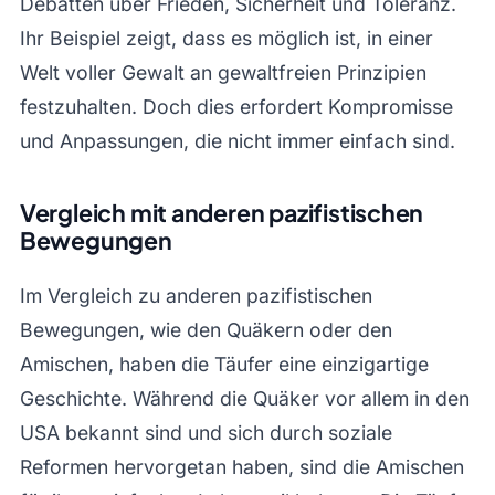
Debatten über Frieden, Sicherheit und Toleranz.
Ihr Beispiel zeigt, dass es möglich ist, in einer
Welt voller Gewalt an gewaltfreien Prinzipien
festzuhalten. Doch dies erfordert Kompromisse
und Anpassungen, die nicht immer einfach sind.
Vergleich mit anderen pazifistischen
Bewegungen
Im Vergleich zu anderen pazifistischen
Bewegungen, wie den Quäkern oder den
Amischen, haben die Täufer eine einzigartige
Geschichte. Während die Quäker vor allem in den
USA bekannt sind und sich durch soziale
Reformen hervorgetan haben, sind die Amischen