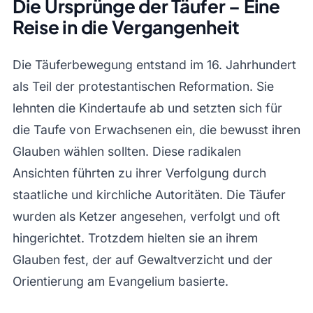
Die Ursprünge der Täufer – Eine
Reise in die Vergangenheit
Die Täuferbewegung entstand im 16. Jahrhundert
als Teil der protestantischen Reformation. Sie
lehnten die Kindertaufe ab und setzten sich für
die Taufe von Erwachsenen ein, die bewusst ihren
Glauben wählen sollten. Diese radikalen
Ansichten führten zu ihrer Verfolgung durch
staatliche und kirchliche Autoritäten. Die Täufer
wurden als Ketzer angesehen, verfolgt und oft
hingerichtet. Trotzdem hielten sie an ihrem
Glauben fest, der auf Gewaltverzicht und der
Orientierung am Evangelium basierte.