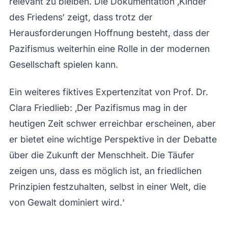
relevant zu bleiben. Die Dokumentation ‚Kinder
des Friedens‘ zeigt, dass trotz der
Herausforderungen Hoffnung besteht, dass der
Pazifismus weiterhin eine Rolle in der modernen
Gesellschaft spielen kann.
Ein weiteres fiktives Expertenzitat von Prof. Dr.
Clara Friedlieb: ‚Der Pazifismus mag in der
heutigen Zeit schwer erreichbar erscheinen, aber
er bietet eine wichtige Perspektive in der Debatte
über die Zukunft der Menschheit. Die Täufer
zeigen uns, dass es möglich ist, an friedlichen
Prinzipien festzuhalten, selbst in einer Welt, die
von Gewalt dominiert wird.‘