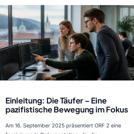
Einleitung: Die Täufer – Eine
pazifistische Bewegung im Fokus
Am 16. September 2025 präsentiert ORF 2 eine