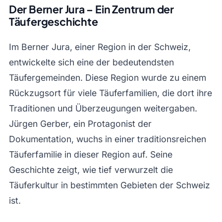
Der Berner Jura – Ein Zentrum der
Täufergeschichte
Im Berner Jura, einer Region in der Schweiz,
entwickelte sich eine der bedeutendsten
Täufergemeinden. Diese Region wurde zu einem
Rückzugsort für viele Täuferfamilien, die dort ihre
Traditionen und Überzeugungen weitergaben.
Jürgen Gerber, ein Protagonist der
Dokumentation, wuchs in einer traditionsreichen
Täuferfamilie in dieser Region auf. Seine
Geschichte zeigt, wie tief verwurzelt die
Täuferkultur in bestimmten Gebieten der Schweiz
ist.