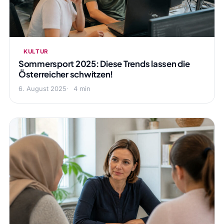
KULTUR
Sommersport 2025: Diese Trends lassen die
Österreicher schwitzen!
6. August 2025
4 min