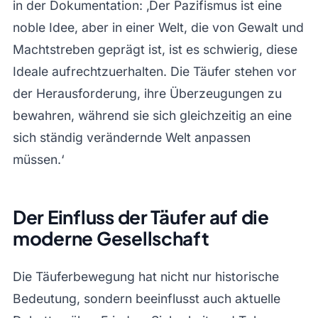
in der Dokumentation: ‚Der Pazifismus ist eine
noble Idee, aber in einer Welt, die von Gewalt und
Machtstreben geprägt ist, ist es schwierig, diese
Ideale aufrechtzuerhalten. Die Täufer stehen vor
der Herausforderung, ihre Überzeugungen zu
bewahren, während sie sich gleichzeitig an eine
sich ständig verändernde Welt anpassen
müssen.‘
Der Einfluss der Täufer auf die
moderne Gesellschaft
Die Täuferbewegung hat nicht nur historische
Bedeutung, sondern beeinflusst auch aktuelle