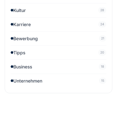
Kultur
28
Karriere
24
Bewerbung
21
Tipps
20
Business
18
Unternehmen
15