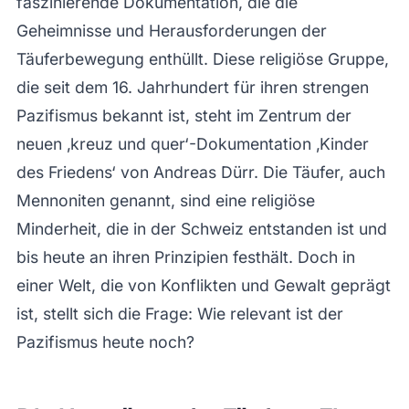
faszinierende Dokumentation, die die
Geheimnisse und Herausforderungen der
Täuferbewegung enthüllt. Diese religiöse Gruppe,
die seit dem 16. Jahrhundert für ihren strengen
Pazifismus bekannt ist, steht im Zentrum der
neuen ‚kreuz und quer‘-Dokumentation ‚Kinder
des Friedens‘ von Andreas Dürr. Die Täufer, auch
Mennoniten genannt, sind eine religiöse
Minderheit, die in der Schweiz entstanden ist und
bis heute an ihren Prinzipien festhält. Doch in
einer Welt, die von Konflikten und Gewalt geprägt
ist, stellt sich die Frage: Wie relevant ist der
Pazifismus heute noch?