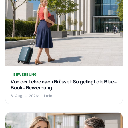
BEWERBUNG
Von der Lehre nach Brüssel: So gelingt die Blue-
Book-Bewerbung
6. August 2026
11 min