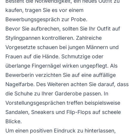
Besteht die Notwendigkeit, ein neues Outfit zu
kaufen, tragen Sie es vor einem
Bewerbungsgespräch zur Probe.
Bevor Sie aufbrechen, sollten Sie Ihr Outfit auf
Stylingpannen kontrollieren. Zahlreiche
Vorgesetzte schauen bei jungen Männern und
Frauen auf die Hände. Schmutzige oder
überlange Fingernägel wirken ungepflegt. Als
Bewerberin verzichten Sie auf eine auffällige
Nagelfarbe. Des Weiteren achten Sie darauf, dass
die Schuhe zu Ihrer Garderobe passen. In
Vorstellungsgesprächen treffen beispielsweise
Sandalen, Sneakers und Flip-Flops auf scheele
Blicke.
Um einen positiven Eindruck zu hinterlassen,