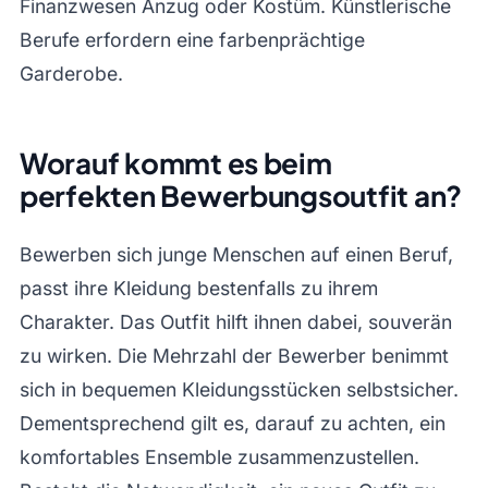
Finanzwesen Anzug oder Kostüm. Künstlerische
Berufe erfordern eine farbenprächtige
Garderobe.
Worauf kommt es beim
perfekten Bewerbungsoutfit an?
Bewerben sich junge Menschen auf einen Beruf,
passt ihre Kleidung bestenfalls zu ihrem
Charakter. Das Outfit hilft ihnen dabei, souverän
zu wirken. Die Mehrzahl der Bewerber benimmt
sich in bequemen Kleidungsstücken selbstsicher.
Dementsprechend gilt es, darauf zu achten, ein
komfortables Ensemble zusammenzustellen.