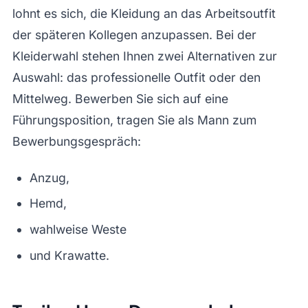
lohnt es sich, die Kleidung an das Arbeitsoutfit
der späteren Kollegen anzupassen. Bei der
Kleiderwahl stehen Ihnen zwei Alternativen zur
Auswahl: das professionelle Outfit oder den
Mittelweg. Bewerben Sie sich auf eine
Führungsposition, tragen Sie als Mann zum
Bewerbungsgespräch:
Anzug,
Hemd,
wahlweise Weste
und Krawatte.