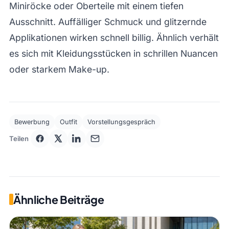
Miniröcke oder Oberteile mit einem tiefen
Ausschnitt. Auffälliger Schmuck und glitzernde
Applikationen wirken schnell billig. Ähnlich verhält
es sich mit Kleidungsstücken in schrillen Nuancen
oder starkem Make-up.
Bewerbung
Outfit
Vorstellungsgespräch
Teilen
Ähnliche Beiträge