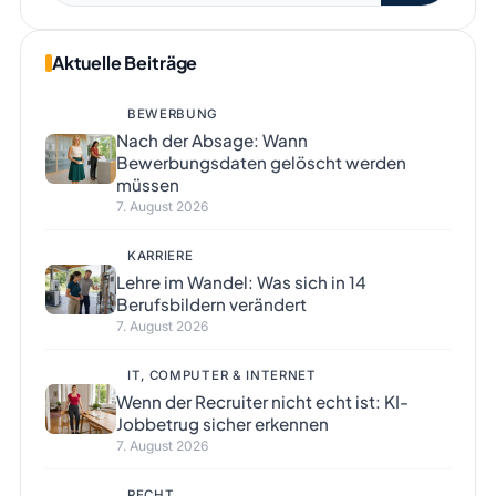
Aktuelle Beiträge
BEWERBUNG
Nach der Absage: Wann
Bewerbungsdaten gelöscht werden
müssen
7. August 2026
KARRIERE
Lehre im Wandel: Was sich in 14
Berufsbildern verändert
7. August 2026
IT, COMPUTER & INTERNET
Wenn der Recruiter nicht echt ist: KI-
Jobbetrug sicher erkennen
7. August 2026
RECHT