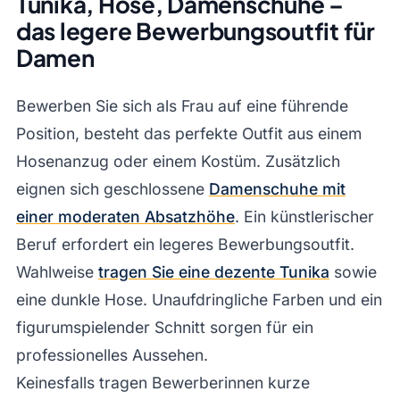
Tunika, Hose, Damenschuhe –
das legere Bewerbungsoutfit für
Damen
Bewerben Sie sich als Frau auf eine führende
Position, besteht das perfekte Outfit aus einem
Hosenanzug oder einem Kostüm. Zusätzlich
eignen sich geschlossene
Damenschuhe mit
einer moderaten Absatzhöhe
. Ein künstlerischer
Beruf erfordert ein legeres Bewerbungsoutfit.
Wahlweise
tragen Sie eine dezente Tunika
sowie
eine dunkle Hose. Unaufdringliche Farben und ein
figurumspielender Schnitt sorgen für ein
professionelles Aussehen.
Keinesfalls tragen Bewerberinnen kurze