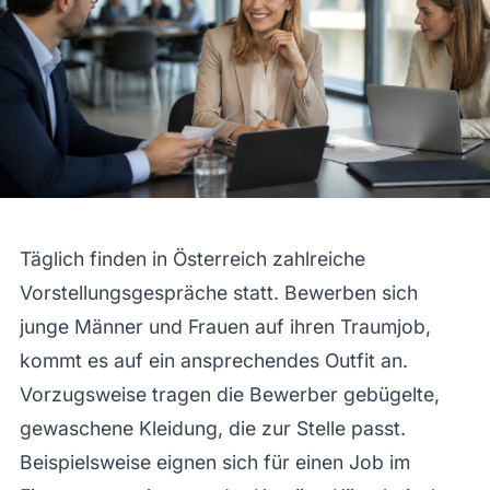
Täglich finden in Österreich zahlreiche
Vorstellungsgespräche statt. Bewerben sich
junge Männer und Frauen auf ihren Traumjob,
kommt es auf ein ansprechendes Outfit an.
Vorzugsweise tragen die Bewerber gebügelte,
gewaschene Kleidung, die zur Stelle passt.
Beispielsweise eignen sich für einen Job im