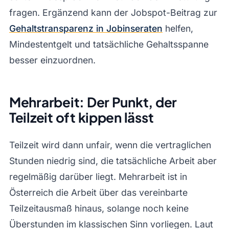
fragen. Ergänzend kann der Jobspot-Beitrag zur
Gehaltstransparenz in Jobinseraten
helfen,
Mindestentgelt und tatsächliche Gehaltsspanne
besser einzuordnen.
Mehrarbeit: Der Punkt, der
Teilzeit oft kippen lässt
Teilzeit wird dann unfair, wenn die vertraglichen
Stunden niedrig sind, die tatsächliche Arbeit aber
regelmäßig darüber liegt. Mehrarbeit ist in
Österreich die Arbeit über das vereinbarte
Teilzeitausmaß hinaus, solange noch keine
Überstunden im klassischen Sinn vorliegen. Laut