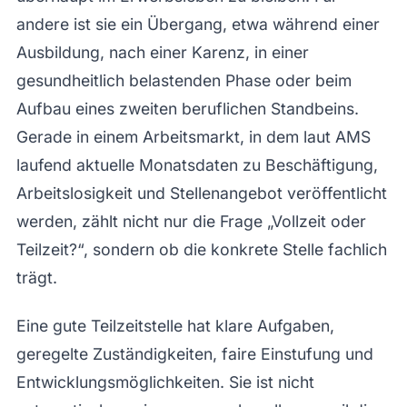
andere ist sie ein Übergang, etwa während einer
Ausbildung, nach einer Karenz, in einer
gesundheitlich belastenden Phase oder beim
Aufbau eines zweiten beruflichen Standbeins.
Gerade in einem Arbeitsmarkt, in dem laut AMS
laufend aktuelle Monatsdaten zu Beschäftigung,
Arbeitslosigkeit und Stellenangebot veröffentlicht
werden, zählt nicht nur die Frage „Vollzeit oder
Teilzeit?“, sondern ob die konkrete Stelle fachlich
trägt.
Eine gute Teilzeitstelle hat klare Aufgaben,
geregelte Zuständigkeiten, faire Einstufung und
Entwicklungsmöglichkeiten. Sie ist nicht