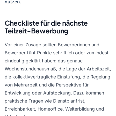
nutzen
.
Checkliste für die nächste
Teilzeit-Bewerbung
Vor einer Zusage sollten Bewerberinnen und
Bewerber fünf Punkte schriftlich oder zumindest
eindeutig geklärt haben: das genaue
Wochenstundenausmaß, die Lage der Arbeitszeit,
die kollektivvertragliche Einstufung, die Regelung
von Mehrarbeit und die Perspektive für
Entwicklung oder Aufstockung. Dazu kommen
praktische Fragen wie Dienstplanfrist,
Erreichbarkeit, Homeoffice, Weiterbildung und