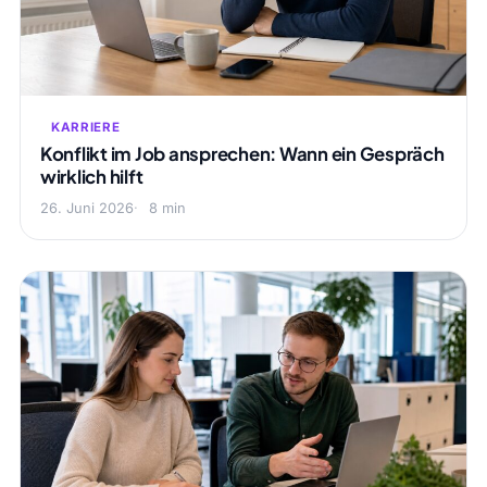
KARRIERE
Konflikt im Job ansprechen: Wann ein Gespräch
wirklich hilft
26. Juni 2026
8 min