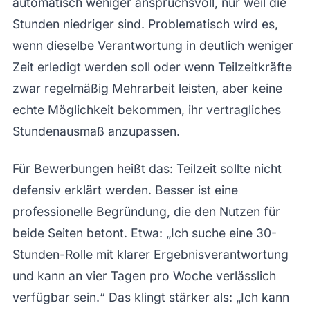
automatisch weniger anspruchsvoll, nur weil die
Stunden niedriger sind. Problematisch wird es,
wenn dieselbe Verantwortung in deutlich weniger
Zeit erledigt werden soll oder wenn Teilzeitkräfte
zwar regelmäßig Mehrarbeit leisten, aber keine
echte Möglichkeit bekommen, ihr vertragliches
Stundenausmaß anzupassen.
Für Bewerbungen heißt das: Teilzeit sollte nicht
defensiv erklärt werden. Besser ist eine
professionelle Begründung, die den Nutzen für
beide Seiten betont. Etwa: „Ich suche eine 30-
Stunden-Rolle mit klarer Ergebnisverantwortung
und kann an vier Tagen pro Woche verlässlich
verfügbar sein.“ Das klingt stärker als: „Ich kann