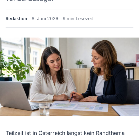
Redaktion
8. Juni 2026
9 min Lesezeit
Teilzeit ist in Österreich längst kein Randthema