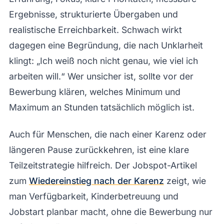
Ergebnisse, strukturierte Übergaben und
realistische Erreichbarkeit. Schwach wirkt
dagegen eine Begründung, die nach Unklarheit
klingt: „Ich weiß noch nicht genau, wie viel ich
arbeiten will.“ Wer unsicher ist, sollte vor der
Bewerbung klären, welches Minimum und
Maximum an Stunden tatsächlich möglich ist.
Auch für Menschen, die nach einer Karenz oder
längeren Pause zurückkehren, ist eine klare
Teilzeitstrategie hilfreich. Der Jobspot-Artikel
zum
Wiedereinstieg nach der Karenz
zeigt, wie
man Verfügbarkeit, Kinderbetreuung und
Jobstart planbar macht, ohne die Bewerbung nur