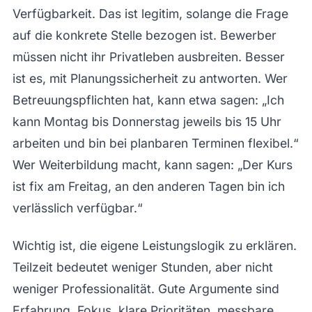
Verfügbarkeit. Das ist legitim, solange die Frage
auf die konkrete Stelle bezogen ist. Bewerber
müssen nicht ihr Privatleben ausbreiten. Besser
ist es, mit Planungssicherheit zu antworten. Wer
Betreuungspflichten hat, kann etwa sagen: „Ich
kann Montag bis Donnerstag jeweils bis 15 Uhr
arbeiten und bin bei planbaren Terminen flexibel.“
Wer Weiterbildung macht, kann sagen: „Der Kurs
ist fix am Freitag, an den anderen Tagen bin ich
verlässlich verfügbar.“
Wichtig ist, die eigene Leistungslogik zu erklären.
Teilzeit bedeutet weniger Stunden, aber nicht
weniger Professionalität. Gute Argumente sind
Erfahrung, Fokus, klare Prioritäten, messbare