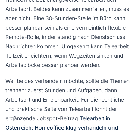
Arbeitsort. Beides kann zusammenfallen, muss es
aber nicht. Eine 30-Stunden-Stelle im Büro kann
besser planbar sein als eine vermeintlich flexible
Remote-Rolle, in der ständig nach Dienstschluss
Nachrichten kommen. Umgekehrt kann Telearbeit
Teilzeit erleichtern, wenn Wegzeiten sinken und
Arbeitsblöcke besser planbar werden.
Wer beides verhandeln möchte, sollte die Themen
trennen: zuerst Stunden und Aufgaben, dann
Arbeitsort und Erreichbarkeit. Für die rechtliche
und praktische Seite von Telearbeit lohnt der
ergänzende Jobspot-Beitrag
Telearbeit in
Österreich: Homeoffice klug verhandeln und