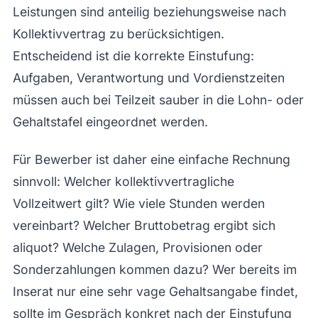
Leistungen sind anteilig beziehungsweise nach
Kollektivvertrag zu berücksichtigen.
Entscheidend ist die korrekte Einstufung:
Aufgaben, Verantwortung und Vordienstzeiten
müssen auch bei Teilzeit sauber in die Lohn- oder
Gehaltstafel eingeordnet werden.
Für Bewerber ist daher eine einfache Rechnung
sinnvoll: Welcher kollektivvertragliche
Vollzeitwert gilt? Wie viele Stunden werden
vereinbart? Welcher Bruttobetrag ergibt sich
aliquot? Welche Zulagen, Provisionen oder
Sonderzahlungen kommen dazu? Wer bereits im
Inserat nur eine sehr vage Gehaltsangabe findet,
sollte im Gespräch konkret nach der Einstufung