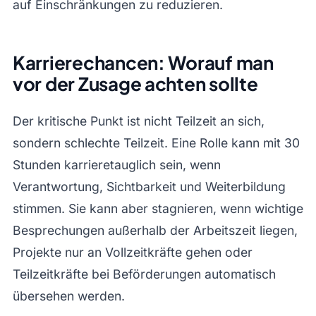
auf Einschränkungen zu reduzieren.
Karrierechancen: Worauf man
vor der Zusage achten sollte
Der kritische Punkt ist nicht Teilzeit an sich,
sondern schlechte Teilzeit. Eine Rolle kann mit 30
Stunden karrieretauglich sein, wenn
Verantwortung, Sichtbarkeit und Weiterbildung
stimmen. Sie kann aber stagnieren, wenn wichtige
Besprechungen außerhalb der Arbeitszeit liegen,
Projekte nur an Vollzeitkräfte gehen oder
Teilzeitkräfte bei Beförderungen automatisch
übersehen werden.