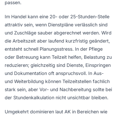
passen.
Im Handel kann eine 20- oder 25-Stunden-Stelle
attraktiv sein, wenn Dienstpläne verlässlich sind
und Zuschläge sauber abgerechnet werden. Wird
die Arbeitszeit aber laufend kurzfristig geändert,
entsteht schnell Planungsstress. In der Pflege
oder Betreuung kann Teilzeit helfen, Belastung zu
reduzieren; gleichzeitig sind Dienste, Einspringen
und Dokumentation oft anspruchsvoll. In Aus-
und Weiterbildung können Teilzeitstellen fachlich
stark sein, aber Vor- und Nachbereitung sollte bei
der Stundenkalkulation nicht unsichtbar bleiben.
Umgekehrt dominieren laut AK in Bereichen wie