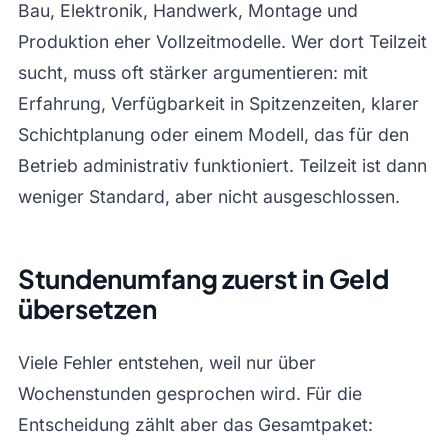
Bau, Elektronik, Handwerk, Montage und
Produktion eher Vollzeitmodelle. Wer dort Teilzeit
sucht, muss oft stärker argumentieren: mit
Erfahrung, Verfügbarkeit in Spitzenzeiten, klarer
Schichtplanung oder einem Modell, das für den
Betrieb administrativ funktioniert. Teilzeit ist dann
weniger Standard, aber nicht ausgeschlossen.
Stundenumfang zuerst in Geld
übersetzen
Viele Fehler entstehen, weil nur über
Wochenstunden gesprochen wird. Für die
Entscheidung zählt aber das Gesamtpaket: