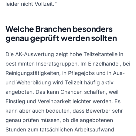
leider nicht Vollzeit.“
Welche Branchen besonders
genau geprüft werden sollten
Die AK-Auswertung zeigt hohe Teilzeitanteile in
bestimmten Inseratsgruppen. Im Einzelhandel, bei
Reinigungstätigkeiten, in Pflegejobs und in Aus-
und Weiterbildung wird Teilzeit häufig aktiv
angeboten. Das kann Chancen schaffen, weil
Einstieg und Vereinbarkeit leichter werden. Es
kann aber auch bedeuten, dass Bewerber sehr
genau prüfen müssen, ob die angebotenen
Stunden zum tatsächlichen Arbeitsaufwand