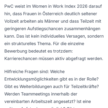
PwC weist im Women in Work Index 2026 darauf
hin, dass Frauen in Österreich deutlich seltener
Vollzeit arbeiten als Männer und dass Teilzeit mit
geringeren Aufstiegschancen zusammenhängen
kann. Das ist kein individuelles Versagen, sondern
ein strukturelles Thema. Für die einzelne
Bewerbung bedeutet es trotzdem:
Karrierechancen müssen aktiv abgefragt werden.
Hilfreiche Fragen sind: Welche
Entwicklungsmöglichkeiten gibt es in der Rolle?
Gibt es Weiterbildungen auch für Teilzeitkräfte?
Werden Teammeetings innerhalb der
vereinbarten Arbeitszeit angesetzt? Ist eine