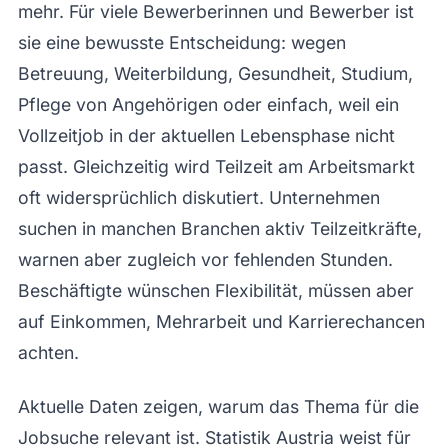
mehr. Für viele Bewerberinnen und Bewerber ist
sie eine bewusste Entscheidung: wegen
Betreuung, Weiterbildung, Gesundheit, Studium,
Pflege von Angehörigen oder einfach, weil ein
Vollzeitjob in der aktuellen Lebensphase nicht
passt. Gleichzeitig wird Teilzeit am Arbeitsmarkt
oft widersprüchlich diskutiert. Unternehmen
suchen in manchen Branchen aktiv Teilzeitkräfte,
warnen aber zugleich vor fehlenden Stunden.
Beschäftigte wünschen Flexibilität, müssen aber
auf Einkommen, Mehrarbeit und Karrierechancen
achten.
Aktuelle Daten zeigen, warum das Thema für die
Jobsuche relevant ist. Statistik Austria weist für