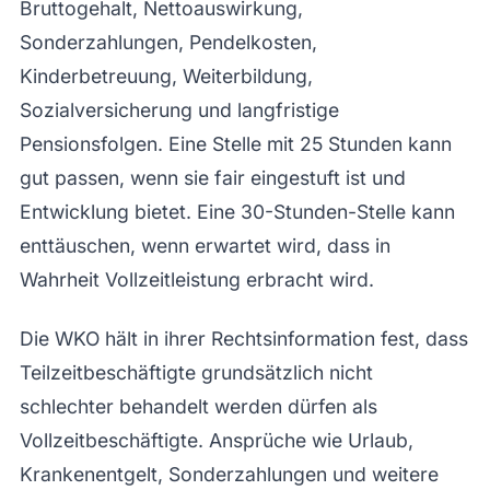
Bruttogehalt, Nettoauswirkung,
Sonderzahlungen, Pendelkosten,
Kinderbetreuung, Weiterbildung,
Sozialversicherung und langfristige
Pensionsfolgen. Eine Stelle mit 25 Stunden kann
gut passen, wenn sie fair eingestuft ist und
Entwicklung bietet. Eine 30-Stunden-Stelle kann
enttäuschen, wenn erwartet wird, dass in
Wahrheit Vollzeitleistung erbracht wird.
Die WKO hält in ihrer Rechtsinformation fest, dass
Teilzeitbeschäftigte grundsätzlich nicht
schlechter behandelt werden dürfen als
Vollzeitbeschäftigte. Ansprüche wie Urlaub,
Krankenentgelt, Sonderzahlungen und weitere