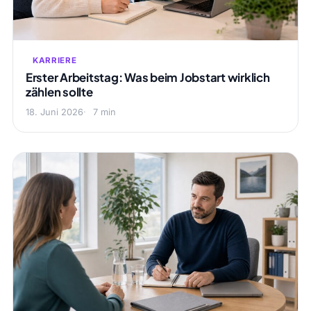
KARRIERE
Erster Arbeitstag: Was beim Jobstart wirklich
zählen sollte
18. Juni 2026
7 min