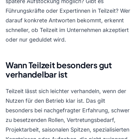
spätere Aufstockung möglich? Gibt es
Führungskräfte oder Expertinnen in Teilzeit? Wer
darauf konkrete Antworten bekommt, erkennt
schneller, ob Teilzeit im Unternehmen akzeptiert
oder nur geduldet wird.
Wann Teilzeit besonders gut
verhandelbar ist
Teilzeit lässt sich leichter verhandeln, wenn der
Nutzen für den Betrieb klar ist. Das gilt
besonders bei nachgefragter Erfahrung, schwer
zu besetzenden Rollen, Vertretungsbedarf,
Projektarbeit, saisonalen Spitzen, spezialisierten