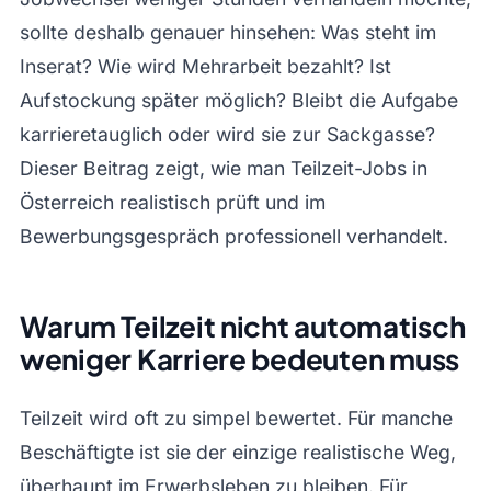
sollte deshalb genauer hinsehen: Was steht im
Inserat? Wie wird Mehrarbeit bezahlt? Ist
Aufstockung später möglich? Bleibt die Aufgabe
karrieretauglich oder wird sie zur Sackgasse?
Dieser Beitrag zeigt, wie man Teilzeit-Jobs in
Österreich realistisch prüft und im
Bewerbungsgespräch professionell verhandelt.
Warum Teilzeit nicht automatisch
weniger Karriere bedeuten muss
Teilzeit wird oft zu simpel bewertet. Für manche
Beschäftigte ist sie der einzige realistische Weg,
überhaupt im Erwerbsleben zu bleiben. Für