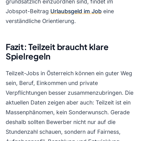
grundsätzlich einzuordnen sind, findet im
Jobspot-Beitrag
Urlaubsgeld im Job
eine
verständliche Orientierung.
Fazit: Teilzeit braucht klare
Spielregeln
Teilzeit-Jobs in Österreich können ein guter Weg
sein, Beruf, Einkommen und private
Verpflichtungen besser zusammenzubringen. Die
aktuellen Daten zeigen aber auch: Teilzeit ist ein
Massenphänomen, kein Sonderwunsch. Gerade
deshalb sollten Bewerber nicht nur auf die
Stundenzahl schauen, sondern auf Fairness,