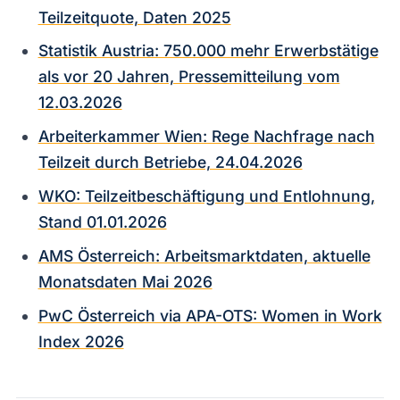
Teilzeitquote, Daten 2025
Statistik Austria: 750.000 mehr Erwerbstätige
als vor 20 Jahren, Pressemitteilung vom
12.03.2026
Arbeiterkammer Wien: Rege Nachfrage nach
Teilzeit durch Betriebe, 24.04.2026
WKO: Teilzeitbeschäftigung und Entlohnung,
Stand 01.01.2026
AMS Österreich: Arbeitsmarktdaten, aktuelle
Monatsdaten Mai 2026
PwC Österreich via APA-OTS: Women in Work
Index 2026