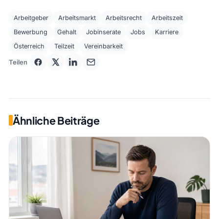
Arbeitgeber
Arbeitsmarkt
Arbeitsrecht
Arbeitszeit
Bewerbung
Gehalt
Jobinserate
Jobs
Karriere
Österreich
Teilzeit
Vereinbarkeit
Teilen
Ähnliche Beiträge