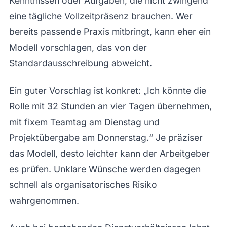
Kenntnissen oder Aufgaben, die nicht zwingend
eine tägliche Vollzeitpräsenz brauchen. Wer
bereits passende Praxis mitbringt, kann eher ein
Modell vorschlagen, das von der
Standardausschreibung abweicht.
Ein guter Vorschlag ist konkret: „Ich könnte die
Rolle mit 32 Stunden an vier Tagen übernehmen,
mit fixem Teamtag am Dienstag und
Projektübergabe am Donnerstag.“ Je präziser
das Modell, desto leichter kann der Arbeitgeber
es prüfen. Unklare Wünsche werden dagegen
schnell als organisatorisches Risiko
wahrgenommen.