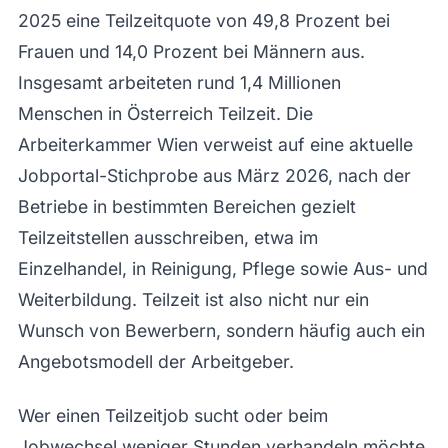
2025 eine Teilzeitquote von 49,8 Prozent bei
Frauen und 14,0 Prozent bei Männern aus.
Insgesamt arbeiteten rund 1,4 Millionen
Menschen in Österreich Teilzeit. Die
Arbeiterkammer Wien verweist auf eine aktuelle
Jobportal-Stichprobe aus März 2026, nach der
Betriebe in bestimmten Bereichen gezielt
Teilzeitstellen ausschreiben, etwa im
Einzelhandel, in Reinigung, Pflege sowie Aus- und
Weiterbildung. Teilzeit ist also nicht nur ein
Wunsch von Bewerbern, sondern häufig auch ein
Angebotsmodell der Arbeitgeber.
Wer einen Teilzeitjob sucht oder beim
Jobwechsel weniger Stunden verhandeln möchte,