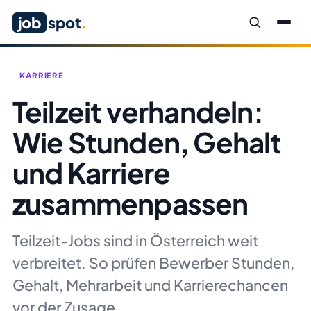
job
spot
.
KARRIERE
Teilzeit verhandeln:
Wie Stunden, Gehalt
und Karriere
zusammenpassen
Teilzeit-Jobs sind in Österreich weit
verbreitet. So prüfen Bewerber Stunden,
Gehalt, Mehrarbeit und Karrierechancen
vor der Zusage.