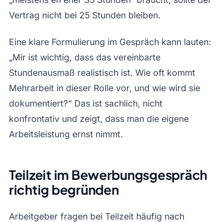
Vertrag nicht bei 25 Stunden bleiben.
Eine klare Formulierung im Gespräch kann lauten:
„Mir ist wichtig, dass das vereinbarte
Stundenausmaß realistisch ist. Wie oft kommt
Mehrarbeit in dieser Rolle vor, und wie wird sie
dokumentiert?“ Das ist sachlich, nicht
konfrontativ und zeigt, dass man die eigene
Arbeitsleistung ernst nimmt.
Teilzeit im Bewerbungsgespräch
richtig begründen
Arbeitgeber fragen bei Teilzeit häufig nach