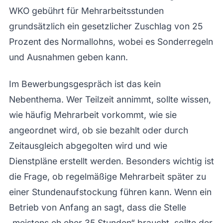
WKO gebührt für Mehrarbeitsstunden
grundsätzlich ein gesetzlicher Zuschlag von 25
Prozent des Normallohns, wobei es Sonderregeln
und Ausnahmen geben kann.
Im Bewerbungsgespräch ist das kein
Nebenthema. Wer Teilzeit annimmt, sollte wissen,
wie häufig Mehrarbeit vorkommt, wie sie
angeordnet wird, ob sie bezahlt oder durch
Zeitausgleich abgegolten wird und wie
Dienstpläne erstellt werden. Besonders wichtig ist
die Frage, ob regelmäßige Mehrarbeit später zu
einer Stundenaufstockung führen kann. Wenn ein
Betrieb von Anfang an sagt, dass die Stelle
„meistens eh eher 35 Stunden“ braucht, sollte der