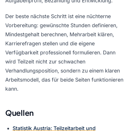
Aufgabenprofil, Bezahlung und Entwicklung.
Der beste nächste Schritt ist eine nüchterne
Vorbereitung: gewünschte Stunden definieren,
Mindestgehalt berechnen, Mehrarbeit klären,
Karrierefragen stellen und die eigene
Verfügbarkeit professionell formulieren. Dann
wird Teilzeit nicht zur schwachen
Verhandlungsposition, sondern zu einem klaren
Arbeitsmodell, das für beide Seiten funktionieren
kann.
Quellen
Statistik Austria: Teilzeitarbeit und