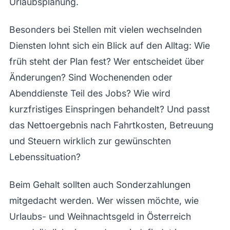
Urlaubsplanung.
Besonders bei Stellen mit vielen wechselnden
Diensten lohnt sich ein Blick auf den Alltag: Wie
früh steht der Plan fest? Wer entscheidet über
Änderungen? Sind Wochenenden oder
Abenddienste Teil des Jobs? Wie wird
kurzfristiges Einspringen behandelt? Und passt
das Nettoergebnis nach Fahrtkosten, Betreuung
und Steuern wirklich zur gewünschten
Lebenssituation?
Beim Gehalt sollten auch Sonderzahlungen
mitgedacht werden. Wer wissen möchte, wie
Urlaubs- und Weihnachtsgeld in Österreich