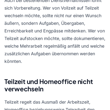
Auch bei bestehenden Dienstverhältnissen lohnt
sich Vorbereitung. Wer von Vollzeit auf Teilzeit
wechseln möchte, sollte nicht nur einen Wunsch
äußern, sondern Aufgaben, Übergaben,
Erreichbarkeit und Engpässe mitdenken. Wer von
Teilzeit aufstocken möchte, sollte dokumentieren,
welche Mehrarbeit regelmäßig anfällt und welche
zusätzlichen Aufgaben übernommen werden
könnten.
Teilzeit und Homeoffice nicht
verwechseln
Teilzeit regelt das Ausmaß der Arbeitszeit,
Homeoffice beziehungsweise Telearbeit den