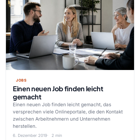
JOBS
Einen neuen Job finden leicht
gemacht
Einen neuen Job finden leicht gemacht, das
versprechen viele Onlineportale, die den Kontakt
zwischen Arbeitnehmern und Unternehmen
herstellen.
6. Dezember 2019
2 min