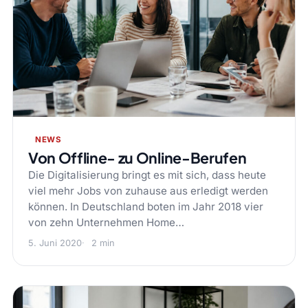
NEWS
Von Offline- zu Online-Berufen
Die Digitalisierung bringt es mit sich, dass heute
viel mehr Jobs von zuhause aus erledigt werden
können. In Deutschland boten im Jahr 2018 vier
von zehn Unternehmen Home…
5. Juni 2020
2 min