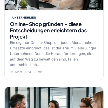
UNTERNEHMEN
Online-Shop gründen – diese
Entscheidungen erleichtern das
Projekt
Ein eigener Online-Shop, der jeden Monat hohe
Umsätze einbringt: das ist der Traum vieler junger
Unternehmer. Doch die Herausforderungen, die
auf dem Weg zu bewältigen sind, fallen
unterschiedlich…
12. März 2024
2 min