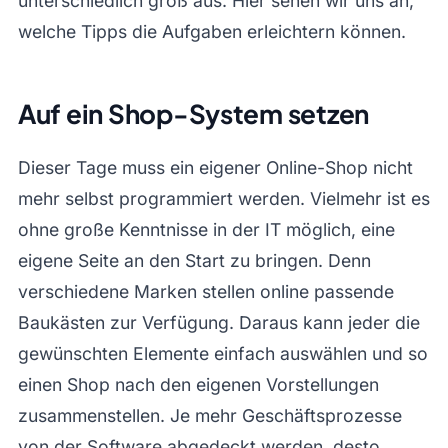
unterschiedlich groß aus. Hier sehen wir uns an,
welche Tipps die Aufgaben erleichtern können.
Auf ein Shop-System setzen
Dieser Tage muss ein eigener Online-Shop nicht
mehr selbst programmiert werden. Vielmehr ist es
ohne große Kenntnisse in der IT möglich, eine
eigene Seite an den Start zu bringen. Denn
verschiedene Marken stellen online passende
Baukästen zur Verfügung. Daraus kann jeder die
gewünschten Elemente einfach auswählen und so
einen Shop nach den eigenen Vorstellungen
zusammenstellen. Je mehr Geschäftsprozesse
von der Software abgedeckt werden, desto