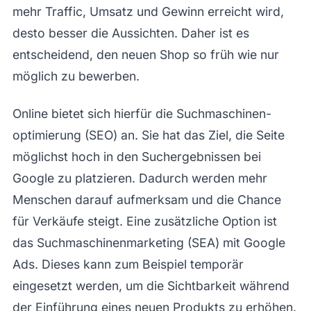
mehr Traffic, Umsatz und Gewinn erreicht wird,
desto besser die Aussichten. Daher ist es
entscheidend, den neuen Shop so früh wie nur
möglich zu bewerben.
Online bietet sich hierfür die Suchmaschinen­
optimierung (SEO) an. Sie hat das Ziel, die Seite
möglichst hoch in den Suchergebnissen bei
Google zu platzieren. Dadurch werden mehr
Menschen darauf aufmerksam und die Chance
für Verkäufe steigt. Eine zusätzliche Option ist
das Suchmaschinen­marketing (SEA) mit Google
Ads. Dieses kann zum Beispiel temporär
eingesetzt werden, um die Sichtbarkeit während
der Einführung eines neuen Produkts zu erhöhen.