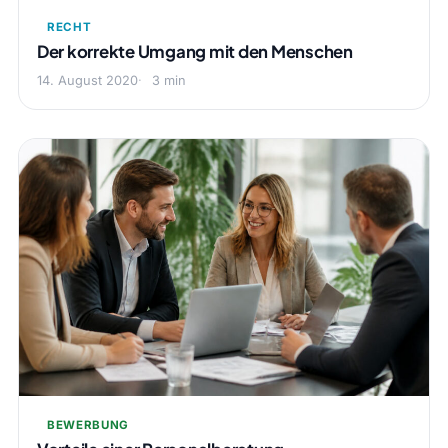
RECHT
Der korrekte Umgang mit den Menschen
14. August 2020
3 min
BEWERBUNG