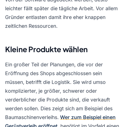
leichter fällt später die tägliche Arbeit. Vor allem
Gründer entlasten damit ihre eher knappen
zeitlichen Ressourcen.
Kleine Produkte wählen
Ein großer Teil der Planungen, die vor der
Eröffnung des Shops abgeschlossen sein
müssen, betrifft die Logistik. Sie wird umso
komplizierter, je größer, schwerer oder
verderblicher die Produkte sind, die verkauft
werden sollen. Dies zeigt sich am Beispiel des
Baumaschinenverleihs.
Wer zum Beispiel einen
Gerüstverleih eröffnet
, benötigt im Vorfeld einen