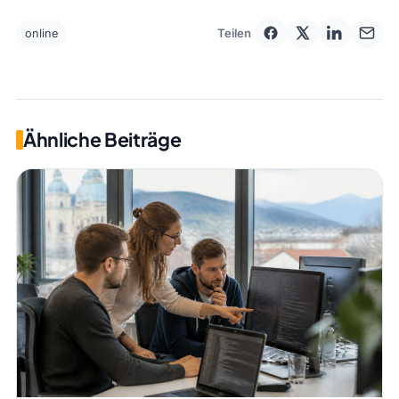
Teilen
online
Ähnliche Beiträge