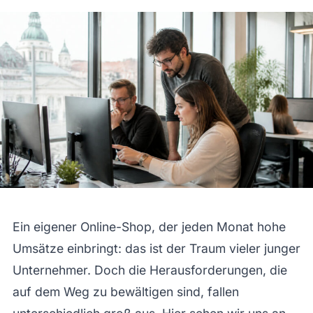
Ein eigener Online-Shop, der jeden Monat hohe
Umsätze einbringt: das ist der Traum vieler junger
Unternehmer. Doch die Herausforderungen, die
auf dem Weg zu bewältigen sind, fallen