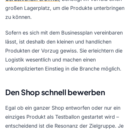
großen Lagerplatz, um die Produkte unterbringen
zu können.
Sofern es sich mit dem Businessplan vereinbaren
lässt, ist deshalb den kleinen und handlichen
Produkten der Vorzug gewiss. Sie erleichtern die
Logistik wesentlich und machen einen
unkomplizierten Einstieg in die Branche möglich.
Den Shop schnell bewerben
Egal ob ein ganzer Shop entworfen oder nur ein
einziges Produkt als Testballon gestartet wird –
entscheidend ist die Resonanz der Zielgruppe. Je