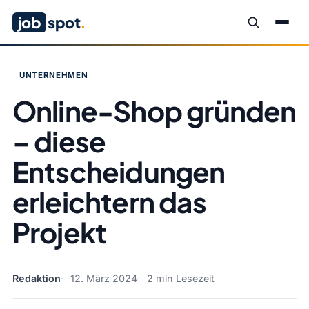
job
spot
.
UNTERNEHMEN
Online-Shop gründen
– diese
Entscheidungen
erleichtern das
Projekt
Redaktion
12. März 2024
2 min Lesezeit