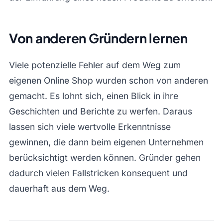
Von anderen Gründern lernen
Viele potenzielle Fehler auf dem Weg zum
eigenen Online Shop wurden schon von anderen
gemacht. Es lohnt sich, einen Blick in ihre
Geschichten und Berichte zu werfen. Daraus
lassen sich viele wertvolle Erkenntnisse
gewinnen, die dann beim eigenen Unternehmen
berücksichtigt werden können. Gründer gehen
dadurch vielen Fallstricken konsequent und
dauerhaft aus dem Weg.