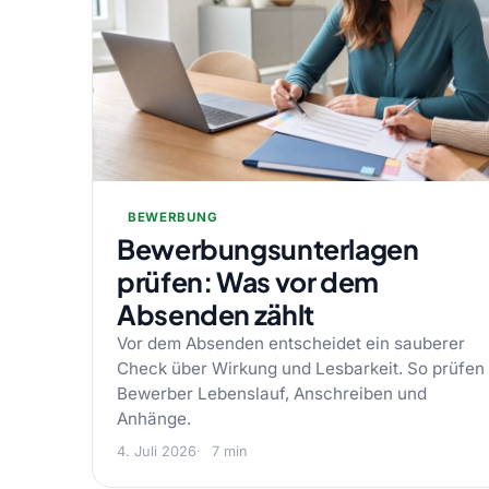
BEWERBUNG
Bewerbungsunterlagen
prüfen: Was vor dem
Absenden zählt
Vor dem Absenden entscheidet ein sauberer
Check über Wirkung und Lesbarkeit. So prüfen
Bewerber Lebenslauf, Anschreiben und
Anhänge.
4. Juli 2026
7 min