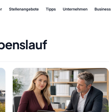
r
Stellenangebote
Tipps
Unternehmen
Business
benslauf