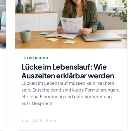
BEWERBUNG
Lücke im Lebenslauf: Wie
Auszeiten erklärbar werden
Lücken im Lebenslauf müssen kein Nachteil
sein. Entscheidend sind kurze Formulierungen,
ehrliche Einordnung und gute Vorbereitung
aufs Gespräch.
1. Juli 2026
9 min