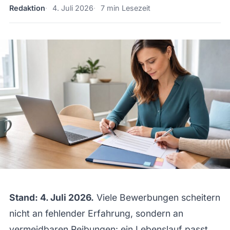
Redaktion
4. Juli 2026
7 min Lesezeit
Stand: 4. Juli 2026.
Viele Bewerbungen scheitern
nicht an fehlender Erfahrung, sondern an
vermeidbaren Reibungen: ein Lebenslauf passt