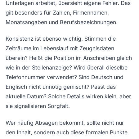
Unterlagen arbeitet, übersieht eigene Fehler. Das
gilt besonders für Zahlen, Firmennamen,
Monatsangaben und Berufsbezeichnungen.
Konsistenz ist ebenso wichtig. Stimmen die
Zeiträume im Lebenslauf mit Zeugnisdaten
überein? Heißt die Position im Anschreiben gleich
wie in der Stellenanzeige? Wird überall dieselbe
Telefonnummer verwendet? Sind Deutsch und
Englisch nicht unnötig gemischt? Passt das
aktuelle Datum? Solche Details wirken klein, aber
sie signalisieren Sorgfalt.
Wer häufig Absagen bekommt, sollte nicht nur
den Inhalt, sondern auch diese formalen Punkte