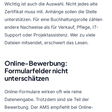
Wichtig ist auch die Auswahl. Nicht jedes alte
Zertifikat muss mit. Anhänge sollen die Stelle
unterstützen. Für eine Buchhaltungsrolle zählen
andere Nachweise als für Verkauf, Pflege, IT-
Support oder Projektassistenz. Wer zu viele
Dateien mitsendet, erschwert das Lesen.
Online-Bewerbung:
Formularfelder nicht
unterschätzen
Online-Formulare wirken oft wie reine
Dateneingabe. Trotzdem sind sie Teil der
Bewerbung. Der AMS empfiehlt bei Online-