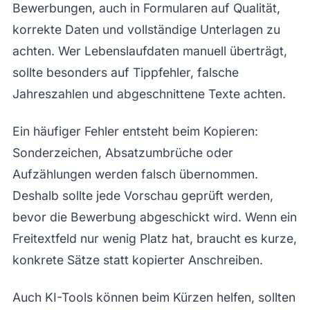
Bewerbungen, auch in Formularen auf Qualität,
korrekte Daten und vollständige Unterlagen zu
achten. Wer Lebenslaufdaten manuell überträgt,
sollte besonders auf Tippfehler, falsche
Jahreszahlen und abgeschnittene Texte achten.
Ein häufiger Fehler entsteht beim Kopieren:
Sonderzeichen, Absatzumbrüche oder
Aufzählungen werden falsch übernommen.
Deshalb sollte jede Vorschau geprüft werden,
bevor die Bewerbung abgeschickt wird. Wenn ein
Freitextfeld nur wenig Platz hat, braucht es kurze,
konkrete Sätze statt kopierter Anschreiben.
Auch KI-Tools können beim Kürzen helfen, sollten