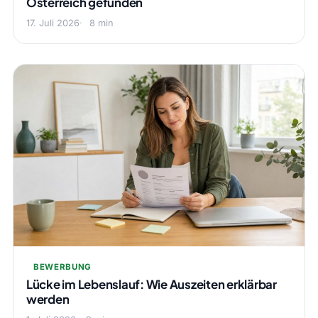
Österreich gefunden
17. Juli 2026
8 min
BEWERBUNG
Lücke im Lebenslauf: Wie Auszeiten erklärbar
werden