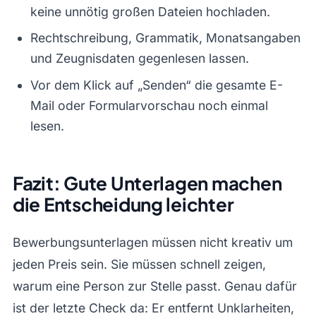
keine unnötig großen Dateien hochladen.
Rechtschreibung, Grammatik, Monatsangaben
und Zeugnisdaten gegenlesen lassen.
Vor dem Klick auf „Senden“ die gesamte E-
Mail oder Formularvorschau noch einmal
lesen.
Fazit: Gute Unterlagen machen
die Entscheidung leichter
Bewerbungsunterlagen müssen nicht kreativ um
jeden Preis sein. Sie müssen schnell zeigen,
warum eine Person zur Stelle passt. Genau dafür
ist der letzte Check da: Er entfernt Unklarheiten,