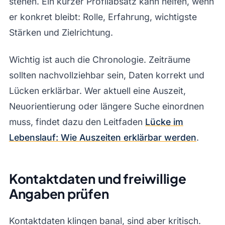
stehen. Ein kurzer Profilabsatz kann helfen, wenn
er konkret bleibt: Rolle, Erfahrung, wichtigste
Stärken und Zielrichtung.
Wichtig ist auch die Chronologie. Zeiträume
sollten nachvollziehbar sein, Daten korrekt und
Lücken erklärbar. Wer aktuell eine Auszeit,
Neuorientierung oder längere Suche einordnen
muss, findet dazu den Leitfaden
Lücke im
Lebenslauf: Wie Auszeiten erklärbar werden
.
Kontaktdaten und freiwillige
Angaben prüfen
Kontaktdaten klingen banal, sind aber kritisch.