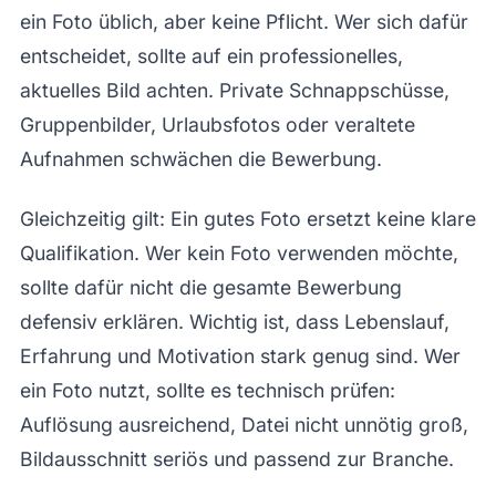
ein Foto üblich, aber keine Pflicht. Wer sich dafür
entscheidet, sollte auf ein professionelles,
aktuelles Bild achten. Private Schnappschüsse,
Gruppenbilder, Urlaubsfotos oder veraltete
Aufnahmen schwächen die Bewerbung.
Gleichzeitig gilt: Ein gutes Foto ersetzt keine klare
Qualifikation. Wer kein Foto verwenden möchte,
sollte dafür nicht die gesamte Bewerbung
defensiv erklären. Wichtig ist, dass Lebenslauf,
Erfahrung und Motivation stark genug sind. Wer
ein Foto nutzt, sollte es technisch prüfen:
Auflösung ausreichend, Datei nicht unnötig groß,
Bildausschnitt seriös und passend zur Branche.