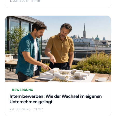
1. Juli 2026
9 min
BEWERBUNG
Intern bewerben: Wie der Wechsel im eigenen
Unternehmen gelingt
29. Juli 2026
11 min