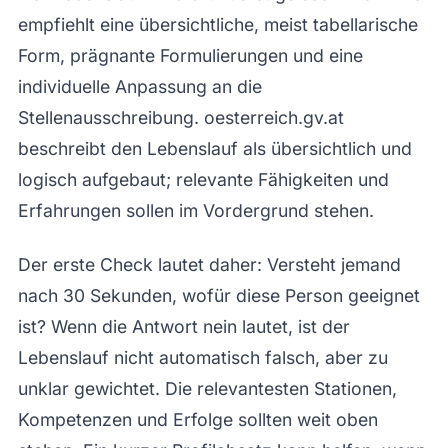
empfiehlt eine übersichtliche, meist tabellarische
Form, prägnante Formulierungen und eine
individuelle Anpassung an die
Stellenausschreibung. oesterreich.gv.at
beschreibt den Lebenslauf als übersichtlich und
logisch aufgebaut; relevante Fähigkeiten und
Erfahrungen sollen im Vordergrund stehen.
Der erste Check lautet daher: Versteht jemand
nach 30 Sekunden, wofür diese Person geeignet
ist? Wenn die Antwort nein lautet, ist der
Lebenslauf nicht automatisch falsch, aber zu
unklar gewichtet. Die relevantesten Stationen,
Kompetenzen und Erfolge sollten weit oben