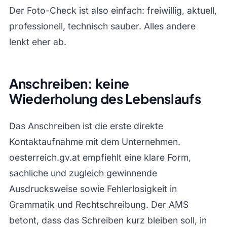
Der Foto-Check ist also einfach: freiwillig, aktuell,
professionell, technisch sauber. Alles andere
lenkt eher ab.
Anschreiben: keine
Wiederholung des Lebenslaufs
Das Anschreiben ist die erste direkte
Kontaktaufnahme mit dem Unternehmen.
oesterreich.gv.at empfiehlt eine klare Form,
sachliche und zugleich gewinnende
Ausdrucksweise sowie Fehlerlosigkeit in
Grammatik und Rechtschreibung. Der AMS
betont, dass das Schreiben kurz bleiben soll, in