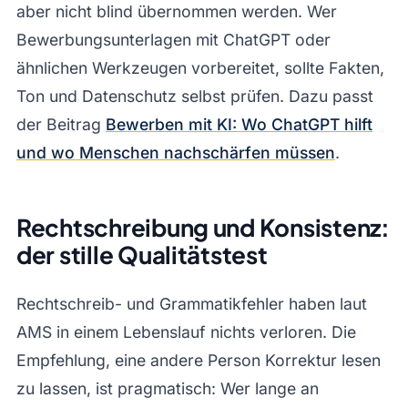
aber nicht blind übernommen werden. Wer
Bewerbungsunterlagen mit ChatGPT oder
ähnlichen Werkzeugen vorbereitet, sollte Fakten,
Ton und Datenschutz selbst prüfen. Dazu passt
der Beitrag
Bewerben mit KI: Wo ChatGPT hilft
und wo Menschen nachschärfen müssen
.
Rechtschreibung und Konsistenz:
der stille Qualitätstest
Rechtschreib- und Grammatikfehler haben laut
AMS in einem Lebenslauf nichts verloren. Die
Empfehlung, eine andere Person Korrektur lesen
zu lassen, ist pragmatisch: Wer lange an