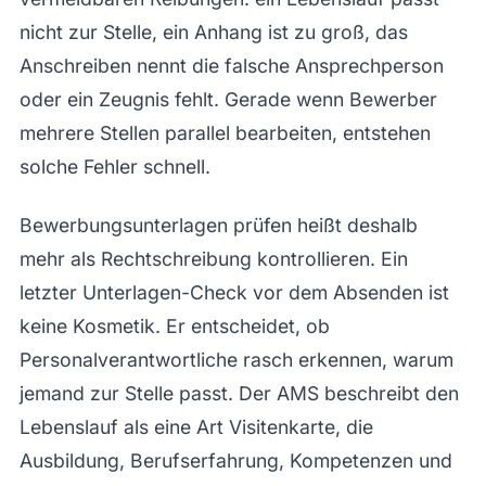
nicht zur Stelle, ein Anhang ist zu groß, das
Anschreiben nennt die falsche Ansprechperson
oder ein Zeugnis fehlt. Gerade wenn Bewerber
mehrere Stellen parallel bearbeiten, entstehen
solche Fehler schnell.
Bewerbungsunterlagen prüfen heißt deshalb
mehr als Rechtschreibung kontrollieren. Ein
letzter Unterlagen-Check vor dem Absenden ist
keine Kosmetik. Er entscheidet, ob
Personalverantwortliche rasch erkennen, warum
jemand zur Stelle passt. Der AMS beschreibt den
Lebenslauf als eine Art Visitenkarte, die
Ausbildung, Berufserfahrung, Kompetenzen und