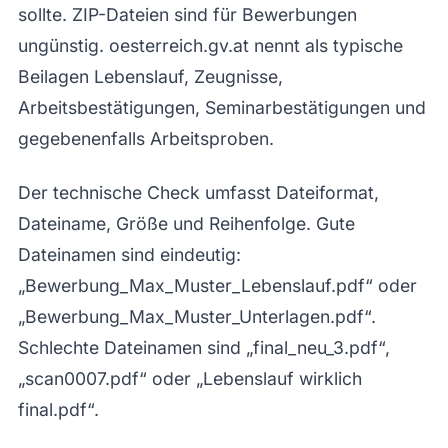
sollte. ZIP-Dateien sind für Bewerbungen
ungünstig. oesterreich.gv.at nennt als typische
Beilagen Lebenslauf, Zeugnisse,
Arbeitsbestätigungen, Seminarbestätigungen und
gegebenenfalls Arbeitsproben.
Der technische Check umfasst Dateiformat,
Dateiname, Größe und Reihenfolge. Gute
Dateinamen sind eindeutig:
„Bewerbung_Max_Muster_Lebenslauf.pdf“ oder
„Bewerbung_Max_Muster_Unterlagen.pdf“.
Schlechte Dateinamen sind „final_neu_3.pdf“,
„scan0007.pdf“ oder „Lebenslauf wirklich
final.pdf“.