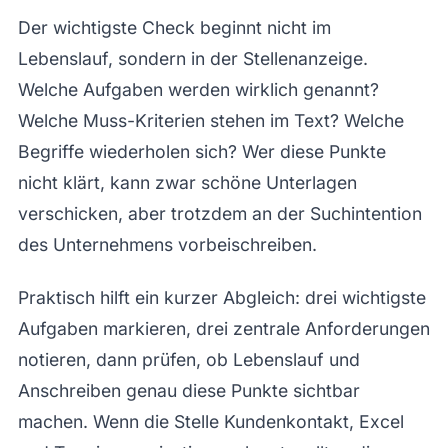
Der wichtigste Check beginnt nicht im
Lebenslauf, sondern in der Stellenanzeige.
Welche Aufgaben werden wirklich genannt?
Welche Muss-Kriterien stehen im Text? Welche
Begriffe wiederholen sich? Wer diese Punkte
nicht klärt, kann zwar schöne Unterlagen
verschicken, aber trotzdem an der Suchintention
des Unternehmens vorbeischreiben.
Praktisch hilft ein kurzer Abgleich: drei wichtigste
Aufgaben markieren, drei zentrale Anforderungen
notieren, dann prüfen, ob Lebenslauf und
Anschreiben genau diese Punkte sichtbar
machen. Wenn die Stelle Kundenkontakt, Excel