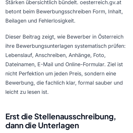
Stärken übersichtlich bündelt. oesterreich.gv.at
betont beim Bewerbungsschreiben Form, Inhalt,
Beilagen und Fehlerlosigkeit.
Dieser Beitrag zeigt, wie Bewerber in Österreich
ihre Bewerbungsunterlagen systematisch prüfen:
Lebenslauf, Anschreiben, Anhänge, Foto,
Dateinamen, E-Mail und Online-Formular. Ziel ist
nicht Perfektion um jeden Preis, sondern eine
Bewerbung, die fachlich klar, formal sauber und
leicht zu lesen ist.
Erst die Stellenausschreibung,
dann die Unterlagen