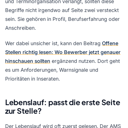
und Terminorganisation verlangt, sollten diese
Begriffe nicht irgendwo auf Seite zwei versteckt
sein. Sie gehören in Profil, Berufserfahrung oder
Anschreiben.
Wer dabei unsicher ist, kann den Beitrag
Offene
Stellen richtig lesen: Wo Bewerber jetzt genauer
hinschauen sollten
ergänzend nutzen. Dort geht
es um Anforderungen, Warnsignale und
Prioritäten in Inseraten.
Lebenslauf: passt die erste Seite
zur Stelle?
Der Lebenslauf wird oft zuerst gelesen. Der AMS