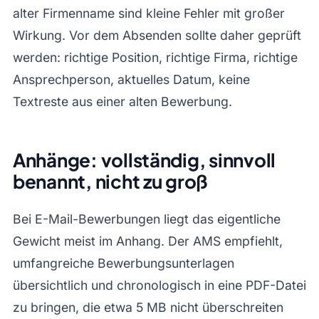
alter Firmenname sind kleine Fehler mit großer
Wirkung. Vor dem Absenden sollte daher geprüft
werden: richtige Position, richtige Firma, richtige
Ansprechperson, aktuelles Datum, keine
Textreste aus einer alten Bewerbung.
Anhänge: vollständig, sinnvoll
benannt, nicht zu groß
Bei E-Mail-Bewerbungen liegt das eigentliche
Gewicht meist im Anhang. Der AMS empfiehlt,
umfangreiche Bewerbungsunterlagen
übersichtlich und chronologisch in eine PDF-Datei
zu bringen, die etwa 5 MB nicht überschreiten