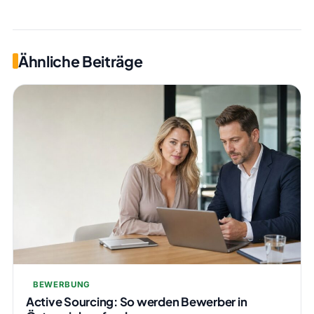
Ähnliche Beiträge
BEWERBUNG
Active Sourcing: So werden Bewerber in