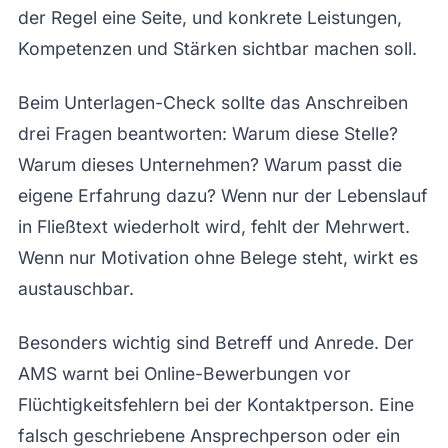
der Regel eine Seite, und konkrete Leistungen,
Kompetenzen und Stärken sichtbar machen soll.
Beim Unterlagen-Check sollte das Anschreiben
drei Fragen beantworten: Warum diese Stelle?
Warum dieses Unternehmen? Warum passt die
eigene Erfahrung dazu? Wenn nur der Lebenslauf
in Fließtext wiederholt wird, fehlt der Mehrwert.
Wenn nur Motivation ohne Belege steht, wirkt es
austauschbar.
Besonders wichtig sind Betreff und Anrede. Der
AMS warnt bei Online-Bewerbungen vor
Flüchtigkeitsfehlern bei der Kontaktperson. Eine
falsch geschriebene Ansprechperson oder ein