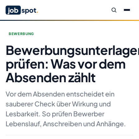
job
spot
.
BEWERBUNG
Bewerbungsunterlage
prüfen: Was vor dem
Absenden zählt
Vor dem Absenden entscheidet ein
sauberer Check über Wirkung und
Lesbarkeit. So prüfen Bewerber
Lebenslauf, Anschreiben und Anhänge.