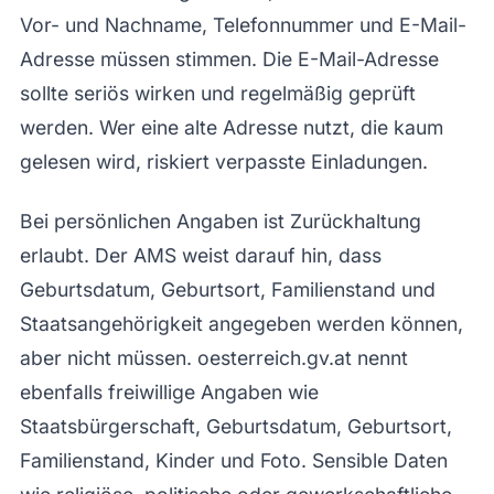
Vor- und Nachname, Telefonnummer und E-Mail-
Adresse müssen stimmen. Die E-Mail-Adresse
sollte seriös wirken und regelmäßig geprüft
werden. Wer eine alte Adresse nutzt, die kaum
gelesen wird, riskiert verpasste Einladungen.
Bei persönlichen Angaben ist Zurückhaltung
erlaubt. Der AMS weist darauf hin, dass
Geburtsdatum, Geburtsort, Familienstand und
Staatsangehörigkeit angegeben werden können,
aber nicht müssen. oesterreich.gv.at nennt
ebenfalls freiwillige Angaben wie
Staatsbürgerschaft, Geburtsdatum, Geburtsort,
Familienstand, Kinder und Foto. Sensible Daten