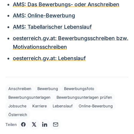
AMS: Das Bewerbungs- oder Anschreiben
AMS: Online-Bewerbung
AMS: Tabellarischer Lebenslauf
oesterreich.gv.at: Bewerbungsschreiben bzw.
Motivationsschreiben
oesterreich.gv.at: Lebenslauf
Anschreiben
Bewerbung
Bewerbungsfoto
Bewerbungsunterlagen
Bewerbungsunterlagen prüfen
Jobsuche
Karriere
Lebenslauf
Online-Bewerbung
Österreich
Teilen