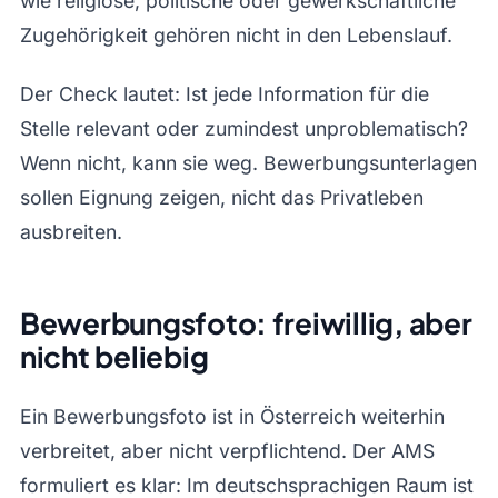
wie religiöse, politische oder gewerkschaftliche
Zugehörigkeit gehören nicht in den Lebenslauf.
Der Check lautet: Ist jede Information für die
Stelle relevant oder zumindest unproblematisch?
Wenn nicht, kann sie weg. Bewerbungsunterlagen
sollen Eignung zeigen, nicht das Privatleben
ausbreiten.
Bewerbungsfoto: freiwillig, aber
nicht beliebig
Ein Bewerbungsfoto ist in Österreich weiterhin
verbreitet, aber nicht verpflichtend. Der AMS
formuliert es klar: Im deutschsprachigen Raum ist