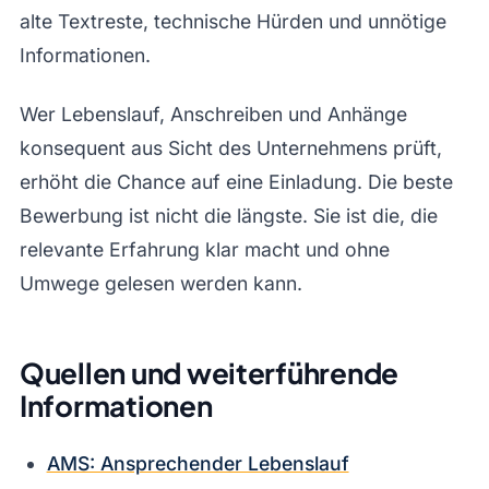
alte Textreste, technische Hürden und unnötige
Informationen.
Wer Lebenslauf, Anschreiben und Anhänge
konsequent aus Sicht des Unternehmens prüft,
erhöht die Chance auf eine Einladung. Die beste
Bewerbung ist nicht die längste. Sie ist die, die
relevante Erfahrung klar macht und ohne
Umwege gelesen werden kann.
Quellen und weiterführende
Informationen
AMS: Ansprechender Lebenslauf