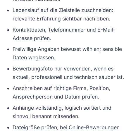
Lebenslauf auf die Zielstelle zuschneiden:
relevante Erfahrung sichtbar nach oben.
Kontaktdaten, Telefonnummer und E-Mail-
Adresse prüfen.
Freiwillige Angaben bewusst wählen; sensible
Daten weglassen.
Bewerbungsfoto nur verwenden, wenn es
aktuell, professionell und technisch sauber ist.
Anschreiben auf richtige Firma, Position,
Ansprechperson und Datum prüfen.
Anhänge vollständig, logisch sortiert und
sinnvoll benannt mitsenden.
Dateigröße prüfen; bei Online-Bewerbungen