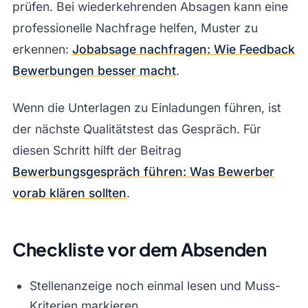
prüfen. Bei wiederkehrenden Absagen kann eine
professionelle Nachfrage helfen, Muster zu
erkennen:
Jobabsage nachfragen: Wie Feedback
Bewerbungen besser macht
.
Wenn die Unterlagen zu Einladungen führen, ist
der nächste Qualitätstest das Gespräch. Für
diesen Schritt hilft der Beitrag
Bewerbungsgespräch führen: Was Bewerber
vorab klären sollten
.
Checkliste vor dem Absenden
Stellenanzeige noch einmal lesen und Muss-
Kriterien markieren.