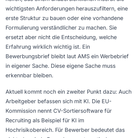
wichtigsten Anforderungen herauszufiltern, eine
erste Struktur zu bauen oder eine vorhandene
Formulierung verständlicher zu machen. Sie
ersetzt aber nicht die Entscheidung, welche
Erfahrung wirklich wichtig ist. Ein
Bewerbungsbrief bleibt laut AMS ein Werbebrief
in eigener Sache. Diese eigene Sache muss
erkennbar bleiben.
Aktuell kommt noch ein zweiter Punkt dazu: Auch
Arbeitgeber befassen sich mit KI. Die EU-
Kommission nennt CV-Sortiersoftware für
Recruiting als Beispiel für KI im
Hochrisikobereich. Für Bewerber bedeutet das