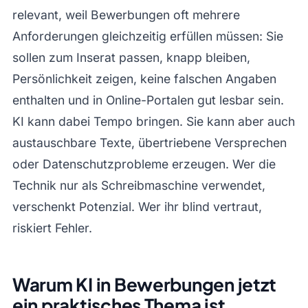
relevant, weil Bewerbungen oft mehrere
Anforderungen gleichzeitig erfüllen müssen: Sie
sollen zum Inserat passen, knapp bleiben,
Persönlichkeit zeigen, keine falschen Angaben
enthalten und in Online-Portalen gut lesbar sein.
KI kann dabei Tempo bringen. Sie kann aber auch
austauschbare Texte, übertriebene Versprechen
oder Datenschutzprobleme erzeugen. Wer die
Technik nur als Schreibmaschine verwendet,
verschenkt Potenzial. Wer ihr blind vertraut,
riskiert Fehler.
Warum KI in Bewerbungen jetzt
ein praktisches Thema ist