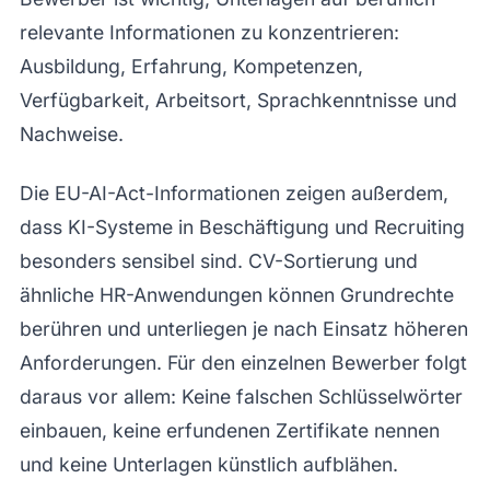
relevante Informationen zu konzentrieren:
Ausbildung, Erfahrung, Kompetenzen,
Verfügbarkeit, Arbeitsort, Sprachkenntnisse und
Nachweise.
Die EU-AI-Act-Informationen zeigen außerdem,
dass KI-Systeme in Beschäftigung und Recruiting
besonders sensibel sind. CV-Sortierung und
ähnliche HR-Anwendungen können Grundrechte
berühren und unterliegen je nach Einsatz höheren
Anforderungen. Für den einzelnen Bewerber folgt
daraus vor allem: Keine falschen Schlüsselwörter
einbauen, keine erfundenen Zertifikate nennen
und keine Unterlagen künstlich aufblähen.