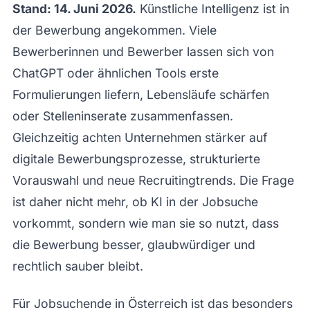
Stand: 14. Juni 2026.
Künstliche Intelligenz ist in
der Bewerbung angekommen. Viele
Bewerberinnen und Bewerber lassen sich von
ChatGPT oder ähnlichen Tools erste
Formulierungen liefern, Lebensläufe schärfen
oder Stelleninserate zusammenfassen.
Gleichzeitig achten Unternehmen stärker auf
digitale Bewerbungsprozesse, strukturierte
Vorauswahl und neue Recruitingtrends. Die Frage
ist daher nicht mehr, ob KI in der Jobsuche
vorkommt, sondern wie man sie so nutzt, dass
die Bewerbung besser, glaubwürdiger und
rechtlich sauber bleibt.
Für Jobsuchende in Österreich ist das besonders