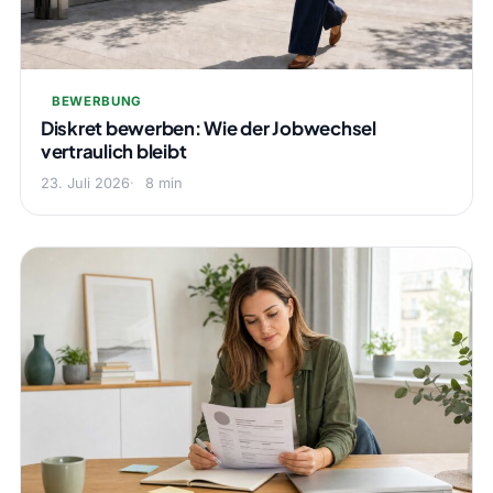
BEWERBUNG
Diskret bewerben: Wie der Jobwechsel
vertraulich bleibt
23. Juli 2026
8 min