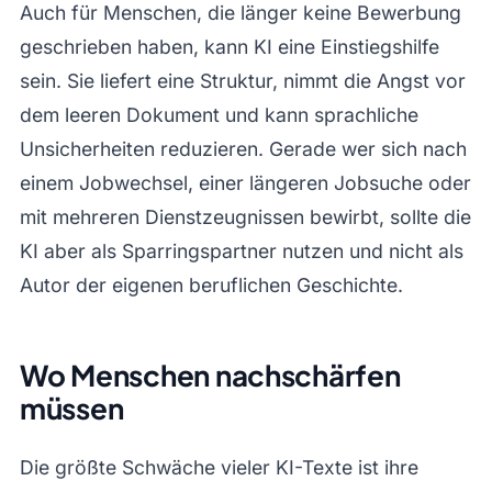
Auch für Menschen, die länger keine Bewerbung
geschrieben haben, kann KI eine Einstiegshilfe
sein. Sie liefert eine Struktur, nimmt die Angst vor
dem leeren Dokument und kann sprachliche
Unsicherheiten reduzieren. Gerade wer sich nach
einem Jobwechsel, einer längeren Jobsuche oder
mit mehreren Dienstzeugnissen bewirbt, sollte die
KI aber als Sparringspartner nutzen und nicht als
Autor der eigenen beruflichen Geschichte.
Wo Menschen nachschärfen
müssen
Die größte Schwäche vieler KI-Texte ist ihre