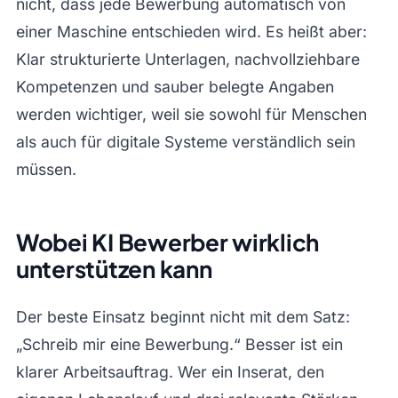
nicht, dass jede Bewerbung automatisch von
einer Maschine entschieden wird. Es heißt aber:
Klar strukturierte Unterlagen, nachvollziehbare
Kompetenzen und sauber belegte Angaben
werden wichtiger, weil sie sowohl für Menschen
als auch für digitale Systeme verständlich sein
müssen.
Wobei KI Bewerber wirklich
unterstützen kann
Der beste Einsatz beginnt nicht mit dem Satz:
„Schreib mir eine Bewerbung.“ Besser ist ein
klarer Arbeitsauftrag. Wer ein Inserat, den