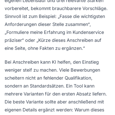
eigenen Lebenslauf und drei relevante Stärken
vorbereitet, bekommt brauchbarere Vorschläge.
Sinnvoll ist zum Beispiel: „Fasse die wichtigsten
Anforderungen dieser Stelle zusammen“,
„Formuliere meine Erfahrung im Kundenservice
präziser“ oder „Kürze dieses Anschreiben auf
eine Seite, ohne Fakten zu ergänzen.“
Bei Anschreiben kann KI helfen, den Einstieg
weniger steif zu machen. Viele Bewerbungen
scheitern nicht an fehlender Qualifikation,
sondern an Standardsätzen. Ein Tool kann
mehrere Varianten für den ersten Absatz liefern.
Die beste Variante sollte aber anschließend mit
eigenen Details ergänzt werden: Warum dieses