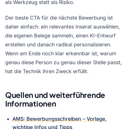
als Werkzeug statt als Risiko.
Der beste CTA für die nächste Bewerbung ist
daher einfach: ein relevantes Inserat auswählen,
die eigenen Belege sammeln, einen KI-Entwurf
erstellen und danach radikal personalisieren.
Wenn am Ende noch klar erkennbar ist, warum
genau diese Person zu genau dieser Stelle passt,
hat die Technik ihren Zweck erfüllt.
Quellen und weiterführende
Informationen
AMS: Bewerbungsschreiben – Vorlage,
wichtige Infos und Tipps