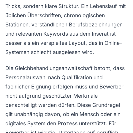
Tricks, sondern klare Struktur. Ein Lebenslauf mit
üblichen Überschriften, chronologischen
Stationen, verständlichen Berufsbezeichnungen
und relevanten Keywords aus dem Inserat ist
besser als ein verspieltes Layout, das in Online-
Systemen schlecht ausgelesen wird.
Die Gleichbehandlungsanwaltschaft betont, dass
Personalauswahl nach Qualifikation und
fachlicher Eignung erfolgen muss und Bewerber
nicht aufgrund geschützter Merkmale
benachteiligt werden dürfen. Diese Grundregel
gilt unabhängig davon, ob ein Mensch oder ein
digitales System den Prozess unterstützt. Für
Bewerber ist wichtig, Unterlagen auf beruflich