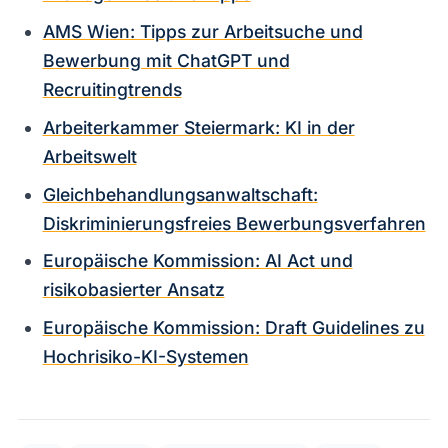
AMS Wien: Tipps zur Arbeitsuche und
Bewerbung mit ChatGPT und
Recruitingtrends
Arbeiterkammer Steiermark: KI in der
Arbeitswelt
Gleichbehandlungsanwaltschaft:
Diskriminierungsfreies Bewerbungsverfahren
Europäische Kommission: AI Act und
risikobasierter Ansatz
Europäische Kommission: Draft Guidelines zu
Hochrisiko-KI-Systemen