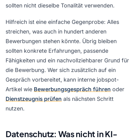
sollten nicht dieselbe Tonalität verwenden.
Hilfreich ist eine einfache Gegenprobe: Alles
streichen, was auch in hundert anderen
Bewerbungen stehen könnte. Übrig bleiben
sollten konkrete Erfahrungen, passende
Fähigkeiten und ein nachvollziehbarer Grund für
die Bewerbung. Wer sich zusätzlich auf ein
Gespräch vorbereitet, kann interne jobspot-
Artikel wie
Bewerbungsgespräch führen
oder
Dienstzeugnis prüfen
als nächsten Schritt
nutzen.
Datenschutz: Was nicht in KI-