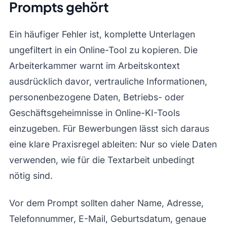
Prompts gehört
Ein häufiger Fehler ist, komplette Unterlagen
ungefiltert in ein Online-Tool zu kopieren. Die
Arbeiterkammer warnt im Arbeitskontext
ausdrücklich davor, vertrauliche Informationen,
personenbezogene Daten, Betriebs- oder
Geschäftsgeheimnisse in Online-KI-Tools
einzugeben. Für Bewerbungen lässt sich daraus
eine klare Praxisregel ableiten: Nur so viele Daten
verwenden, wie für die Textarbeit unbedingt
nötig sind.
Vor dem Prompt sollten daher Name, Adresse,
Telefonnummer, E-Mail, Geburtsdatum, genaue