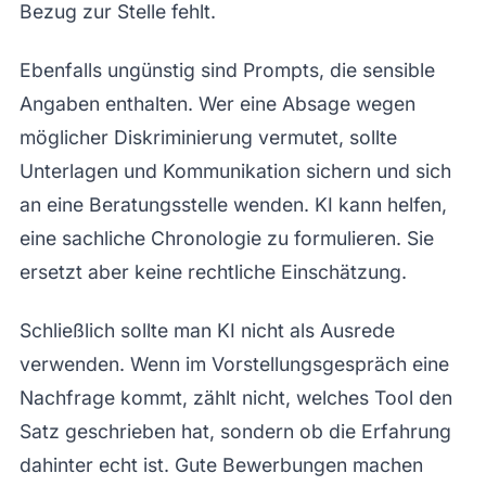
Bezug zur Stelle fehlt.
Ebenfalls ungünstig sind Prompts, die sensible
Angaben enthalten. Wer eine Absage wegen
möglicher Diskriminierung vermutet, sollte
Unterlagen und Kommunikation sichern und sich
an eine Beratungsstelle wenden. KI kann helfen,
eine sachliche Chronologie zu formulieren. Sie
ersetzt aber keine rechtliche Einschätzung.
Schließlich sollte man KI nicht als Ausrede
verwenden. Wenn im Vorstellungsgespräch eine
Nachfrage kommt, zählt nicht, welches Tool den
Satz geschrieben hat, sondern ob die Erfahrung
dahinter echt ist. Gute Bewerbungen machen