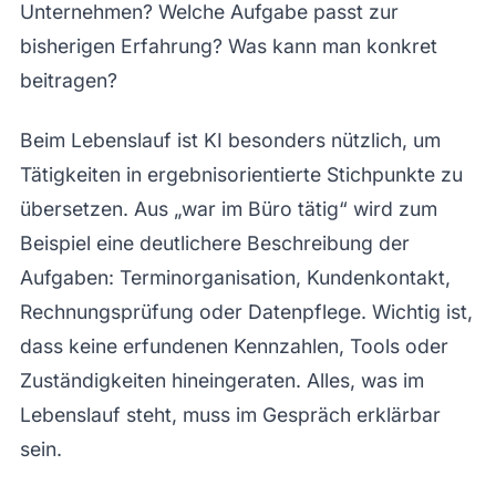
Unternehmen? Welche Aufgabe passt zur
bisherigen Erfahrung? Was kann man konkret
beitragen?
Beim Lebenslauf ist KI besonders nützlich, um
Tätigkeiten in ergebnisorientierte Stichpunkte zu
übersetzen. Aus „war im Büro tätig“ wird zum
Beispiel eine deutlichere Beschreibung der
Aufgaben: Terminorganisation, Kundenkontakt,
Rechnungsprüfung oder Datenpflege. Wichtig ist,
dass keine erfundenen Kennzahlen, Tools oder
Zuständigkeiten hineingeraten. Alles, was im
Lebenslauf steht, muss im Gespräch erklärbar
sein.