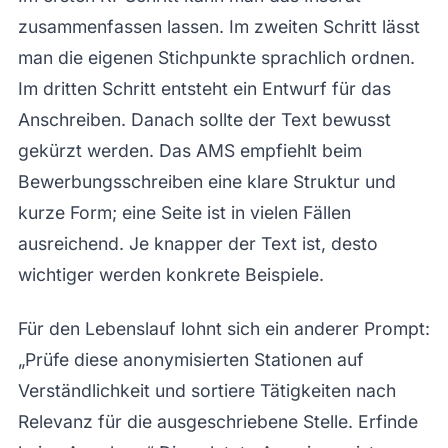
zusammenfassen lassen. Im zweiten Schritt lässt
man die eigenen Stichpunkte sprachlich ordnen.
Im dritten Schritt entsteht ein Entwurf für das
Anschreiben. Danach sollte der Text bewusst
gekürzt werden. Das AMS empfiehlt beim
Bewerbungsschreiben eine klare Struktur und
kurze Form; eine Seite ist in vielen Fällen
ausreichend. Je knapper der Text ist, desto
wichtiger werden konkrete Beispiele.
Für den Lebenslauf lohnt sich ein anderer Prompt:
„Prüfe diese anonymisierten Stationen auf
Verständlichkeit und sortiere Tätigkeiten nach
Relevanz für die ausgeschriebene Stelle. Erfinde