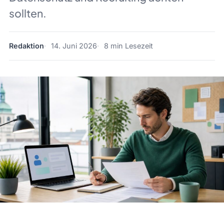
sollten.
Redaktion
14. Juni 2026
8 min Lesezeit