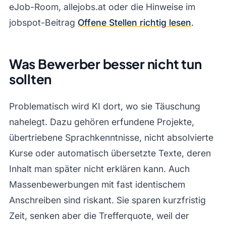
eJob-Room, allejobs.at oder die Hinweise im
jobspot-Beitrag
Offene Stellen richtig lesen
.
Was Bewerber besser nicht tun
sollten
Problematisch wird KI dort, wo sie Täuschung
nahelegt. Dazu gehören erfundene Projekte,
übertriebene Sprachkenntnisse, nicht absolvierte
Kurse oder automatisch übersetzte Texte, deren
Inhalt man später nicht erklären kann. Auch
Massenbewerbungen mit fast identischem
Anschreiben sind riskant. Sie sparen kurzfristig
Zeit, senken aber die Trefferquote, weil der