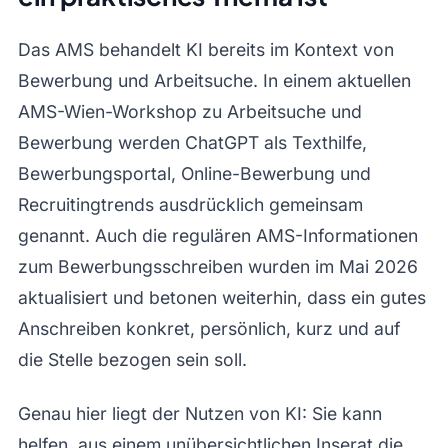
Das AMS behandelt KI bereits im Kontext von
Bewerbung und Arbeitsuche. In einem aktuellen
AMS-Wien-Workshop zu Arbeitsuche und
Bewerbung werden ChatGPT als Texthilfe,
Bewerbungsportal, Online-Bewerbung und
Recruitingtrends ausdrücklich gemeinsam
genannt. Auch die regulären AMS-Informationen
zum Bewerbungsschreiben wurden im Mai 2026
aktualisiert und betonen weiterhin, dass ein gutes
Anschreiben konkret, persönlich, kurz und auf
die Stelle bezogen sein soll.
Genau hier liegt der Nutzen von KI: Sie kann
helfen, aus einem unübersichtlichen Inserat die