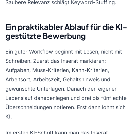
Saubere Relevanz schlägt Keyword-Stuffing.
Ein praktikabler Ablauf für die KI-
gestützte Bewerbung
Ein guter Workflow beginnt mit Lesen, nicht mit
Schreiben. Zuerst das Inserat markieren:
Aufgaben, Muss-Kriterien, Kann-Kriterien,
Arbeitsort, Arbeitszeit, Gehaltshinweis und
gewünschte Unterlagen. Danach den eigenen
Lebenslauf danebenlegen und drei bis fünf echte
Überschneidungen notieren. Erst dann lohnt sich
KI.
Im ersten KI-Schritt kann man das Inserat