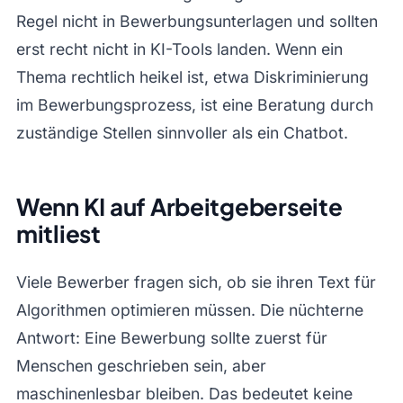
Regel nicht in Bewerbungsunterlagen und sollten
erst recht nicht in KI-Tools landen. Wenn ein
Thema rechtlich heikel ist, etwa Diskriminierung
im Bewerbungsprozess, ist eine Beratung durch
zuständige Stellen sinnvoller als ein Chatbot.
Wenn KI auf Arbeitgeberseite
mitliest
Viele Bewerber fragen sich, ob sie ihren Text für
Algorithmen optimieren müssen. Die nüchterne
Antwort: Eine Bewerbung sollte zuerst für
Menschen geschrieben sein, aber
maschinenlesbar bleiben. Das bedeutet keine