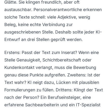
Glätte. Sie klingen freundlich, aber oft
austauschbar. Personalverantwortliche erkennen
solche Texte schnell: viele Adjektive, wenig
Beleg, keine echte Verbindung zur
ausgeschriebenen Stelle. Deshalb sollte jeder KI-
Entwurf an drei Stellen geprüft werden.
Erstens: Passt der Text zum Inserat? Wenn eine
Stelle Genauigkeit, Schichtbereitschaft oder
Kundenkontakt verlangt, muss die Bewerbung
genau diese Punkte aufgreifen. Zweitens: Ist der
Text wahr? KI neigt dazu, Lücken mit plausiblen
Formulierungen zu füllen. Drittens: Klingt der Text
nach der Person? Ein Berufseinsteiger, eine
erfahrene Sachbearbeiterin und ein IT-Spezialist