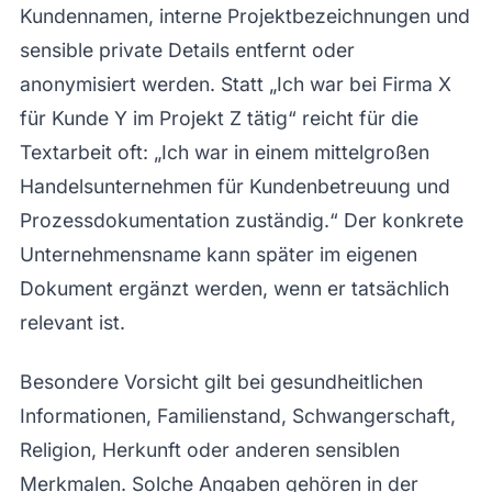
Kundennamen, interne Projektbezeichnungen und
sensible private Details entfernt oder
anonymisiert werden. Statt „Ich war bei Firma X
für Kunde Y im Projekt Z tätig“ reicht für die
Textarbeit oft: „Ich war in einem mittelgroßen
Handelsunternehmen für Kundenbetreuung und
Prozessdokumentation zuständig.“ Der konkrete
Unternehmensname kann später im eigenen
Dokument ergänzt werden, wenn er tatsächlich
relevant ist.
Besondere Vorsicht gilt bei gesundheitlichen
Informationen, Familienstand, Schwangerschaft,
Religion, Herkunft oder anderen sensiblen
Merkmalen. Solche Angaben gehören in der