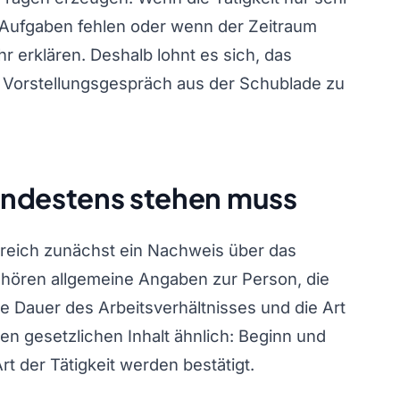
e Aufgaben fehlen oder wenn der Zeitraum
 erklären. Deshalb lohnt es sich, das
n Vorstellungsgespräch aus der Schublade zu
indestens stehen muss
erreich zunächst ein Nachweis über das
ehören allgemeine Angaben zur Person, die
 Dauer des Arbeitsverhältnisses und die Art
den gesetzlichen Inhalt ähnlich: Beginn und
t der Tätigkeit werden bestätigt.