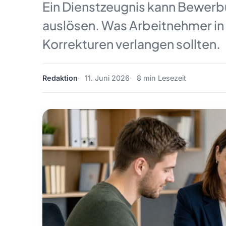
Ein Dienstzeugnis kann Bewerb
auslösen. Was Arbeitnehmer in 
Korrekturen verlangen sollten.
Redaktion
11. Juni 2026
8 min Lesezeit