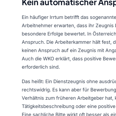
Kein automatischer Ans
Ein häufiger Irrtum betrifft das sogenannte
Arbeitnehmer erwarten, dass ihr Zeugnis L
besondere Erfolge bewertet. In Österreich
Anspruch. Die Arbeiterkammer hält fest,
keinen Anspruch auf ein Zeugnis mit Anga
Auch die WKO erklärt, dass positive Bewe
erforderlich sind.
Das heißt: Ein Dienstzeugnis ohne ausdrüc
rechtswidrig. Es kann aber für Bewerbung
Verhältnis zum früheren Arbeitgeber hat,
Tätigkeitsbeschreibung oder eine positive
Eine sachliche Bitte wirkt oft besser als e