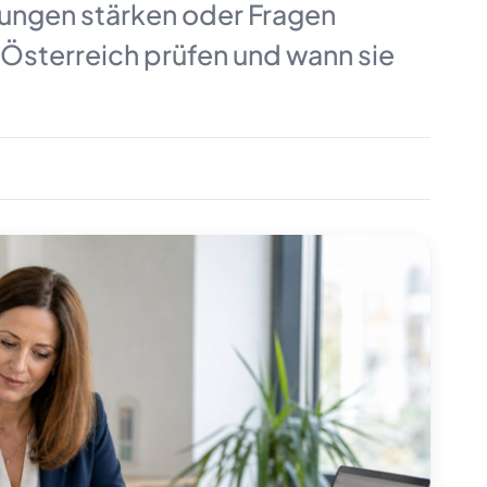
ungen stärken oder Fragen
Österreich prüfen und wann sie