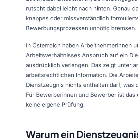
rutscht dabei leicht nach hinten. Genau da
knappes oder missverständlich formuliert
Bewerbungsprozessen unnötig bremsen.
In Österreich haben Arbeitnehmerinnen u
Arbeitsverhältnisses Anspruch auf ein Di
ausdrücklich verlangen. Das zeigt unter 
arbeitsrechtlichen Information. Die Arbei
Dienstzeugnis nichts enthalten darf, was 
Für Bewerberinnen und Bewerber ist das ei
keine eigene Prüfung.
Warum ein Dienstzeugni