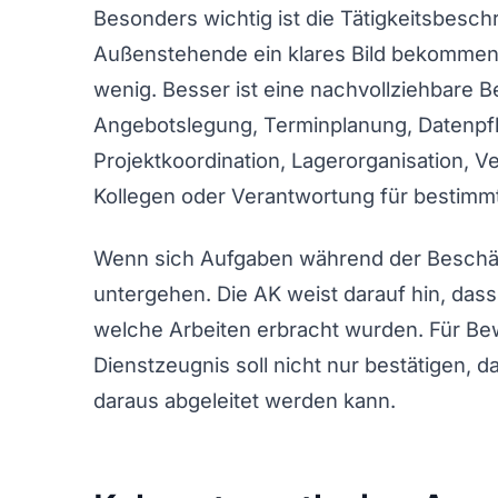
Besonders wichtig ist die Tätigkeitsbeschr
Außenstehende ein klares Bild bekommen. E
wenig. Besser ist eine nachvollziehbare
Angebotslegung, Terminplanung, Datenpfl
Projektkoordination, Lagerorganisation, V
Kollegen oder Verantwortung für bestimm
Wenn sich Aufgaben während der Beschäft
untergehen. Die AK weist darauf hin, dass
welche Arbeiten erbracht wurden. Für Be
Dienstzeugnis soll nicht nur bestätigen,
daraus abgeleitet werden kann.