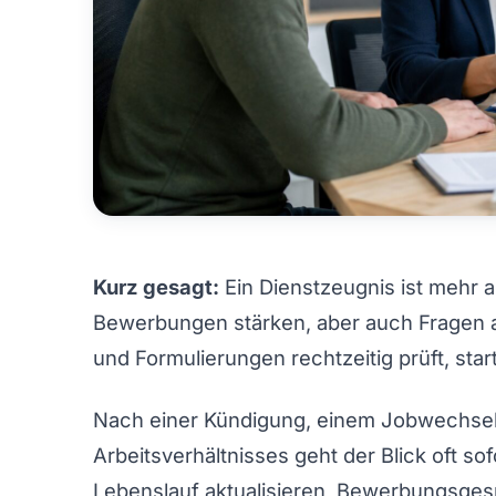
Kurz gesagt:
Ein Dienstzeugnis ist mehr 
Bewerbungen stärken, aber auch Fragen a
und Formulierungen rechtzeitig prüft, sta
Nach einer Kündigung, einem Jobwechsel
Arbeitsverhältnisses geht der Blick oft so
Lebenslauf aktualisieren, Bewerbungsges