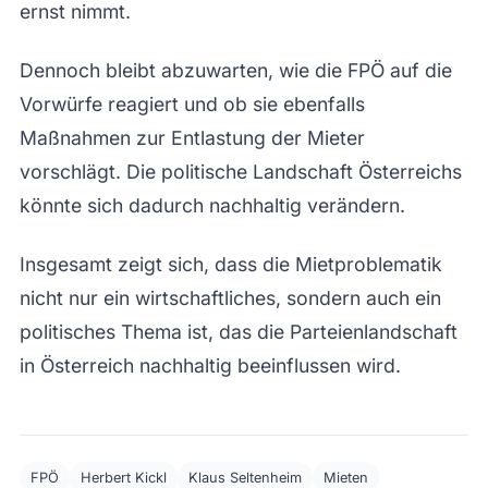
ernst nimmt.
Dennoch bleibt abzuwarten, wie die FPÖ auf die
Vorwürfe reagiert und ob sie ebenfalls
Maßnahmen zur Entlastung der Mieter
vorschlägt. Die politische Landschaft Österreichs
könnte sich dadurch nachhaltig verändern.
Insgesamt zeigt sich, dass die Mietproblematik
nicht nur ein wirtschaftliches, sondern auch ein
politisches Thema ist, das die Parteienlandschaft
in Österreich nachhaltig beeinflussen wird.
FPÖ
Herbert Kickl
Klaus Seltenheim
Mieten