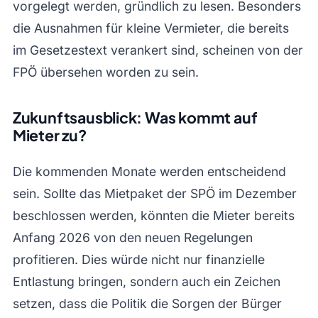
vorgelegt werden, gründlich zu lesen. Besonders
die Ausnahmen für kleine Vermieter, die bereits
im Gesetzestext verankert sind, scheinen von der
FPÖ übersehen worden zu sein.
Zukunftsausblick: Was kommt auf
Mieter zu?
Die kommenden Monate werden entscheidend
sein. Sollte das Mietpaket der SPÖ im Dezember
beschlossen werden, könnten die Mieter bereits
Anfang 2026 von den neuen Regelungen
profitieren. Dies würde nicht nur finanzielle
Entlastung bringen, sondern auch ein Zeichen
setzen, dass die Politik die Sorgen der Bürger