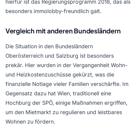
hierfür ist das Regierungsprogramm 2018, das als
besonders immolobby-freundlich galt.
Vergleich mit anderen Bundesländern
Die Situation in den Bundesländern
Oberösterreich und Salzburg ist besonders
prekär. Hier wurden in der Vergangenheit Wohn-
und Heizkostenzuschüsse gekürzt, was die
finanzielle Notlage vieler Familien verschärfte. Im
Gegensatz dazu hat Wien, traditionell eine
Hochburg der SPÖ, einige Maßnahmen ergriffen,
um den Mietmarkt zu regulieren und leistbares
Wohnen zu fördern.