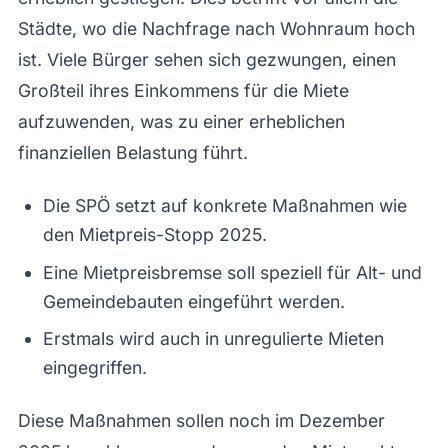
Städte, wo die Nachfrage nach Wohnraum hoch
ist. Viele Bürger sehen sich gezwungen, einen
Großteil ihres Einkommens für die Miete
aufzuwenden, was zu einer erheblichen
finanziellen Belastung führt.
Die SPÖ setzt auf konkrete Maßnahmen wie
den Mietpreis-Stopp 2025.
Eine Mietpreisbremse soll speziell für Alt- und
Gemeindebauten eingeführt werden.
Erstmals wird auch in unregulierte Mieten
eingegriffen.
Diese Maßnahmen sollen noch im Dezember