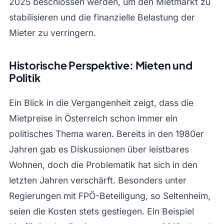
2025 beschlossen werden, um den Mietmarkt zu
stabilisieren und die finanzielle Belastung der
Mieter zu verringern.
Historische Perspektive: Mieten und
Politik
Ein Blick in die Vergangenheit zeigt, dass die
Mietpreise in Österreich schon immer ein
politisches Thema waren. Bereits in den 1980er
Jahren gab es Diskussionen über leistbares
Wohnen, doch die Problematik hat sich in den
letzten Jahren verschärft. Besonders unter
Regierungen mit FPÖ-Beteiligung, so Seltenheim,
seien die Kosten stets gestiegen. Ein Beispiel