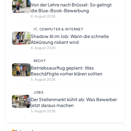
Von der Lehre nach Brüssel: So gelingt
die Blue-Book-Bewerbung
6. August 2026
IT, COMPUTER & INTERNET
Shadow AI im Job: Wann die schnelle
Abkürzung riskant wird
6. August 2026
RECHT
Betriebsausflug geplant: Was
Beschäftigte vorher klären sollten
5. August 2026
JOBS
Der Stellenmarkt kühlt ab: Was Bewerber
jetzt daraus machen
5. August 2026