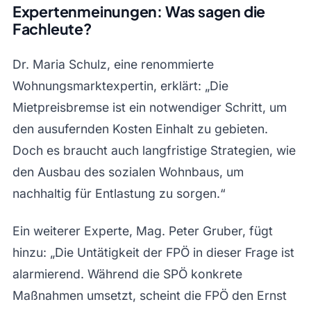
Expertenmeinungen: Was sagen die
Fachleute?
Dr. Maria Schulz, eine renommierte
Wohnungsmarktexpertin, erklärt: „Die
Mietpreisbremse ist ein notwendiger Schritt, um
den ausufernden Kosten Einhalt zu gebieten.
Doch es braucht auch langfristige Strategien, wie
den Ausbau des sozialen Wohnbaus, um
nachhaltig für Entlastung zu sorgen.“
Ein weiterer Experte, Mag. Peter Gruber, fügt
hinzu: „Die Untätigkeit der FPÖ in dieser Frage ist
alarmierend. Während die SPÖ konkrete
Maßnahmen umsetzt, scheint die FPÖ den Ernst