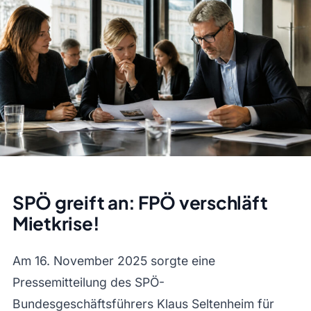
SPÖ greift an: FPÖ verschläft
Mietkrise!
Am 16. November 2025 sorgte eine
Pressemitteilung des SPÖ-
Bundesgeschäftsführers Klaus Seltenheim für