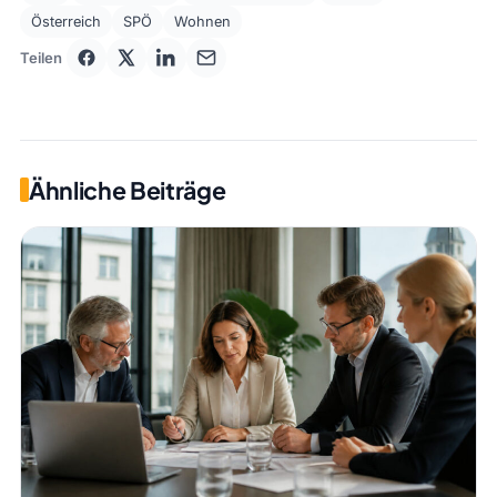
Österreich
SPÖ
Wohnen
Teilen
Ähnliche Beiträge