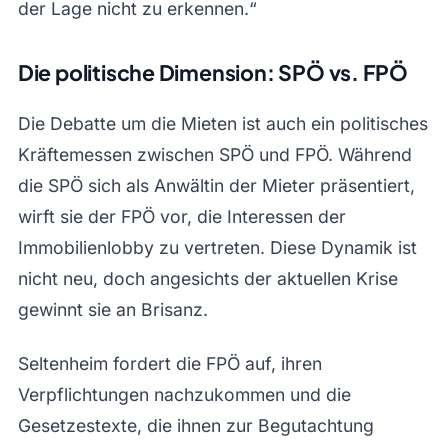
der Lage nicht zu erkennen.“
Die politische Dimension: SPÖ vs. FPÖ
Die Debatte um die Mieten ist auch ein politisches
Kräftemessen zwischen SPÖ und FPÖ. Während
die SPÖ sich als Anwältin der Mieter präsentiert,
wirft sie der FPÖ vor, die Interessen der
Immobilienlobby zu vertreten. Diese Dynamik ist
nicht neu, doch angesichts der aktuellen Krise
gewinnt sie an Brisanz.
Seltenheim fordert die FPÖ auf, ihren
Verpflichtungen nachzukommen und die
Gesetzestexte, die ihnen zur Begutachtung