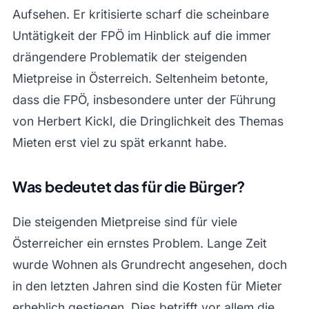
Aufsehen. Er kritisierte scharf die scheinbare
Untätigkeit der FPÖ im Hinblick auf die immer
drängendere Problematik der steigenden
Mietpreise in Österreich. Seltenheim betonte,
dass die FPÖ, insbesondere unter der Führung
von Herbert Kickl, die Dringlichkeit des Themas
Mieten erst viel zu spät erkannt habe.
Was bedeutet das für die Bürger?
Die steigenden Mietpreise sind für viele
Österreicher ein ernstes Problem. Lange Zeit
wurde Wohnen als Grundrecht angesehen, doch
in den letzten Jahren sind die Kosten für Mieter
erheblich gestiegen. Dies betrifft vor allem die