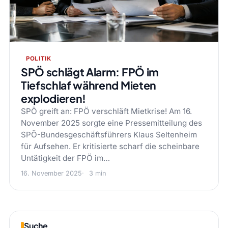
POLITIK
SPÖ schlägt Alarm: FPÖ im
Tiefschlaf während Mieten
explodieren!
SPÖ greift an: FPÖ verschläft Mietkrise! Am 16.
November 2025 sorgte eine Pressemitteilung des
SPÖ-Bundesgeschäftsführers Klaus Seltenheim
für Aufsehen. Er kritisierte scharf die scheinbare
Untätigkeit der FPÖ im…
16. November 2025
3 min
Suche