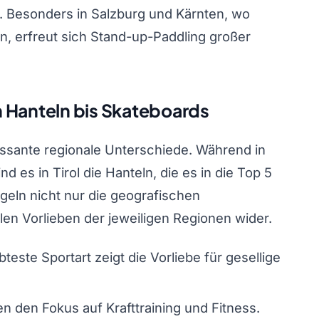
 Besonders in Salzburg und Kärnten, wo
n, erfreut sich Stand-up-Paddling großer
 Hanteln bis Skateboards
ressante regionale Unterschiede. Während in
 es in Tirol die Hanteln, die es in die Top 5
geln nicht nur die geografischen
len Vorlieben der jeweiligen Regionen wider.
teste Sportart zeigt die Vorliebe für gesellige
n den Fokus auf Krafttraining und Fitness.