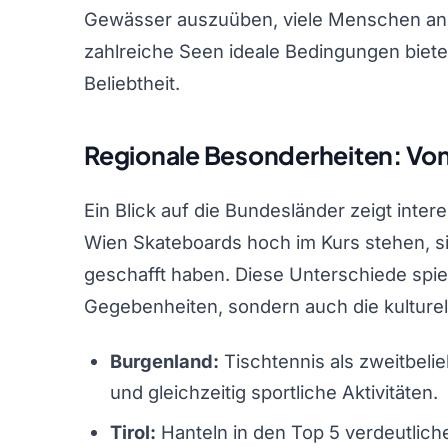
Gewässer auszuüben, viele Menschen an.
zahlreiche Seen ideale Bedingungen biete
Beliebtheit.
Regionale Besonderheiten: Von
Ein Blick auf die Bundesländer zeigt inte
Wien Skateboards hoch im Kurs stehen, sind
geschafft haben. Diese Unterschiede spie
Gegebenheiten, sondern auch die kulturel
Burgenland:
Tischtennis als zweitbelieb
und gleichzeitig sportliche Aktivitäten.
Tirol:
Hanteln in den Top 5 verdeutliche