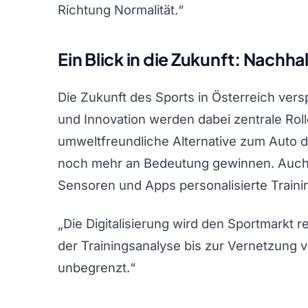
Richtung Normalität.“
Ein Blick in die Zukunft: Nachha
Die Zukunft des Sports in Österreich ver
und Innovation werden dabei zentrale Rolle
umweltfreundliche Alternative zum Auto 
noch mehr an Bedeutung gewinnen. Auch in
Sensoren und Apps personalisierte Traini
„Die Digitalisierung wird den Sportmarkt re
der Trainingsanalyse bis zur Vernetzung v
unbegrenzt.“