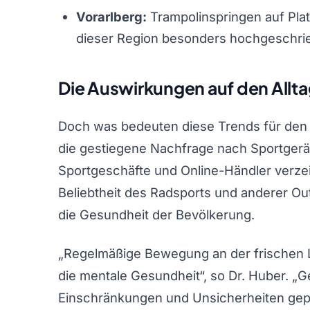
Vorarlberg:
Trampolinspringen auf Platz
dieser Region besonders hochgeschrie
Die Auswirkungen auf den Allta
Doch was bedeuten diese Trends für den 
die gestiegene Nachfrage nach Sportgerä
Sportgeschäfte und Online-Händler verz
Beliebtheit des Radsports und anderer Ou
die Gesundheit der Bevölkerung.
„Regelmäßige Bewegung an der frischen 
die mentale Gesundheit“, so Dr. Huber. „G
Einschränkungen und Unsicherheiten gepräg