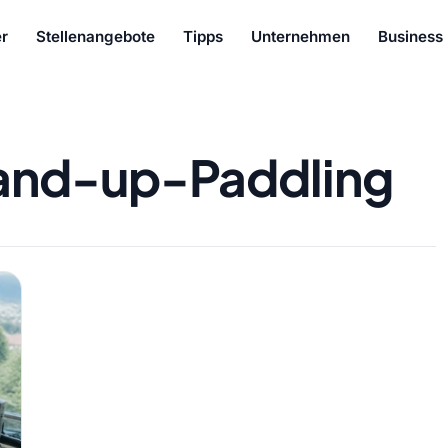
r
Stellenangebote
Tipps
Unternehmen
Business
and-up-Paddling