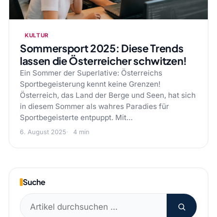
KULTUR
Sommersport 2025: Diese Trends
lassen die Österreicher schwitzen!
Ein Sommer der Superlative: Österreichs
Sportbegeisterung kennt keine Grenzen!
Österreich, das Land der Berge und Seen, hat sich
in diesem Sommer als wahres Paradies für
Sportbegeisterte entpuppt. Mit…
6. August 2025
4 min
Suche
Suchen
nach: