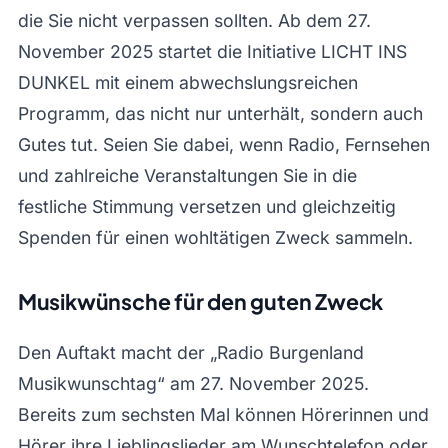
die Sie nicht verpassen sollten. Ab dem 27.
November 2025 startet die Initiative LICHT INS
DUNKEL mit einem abwechslungsreichen
Programm, das nicht nur unterhält, sondern auch
Gutes tut. Seien Sie dabei, wenn Radio, Fernsehen
und zahlreiche Veranstaltungen Sie in die
festliche Stimmung versetzen und gleichzeitig
Spenden für einen wohltätigen Zweck sammeln.
Musikwünsche für den guten Zweck
Den Auftakt macht der „Radio Burgenland
Musikwunschtag“ am 27. November 2025.
Bereits zum sechsten Mal können Hörerinnen und
Hörer ihre Lieblingslieder am Wunschtelefon oder