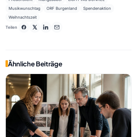
Musikwunschtag
ORF Burgenland
Spendenaktion
Weihnachtszeit
Teilen
Ähnliche Beiträge