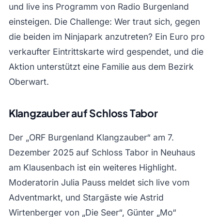
und live ins Programm von Radio Burgenland
einsteigen. Die Challenge: Wer traut sich, gegen
die beiden im Ninjapark anzutreten? Ein Euro pro
verkaufter Eintrittskarte wird gespendet, und die
Aktion unterstützt eine Familie aus dem Bezirk
Oberwart.
Klangzauber auf Schloss Tabor
Der „ORF Burgenland Klangzauber“ am 7.
Dezember 2025 auf Schloss Tabor in Neuhaus
am Klausenbach ist ein weiteres Highlight.
Moderatorin Julia Pauss meldet sich live vom
Adventmarkt, und Stargäste wie Astrid
Wirtenberger von „Die Seer“, Günter „Mo“