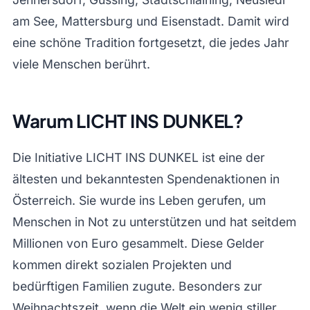
am See, Mattersburg und Eisenstadt. Damit wird
eine schöne Tradition fortgesetzt, die jedes Jahr
viele Menschen berührt.
Warum LICHT INS DUNKEL?
Die Initiative LICHT INS DUNKEL ist eine der
ältesten und bekanntesten Spendenaktionen in
Österreich. Sie wurde ins Leben gerufen, um
Menschen in Not zu unterstützen und hat seitdem
Millionen von Euro gesammelt. Diese Gelder
kommen direkt sozialen Projekten und
bedürftigen Familien zugute. Besonders zur
Weihnachtszeit, wenn die Welt ein wenig stiller