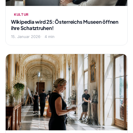
KULTUR
Wikipedia wird 25: Österreichs Museen öffnen
ihre Schatztruhen!
15. Januar 2026
4 min