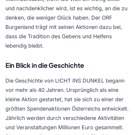
und nachdenklicher wird, ist es wichtig, an die zu
denken, die weniger Glück haben. Der ORF
Burgenland trägt mit seinen Aktionen dazu bei,
dass die Tradition des Gebens und Helfens
lebendig bleibt.
Ein Blick in die Geschichte
Die Geschichte von LICHT INS DUNKEL begann
vor mehr als 40 Jahren. Ursprünglich als eine
kleine Aktion gestartet, hat sie sich zu einer der
größten Spendenaktionen Österreichs entwickelt.
Jährlich werden durch verschiedene Aktivitäten
und Veranstaltungen Millionen Euro gesammelt.