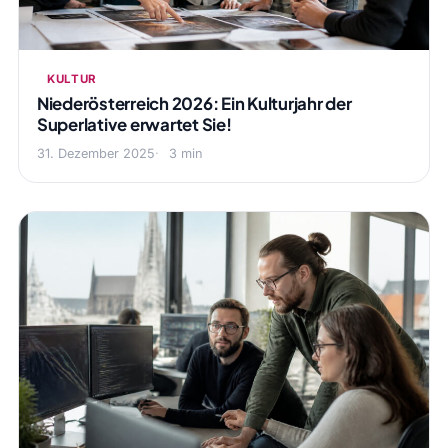
KULTUR
Niederösterreich 2026: Ein Kulturjahr der
Superlative erwartet Sie!
31. Dezember 2025
3 min