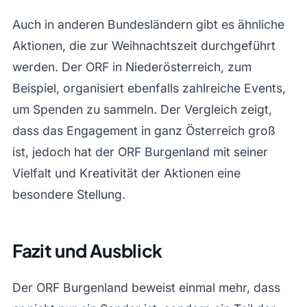
Auch in anderen Bundesländern gibt es ähnliche
Aktionen, die zur Weihnachtszeit durchgeführt
werden. Der ORF in Niederösterreich, zum
Beispiel, organisiert ebenfalls zahlreiche Events,
um Spenden zu sammeln. Der Vergleich zeigt,
dass das Engagement in ganz Österreich groß
ist, jedoch hat der ORF Burgenland mit seiner
Vielfalt und Kreativität der Aktionen eine
besondere Stellung.
Fazit und Ausblick
Der ORF Burgenland beweist einmal mehr, dass