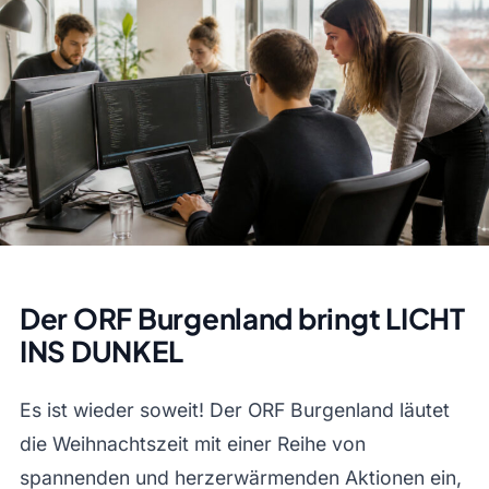
Der ORF Burgenland bringt LICHT
INS DUNKEL
Es ist wieder soweit! Der ORF Burgenland läutet
die Weihnachtszeit mit einer Reihe von
spannenden und herzerwärmenden Aktionen ein,