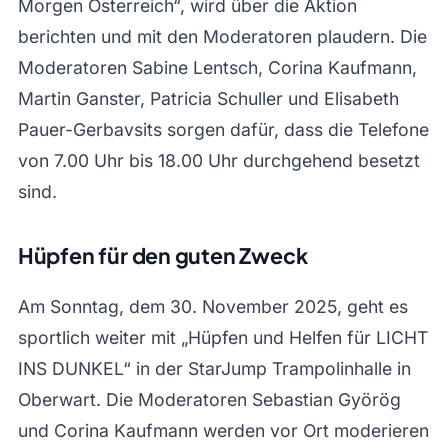
Morgen Österreich“, wird über die Aktion
berichten und mit den Moderatoren plaudern. Die
Moderatoren Sabine Lentsch, Corina Kaufmann,
Martin Ganster, Patricia Schuller und Elisabeth
Pauer-Gerbavsits sorgen dafür, dass die Telefone
von 7.00 Uhr bis 18.00 Uhr durchgehend besetzt
sind.
Hüpfen für den guten Zweck
Am Sonntag, dem 30. November 2025, geht es
sportlich weiter mit „Hüpfen und Helfen für LICHT
INS DUNKEL“ in der StarJump Trampolinhalle in
Oberwart. Die Moderatoren Sebastian Györög
und Corina Kaufmann werden vor Ort moderieren