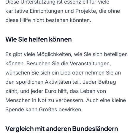
Diese Unterstützung ist essenziell für viele
karitative Einrichtungen und Projekte, die ohne
diese Hilfe nicht bestehen könnten.
Wie Sie helfen können
Es gibt viele Möglichkeiten, wie Sie sich beteiligen
können. Besuchen Sie die Veranstaltungen,
wünschen Sie sich ein Lied oder nehmen Sie an
den sportlichen Aktivitäten teil. Jeder Beitrag
zählt, und jeder Euro hilft, das Leben von
Menschen in Not zu verbessern. Auch eine kleine
Spende kann Großes bewirken.
Vergleich mit anderen Bundesländern