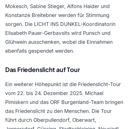
Mokesch, Sabine Stieger, Alfons Haider und
Konstanze Breitebner werden für Stimmung
sorgen. Die LICHT INS DUNKEL-Koordinatorin
Elisabeth Pauer-Gerbavsits wird Punsch und
Glühwein ausschenken, wobei die Einnahmen
ebenfalls gespendet werden.
Das Friedenslicht auf Tour
Ein weiterer Höhepunkt ist die Friedenslicht-Tour
vom 22. bis 24. Dezember 2025. Michael
Pimiskern und das ORF Burgenland-Team bringen
das Friedenslicht zu den Menschen. Die Tour
führt durch Oberpullendorf, Oberwart,
Jennersdorf, Güssing, Stadtschlaining, Neusiedl