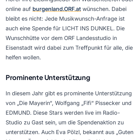
online auf
burgenland.ORF.at
wünschen. Dabei
bleibt es nicht: Jede Musikwunsch-Anfrage ist
auch eine Spende für LICHT INS DUNKEL. Die
Wunschhütte vor dem ORF Landesstudio in
Eisenstadt wird dabei zum Treffpunkt für alle, die
helfen wollen.
Prominente Unterstützung
In diesem Jahr gibt es prominente Unterstützung
von „Die Mayerin“, Wolfgang „Fifi“ Pissecker und
EDMUND. Diese Stars werden live im Radio-
Studio zu Gast sein, um die Spendenaktion zu
unterstützen. Auch Eva Pölzl, bekannt aus „Guten