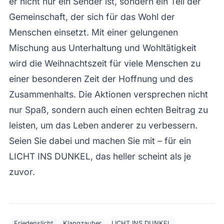
er nicht nur ein Sender ist, sondern ein Teil der
Gemeinschaft, der sich für das Wohl der
Menschen einsetzt. Mit einer gelungenen
Mischung aus Unterhaltung und Wohltätigkeit
wird die Weihnachtszeit für viele Menschen zu
einer besonderen Zeit der Hoffnung und des
Zusammenhalts. Die Aktionen versprechen nicht
nur Spaß, sondern auch einen echten Beitrag zu
leisten, um das Leben anderer zu verbessern.
Seien Sie dabei und machen Sie mit – für ein
LICHT INS DUNKEL, das heller scheint als je
zuvor.
Friedenslicht
Klangzauber
LICHT INS DUNKEL