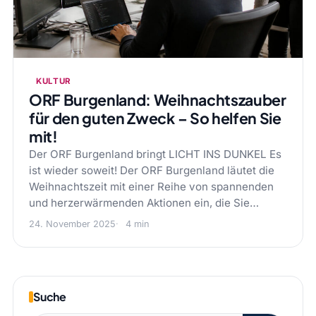
KULTUR
ORF Burgenland: Weihnachtszauber
für den guten Zweck – So helfen Sie
mit!
Der ORF Burgenland bringt LICHT INS DUNKEL Es
ist wieder soweit! Der ORF Burgenland läutet die
Weihnachtszeit mit einer Reihe von spannenden
und herzerwärmenden Aktionen ein, die Sie…
24. November 2025
4 min
Suche