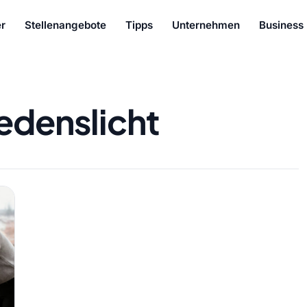
r
Stellenangebote
Tipps
Unternehmen
Business
iedenslicht