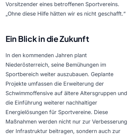
Vorsitzender eines betroffenen Sportvereins.
„Ohne diese Hilfe hätten wir es nicht geschafft.“
Ein Blick in die Zukunft
In den kommenden Jahren plant
Niederösterreich, seine Bemühungen im
Sportbereich weiter auszubauen. Geplante
Projekte umfassen die Erweiterung der
Schwimmoffensive auf ältere Altersgruppen und
die Einführung weiterer nachhaltiger
Energielösungen für Sportvereine. Diese
Maßnahmen werden nicht nur zur Verbesserung
der Infrastruktur beitragen, sondern auch zur