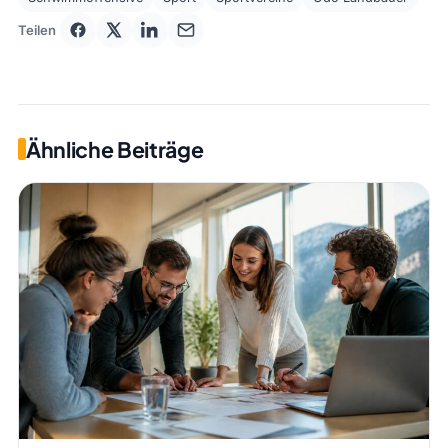
Teilen
Ähnliche Beiträge