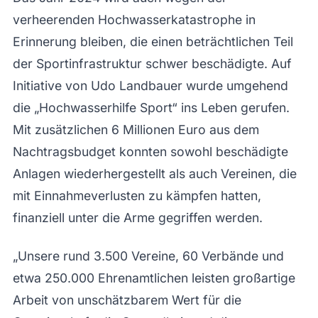
verheerenden Hochwasserkatastrophe in
Erinnerung bleiben, die einen beträchtlichen Teil
der Sportinfrastruktur schwer beschädigte. Auf
Initiative von Udo Landbauer wurde umgehend
die „Hochwasserhilfe Sport“ ins Leben gerufen.
Mit zusätzlichen 6 Millionen Euro aus dem
Nachtragsbudget konnten sowohl beschädigte
Anlagen wiederhergestellt als auch Vereinen, die
mit Einnahmeverlusten zu kämpfen hatten,
finanziell unter die Arme gegriffen werden.
„Unsere rund 3.500 Vereine, 60 Verbände und
etwa 250.000 Ehrenamtlichen leisten großartige
Arbeit von unschätzbarem Wert für die