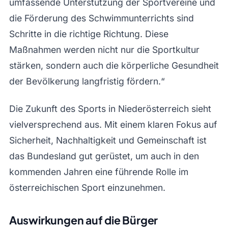
umfassende Unterstützung der Sportvereine und
die Förderung des Schwimmunterrichts sind
Schritte in die richtige Richtung. Diese
Maßnahmen werden nicht nur die Sportkultur
stärken, sondern auch die körperliche Gesundheit
der Bevölkerung langfristig fördern.“
Die Zukunft des Sports in Niederösterreich sieht
vielversprechend aus. Mit einem klaren Fokus auf
Sicherheit, Nachhaltigkeit und Gemeinschaft ist
das Bundesland gut gerüstet, um auch in den
kommenden Jahren eine führende Rolle im
österreichischen Sport einzunehmen.
Auswirkungen auf die Bürger