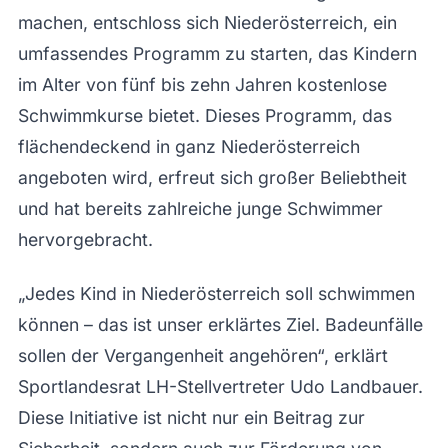
machen, entschloss sich Niederösterreich, ein
umfassendes Programm zu starten, das Kindern
im Alter von fünf bis zehn Jahren kostenlose
Schwimmkurse bietet. Dieses Programm, das
flächendeckend in ganz Niederösterreich
angeboten wird, erfreut sich großer Beliebtheit
und hat bereits zahlreiche junge Schwimmer
hervorgebracht.
„Jedes Kind in Niederösterreich soll schwimmen
können – das ist unser erklärtes Ziel. Badeunfälle
sollen der Vergangenheit angehören“, erklärt
Sportlandesrat LH-Stellvertreter Udo Landbauer.
Diese Initiative ist nicht nur ein Beitrag zur