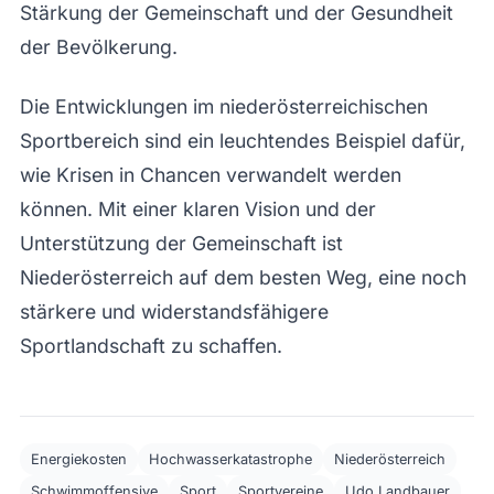
Stärkung der Gemeinschaft und der Gesundheit
der Bevölkerung.
Die Entwicklungen im niederösterreichischen
Sportbereich sind ein leuchtendes Beispiel dafür,
wie Krisen in Chancen verwandelt werden
können. Mit einer klaren Vision und der
Unterstützung der Gemeinschaft ist
Niederösterreich auf dem besten Weg, eine noch
stärkere und widerstandsfähigere
Sportlandschaft zu schaffen.
Energiekosten
Hochwasserkatastrophe
Niederösterreich
Schwimmoffensive
Sport
Sportvereine
Udo Landbauer