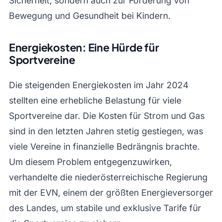
Sicherheit, sondern auch zur Förderung von
Bewegung und Gesundheit bei Kindern.
Energiekosten: Eine Hürde für
Sportvereine
Die steigenden Energiekosten im Jahr 2024
stellten eine erhebliche Belastung für viele
Sportvereine dar. Die Kosten für Strom und Gas
sind in den letzten Jahren stetig gestiegen, was
viele Vereine in finanzielle Bedrängnis brachte.
Um diesem Problem entgegenzuwirken,
verhandelte die niederösterreichische Regierung
mit der EVN, einem der größten Energieversorger
des Landes, um stabile und exklusive Tarife für