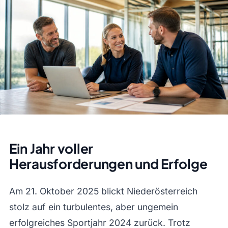
Ein Jahr voller
Herausforderungen und Erfolge
Am 21. Oktober 2025 blickt Niederösterreich
stolz auf ein turbulentes, aber ungemein
erfolgreiches Sportjahr 2024 zurück. Trotz