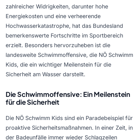
zahlreicher Widrigkeiten, darunter hohe
Energiekosten und eine verheerende
Hochwasserkatastrophe, hat das Bundesland
bemerkenswerte Fortschritte im Sportbereich
erzielt. Besonders hervorzuheben ist die
landesweite Schwimmoffensive, die NÖ Schwimm
Kids, die ein wichtiger Meilenstein für die
Sicherheit am Wasser darstellt.
Die Schwimmoffensive: Ein Meilenstein
für die Sicherheit
Die NÖ Schwimm Kids sind ein Paradebeispiel für
proaktive Sicherheitsmaßnahmen. In einer Zeit, in
der Badeunfälle immer wieder Schlagzeilen