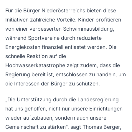
Für die Bürger Niederösterreichs bieten diese
Initiativen zahlreiche Vorteile. Kinder profitieren
von einer verbesserten Schwimmausbildung,
während Sportvereine durch reduzierte
Energiekosten finanziell entlastet werden. Die
schnelle Reaktion auf die
Hochwasserkatastrophe zeigt zudem, dass die
Regierung bereit ist, entschlossen zu handeln, um
die Interessen der Bürger zu schützen.
„Die Unterstützung durch die Landesregierung
hat uns geholfen, nicht nur unsere Einrichtungen
wieder aufzubauen, sondern auch unsere
Gemeinschaft zu stärken“, sagt Thomas Berger,