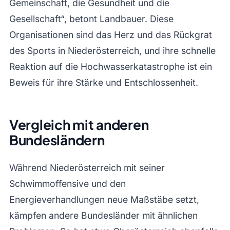
Gemeinschaft, die Gesundheit und die
Gesellschaft“, betont Landbauer. Diese
Organisationen sind das Herz und das Rückgrat
des Sports in Niederösterreich, und ihre schnelle
Reaktion auf die Hochwasserkatastrophe ist ein
Beweis für ihre Stärke und Entschlossenheit.
Vergleich mit anderen
Bundesländern
Während Niederösterreich mit seiner
Schwimmoffensive und den
Energieverhandlungen neue Maßstäbe setzt,
kämpfen andere Bundesländer mit ähnlichen