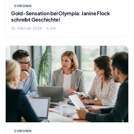
CHRONIK
Gold-Sensation bei Olympia: Janine Flock
schreibt Geschichte!
15. Februar 2026
4 min
CHRONIK