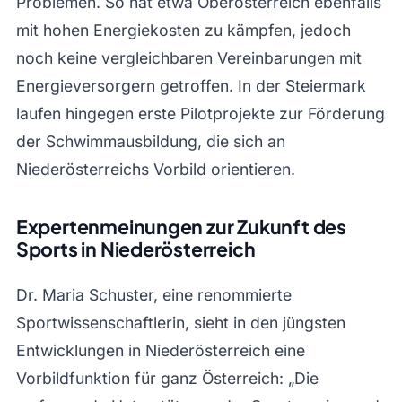
Problemen. So hat etwa Oberösterreich ebenfalls
mit hohen Energiekosten zu kämpfen, jedoch
noch keine vergleichbaren Vereinbarungen mit
Energieversorgern getroffen. In der Steiermark
laufen hingegen erste Pilotprojekte zur Förderung
der Schwimmausbildung, die sich an
Niederösterreichs Vorbild orientieren.
Expertenmeinungen zur Zukunft des
Sports in Niederösterreich
Dr. Maria Schuster, eine renommierte
Sportwissenschaftlerin, sieht in den jüngsten
Entwicklungen in Niederösterreich eine
Vorbildfunktion für ganz Österreich: „Die