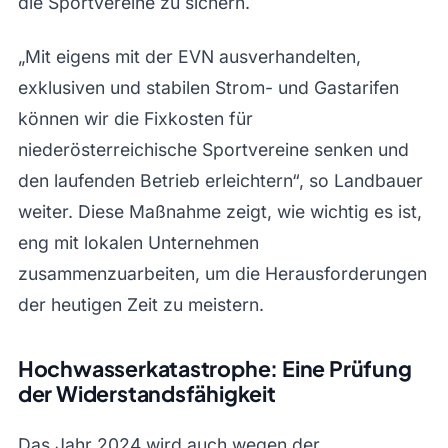
die Sportvereine zu sichern.
„Mit eigens mit der EVN ausverhandelten,
exklusiven und stabilen Strom- und Gastarifen
können wir die Fixkosten für
niederösterreichische Sportvereine senken und
den laufenden Betrieb erleichtern“, so Landbauer
weiter. Diese Maßnahme zeigt, wie wichtig es ist,
eng mit lokalen Unternehmen
zusammenzuarbeiten, um die Herausforderungen
der heutigen Zeit zu meistern.
Hochwasserkatastrophe: Eine Prüfung
der Widerstandsfähigkeit
Das Jahr 2024 wird auch wegen der