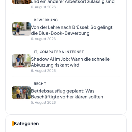
und ein anderer Arbeitsort zulässig sind
6. August 2026
BEWERBUNG
Von der Lehre nach Brüssel: So gelingt
die Blue-Book-Bewerbung
6. August 2026
IT, COMPUTER & INTERNET
Shadow AI im Job: Wann die schnelle
Abkürzung riskant wird
6. August 2026
RECHT
Betriebsausflug geplant: Was
Beschäftigte vorher klären sollten
5. August 2026
Kategorien