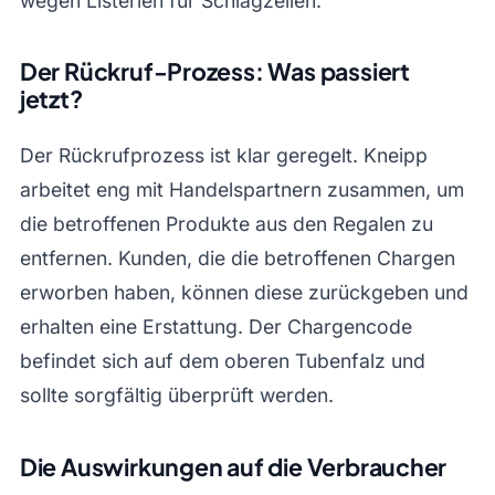
wegen Listerien für Schlagzeilen.
Der Rückruf-Prozess: Was passiert
jetzt?
Der Rückrufprozess ist klar geregelt. Kneipp
arbeitet eng mit Handelspartnern zusammen, um
die betroffenen Produkte aus den Regalen zu
entfernen. Kunden, die die betroffenen Chargen
erworben haben, können diese zurückgeben und
erhalten eine Erstattung. Der Chargencode
befindet sich auf dem oberen Tubenfalz und
sollte sorgfältig überprüft werden.
Die Auswirkungen auf die Verbraucher