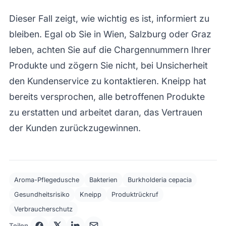
Dieser Fall zeigt, wie wichtig es ist, informiert zu
bleiben. Egal ob Sie in Wien, Salzburg oder Graz
leben, achten Sie auf die Chargennummern Ihrer
Produkte und zögern Sie nicht, bei Unsicherheit
den Kundenservice zu kontaktieren. Kneipp hat
bereits versprochen, alle betroffenen Produkte
zu erstatten und arbeitet daran, das Vertrauen
der Kunden zurückzugewinnen.
Aroma-Pflegedusche
Bakterien
Burkholderia cepacia
Gesundheitsrisiko
Kneipp
Produktrückruf
Verbraucherschutz
Teilen