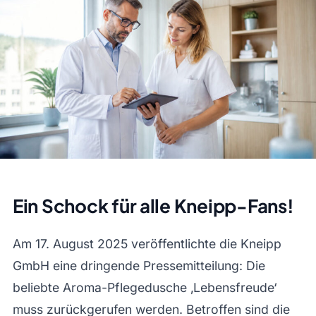
Ein Schock für alle Kneipp-Fans!
Am 17. August 2025 veröffentlichte die Kneipp
GmbH eine dringende Pressemitteilung: Die
beliebte Aroma-Pflegedusche ‚Lebensfreude‘
muss zurückgerufen werden. Betroffen sind die