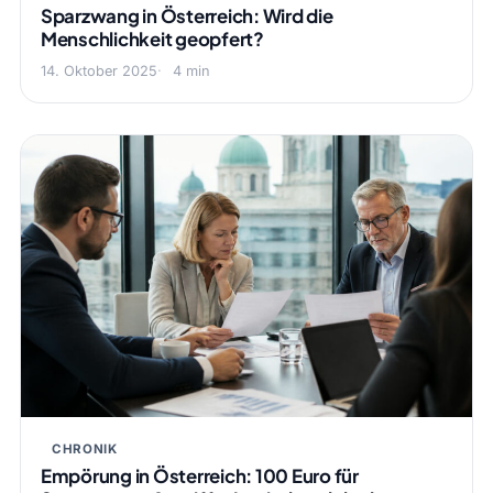
Sparzwang in Österreich: Wird die
Menschlichkeit geopfert?
14. Oktober 2025
4 min
CHRONIK
Empörung in Österreich: 100 Euro für