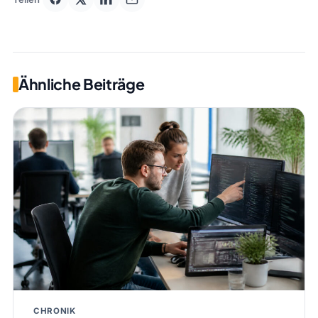
Ähnliche Beiträge
CHRONIK