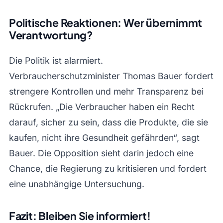
Politische Reaktionen: Wer übernimmt
Verantwortung?
Die Politik ist alarmiert.
Verbraucherschutzminister Thomas Bauer fordert
strengere Kontrollen und mehr Transparenz bei
Rückrufen. „Die Verbraucher haben ein Recht
darauf, sicher zu sein, dass die Produkte, die sie
kaufen, nicht ihre Gesundheit gefährden“, sagt
Bauer. Die Opposition sieht darin jedoch eine
Chance, die Regierung zu kritisieren und fordert
eine unabhängige Untersuchung.
Fazit: Bleiben Sie informiert!