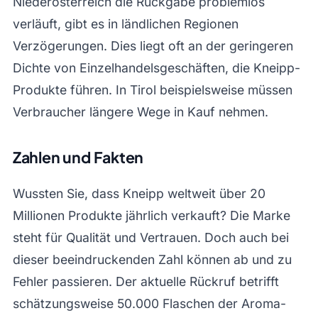
Niederösterreich die Rückgabe problemlos
verläuft, gibt es in ländlichen Regionen
Verzögerungen. Dies liegt oft an der geringeren
Dichte von Einzelhandelsgeschäften, die Kneipp-
Produkte führen. In Tirol beispielsweise müssen
Verbraucher längere Wege in Kauf nehmen.
Zahlen und Fakten
Wussten Sie, dass Kneipp weltweit über 20
Millionen Produkte jährlich verkauft? Die Marke
steht für Qualität und Vertrauen. Doch auch bei
dieser beeindruckenden Zahl können ab und zu
Fehler passieren. Der aktuelle Rückruf betrifft
schätzungsweise 50.000 Flaschen der Aroma-