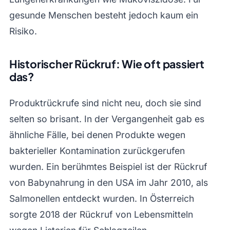
gesunde Menschen besteht jedoch kaum ein
Risiko.
Historischer Rückruf: Wie oft passiert
das?
Produktrückrufe sind nicht neu, doch sie sind
selten so brisant. In der Vergangenheit gab es
ähnliche Fälle, bei denen Produkte wegen
bakterieller Kontamination zurückgerufen
wurden. Ein berühmtes Beispiel ist der Rückruf
von Babynahrung in den USA im Jahr 2010, als
Salmonellen entdeckt wurden. In Österreich
sorgte 2018 der Rückruf von Lebensmitteln