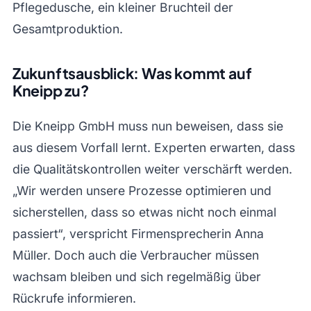
Pflegedusche, ein kleiner Bruchteil der
Gesamtproduktion.
Zukunftsausblick: Was kommt auf
Kneipp zu?
Die Kneipp GmbH muss nun beweisen, dass sie
aus diesem Vorfall lernt. Experten erwarten, dass
die Qualitätskontrollen weiter verschärft werden.
„Wir werden unsere Prozesse optimieren und
sicherstellen, dass so etwas nicht noch einmal
passiert“, verspricht Firmensprecherin Anna
Müller. Doch auch die Verbraucher müssen
wachsam bleiben und sich regelmäßig über
Rückrufe informieren.