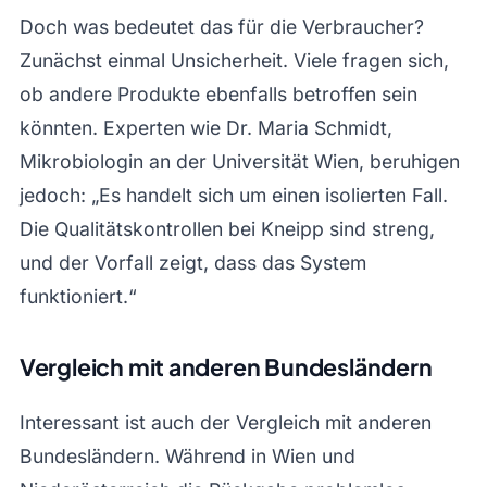
Doch was bedeutet das für die Verbraucher?
Zunächst einmal Unsicherheit. Viele fragen sich,
ob andere Produkte ebenfalls betroffen sein
könnten. Experten wie Dr. Maria Schmidt,
Mikrobiologin an der Universität Wien, beruhigen
jedoch: „Es handelt sich um einen isolierten Fall.
Die Qualitätskontrollen bei Kneipp sind streng,
und der Vorfall zeigt, dass das System
funktioniert.“
Vergleich mit anderen Bundesländern
Interessant ist auch der Vergleich mit anderen
Bundesländern. Während in Wien und