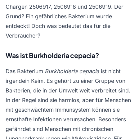
Chargen 2506917, 2506918 und 2506919. Der
Grund? Ein gefährliches Bakterium wurde
entdeckt! Doch was bedeutet das für die
Verbraucher?
Was ist Burkholderia cepacia?
Das Bakterium
Burkholderia cepacia
ist nicht
irgendein Keim. Es gehört zu einer Gruppe von
Bakterien, die in der Umwelt weit verbreitet sind.
In der Regel sind sie harmlos, aber für Menschen
mit geschwächtem Immunsystem können sie
ernsthafte Infektionen verursachen. Besonders
gefährdet sind Menschen mit chronischen
Lungenerkrankungen wie Mukoviszidose. Für