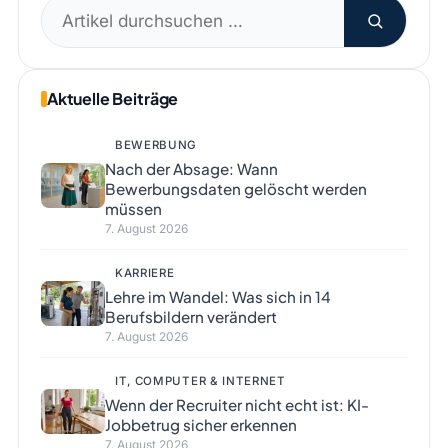
Suchen
nach:
Aktuelle Beiträge
BEWERBUNG
Nach der Absage: Wann
Bewerbungsdaten gelöscht werden
müssen
7. August 2026
KARRIERE
Lehre im Wandel: Was sich in 14
Berufsbildern verändert
7. August 2026
IT, COMPUTER & INTERNET
Wenn der Recruiter nicht echt ist: KI-
Jobbetrug sicher erkennen
7. August 2026