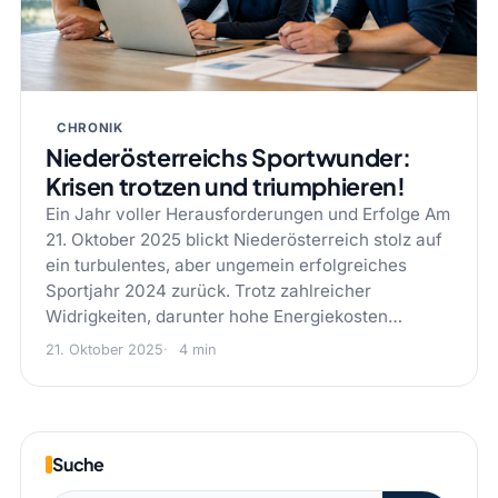
CHRONIK
Niederösterreichs Sportwunder:
Krisen trotzen und triumphieren!
Ein Jahr voller Herausforderungen und Erfolge Am
21. Oktober 2025 blickt Niederösterreich stolz auf
ein turbulentes, aber ungemein erfolgreiches
Sportjahr 2024 zurück. Trotz zahlreicher
Widrigkeiten, darunter hohe Energiekosten…
21. Oktober 2025
4 min
Suche