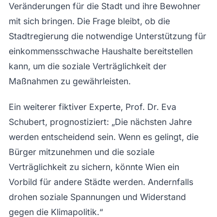
Veränderungen für die Stadt und ihre Bewohner
mit sich bringen. Die Frage bleibt, ob die
Stadtregierung die notwendige Unterstützung für
einkommensschwache Haushalte bereitstellen
kann, um die soziale Verträglichkeit der
Maßnahmen zu gewährleisten.
Ein weiterer fiktiver Experte, Prof. Dr. Eva
Schubert, prognostiziert: „Die nächsten Jahre
werden entscheidend sein. Wenn es gelingt, die
Bürger mitzunehmen und die soziale
Verträglichkeit zu sichern, könnte Wien ein
Vorbild für andere Städte werden. Andernfalls
drohen soziale Spannungen und Widerstand
gegen die Klimapolitik.“