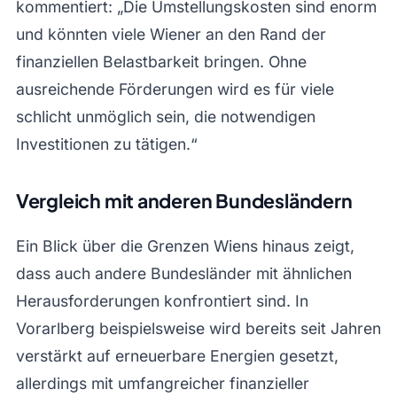
kommentiert: „Die Umstellungskosten sind enorm
und könnten viele Wiener an den Rand der
finanziellen Belastbarkeit bringen. Ohne
ausreichende Förderungen wird es für viele
schlicht unmöglich sein, die notwendigen
Investitionen zu tätigen.“
Vergleich mit anderen Bundesländern
Ein Blick über die Grenzen Wiens hinaus zeigt,
dass auch andere Bundesländer mit ähnlichen
Herausforderungen konfrontiert sind. In
Vorarlberg beispielsweise wird bereits seit Jahren
verstärkt auf erneuerbare Energien gesetzt,
allerdings mit umfangreicher finanzieller