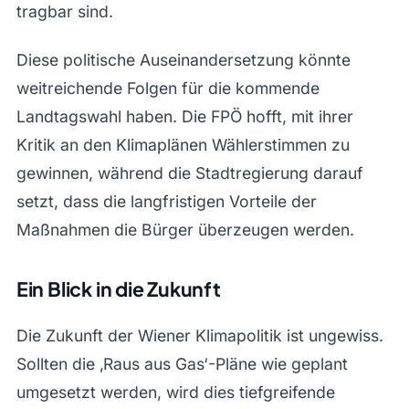
tragbar sind.
Diese politische Auseinandersetzung könnte
weitreichende Folgen für die kommende
Landtagswahl haben. Die FPÖ hofft, mit ihrer
Kritik an den Klimaplänen Wählerstimmen zu
gewinnen, während die Stadtregierung darauf
setzt, dass die langfristigen Vorteile der
Maßnahmen die Bürger überzeugen werden.
Ein Blick in die Zukunft
Die Zukunft der Wiener Klimapolitik ist ungewiss.
Sollten die ‚Raus aus Gas‘-Pläne wie geplant
umgesetzt werden, wird dies tiefgreifende