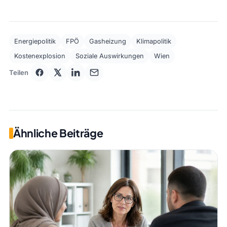
Energiepolitik
FPÖ
Gasheizung
Klimapolitik
Kostenexplosion
Soziale Auswirkungen
Wien
Teilen
Ähnliche Beiträge