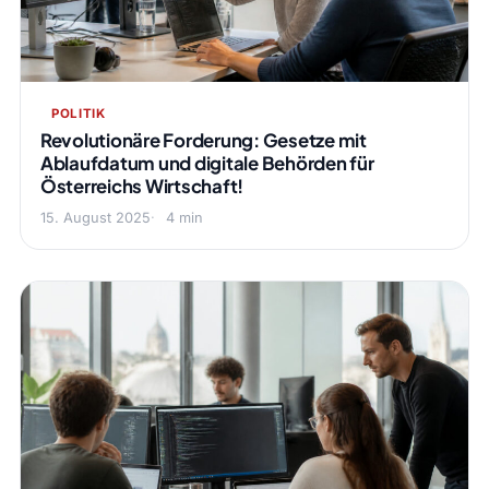
POLITIK
Revolutionäre Forderung: Gesetze mit
Ablaufdatum und digitale Behörden für
Österreichs Wirtschaft!
15. August 2025
4 min