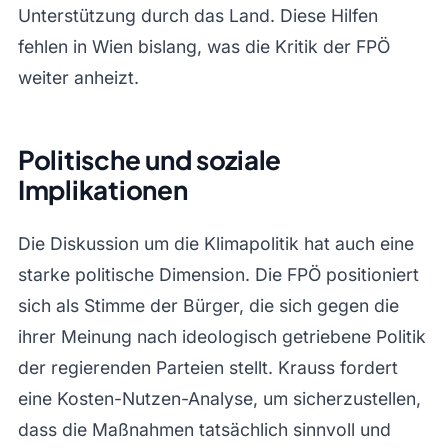
Unterstützung durch das Land. Diese Hilfen
fehlen in Wien bislang, was die Kritik der FPÖ
weiter anheizt.
Politische und soziale
Implikationen
Die Diskussion um die Klimapolitik hat auch eine
starke politische Dimension. Die FPÖ positioniert
sich als Stimme der Bürger, die sich gegen die
ihrer Meinung nach ideologisch getriebene Politik
der regierenden Parteien stellt. Krauss fordert
eine Kosten-Nutzen-Analyse, um sicherzustellen,
dass die Maßnahmen tatsächlich sinnvoll und