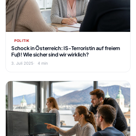
POLITIK
Schock in Österreich: IS-Terroristin auf freiem
Fuß! Wie sicher sind wir wirklich?
3. Juli 2025
4 min