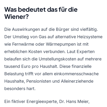
Was bedeutet das für die
Wiener?
Die Auswirkungen auf die Bürger sind vielfältig.
Der Umstieg von Gas auf alternative Heizsysteme
wie Fernwärme oder Wärmepumpen ist mit
erheblichen Kosten verbunden. Laut Experten
belaufen sich die Umstellungskosten auf mehrere
tausend Euro pro Haushalt. Diese finanzielle
Belastung trifft vor allem einkommensschwache
Haushalte, Pensionisten und Alleinerziehende
besonders hart.
Ein fiktiver Energieexperte, Dr. Hans Meier,