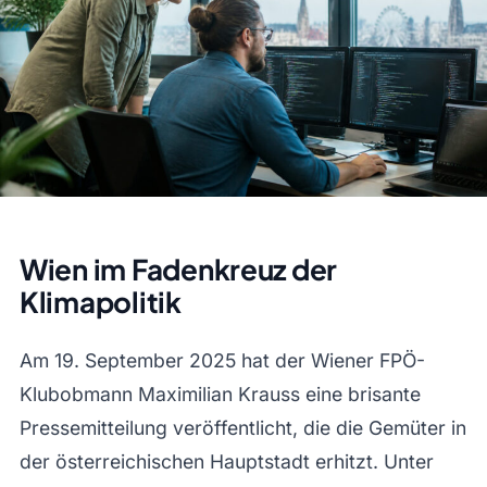
Wien im Fadenkreuz der
Klimapolitik
Am 19. September 2025 hat der Wiener FPÖ-
Klubobmann Maximilian Krauss eine brisante
Pressemitteilung veröffentlicht, die die Gemüter in
der österreichischen Hauptstadt erhitzt. Unter