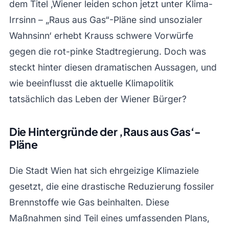
dem Titel ‚Wiener leiden schon jetzt unter Klima-
Irrsinn – „Raus aus Gas“-Pläne sind unsozialer
Wahnsinn‘ erhebt Krauss schwere Vorwürfe
gegen die rot-pinke Stadtregierung. Doch was
steckt hinter diesen dramatischen Aussagen, und
wie beeinflusst die aktuelle Klimapolitik
tatsächlich das Leben der Wiener Bürger?
Die Hintergründe der ‚Raus aus Gas‘-
Pläne
Die Stadt Wien hat sich ehrgeizige Klimaziele
gesetzt, die eine drastische Reduzierung fossiler
Brennstoffe wie Gas beinhalten. Diese
Maßnahmen sind Teil eines umfassenden Plans,