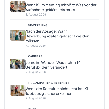
Wenn KI im Meeting mithört: Was vor der
Aufnahme geklärt sein muss
8. August 2026
BEWERBUNG
Nach der Absage: Wann
Bewerbungsdaten gelöscht werden
müssen
7. August 2026
KARRIERE
Lehre im Wandel: Was sich in 14
Berufsbildern verändert
7. August 2026
IT, COMPUTER & INTERNET
Wenn der Recruiter nicht echt ist: KI-
Jobbetrug sicher erkennen
7. August 2026