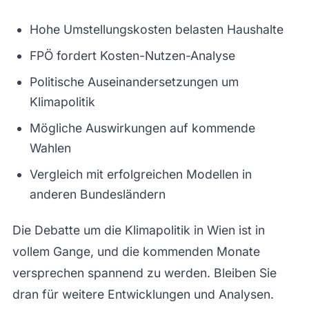
Hohe Umstellungskosten belasten Haushalte
FPÖ fordert Kosten-Nutzen-Analyse
Politische Auseinandersetzungen um
Klimapolitik
Mögliche Auswirkungen auf kommende
Wahlen
Vergleich mit erfolgreichen Modellen in
anderen Bundesländern
Die Debatte um die Klimapolitik in Wien ist in
vollem Gange, und die kommenden Monate
versprechen spannend zu werden. Bleiben Sie
dran für weitere Entwicklungen und Analysen.