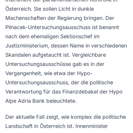
Österreich. Sie sollen Licht in dunkle
Machenschaften der Regierung bringen. Der
Pilnacek-Untersuchungsausschuss ist benannt
nach dem ehemaligen Sektionschef im
Justizministerium, dessen Name in verschiedenen
Skandalen aufgetaucht ist. Vergleichbare
Untersuchungsausschüsse gab es in der
Vergangenheit, wie etwa der Hypo-
Untersuchungsausschuss, der die politische
Verantwortung für das Finanzdebakel der Hypo
Alpe Adria Bank beleuchtete.
Der aktuelle Fall zeigt, wie komplex die politische
Landschaft in Österreich ist. Innenminister