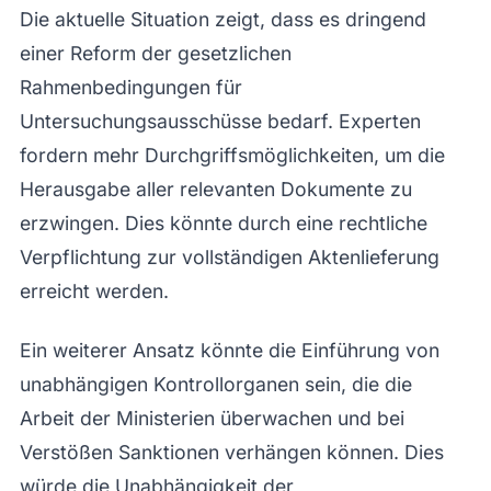
Die aktuelle Situation zeigt, dass es dringend
einer Reform der gesetzlichen
Rahmenbedingungen für
Untersuchungsausschüsse bedarf. Experten
fordern mehr Durchgriffsmöglichkeiten, um die
Herausgabe aller relevanten Dokumente zu
erzwingen. Dies könnte durch eine rechtliche
Verpflichtung zur vollständigen Aktenlieferung
erreicht werden.
Ein weiterer Ansatz könnte die Einführung von
unabhängigen Kontrollorganen sein, die die
Arbeit der Ministerien überwachen und bei
Verstößen Sanktionen verhängen können. Dies
würde die Unabhängigkeit der