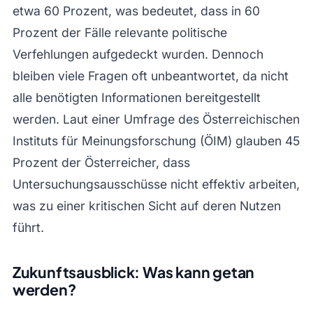
etwa 60 Prozent, was bedeutet, dass in 60
Prozent der Fälle relevante politische
Verfehlungen aufgedeckt wurden. Dennoch
bleiben viele Fragen oft unbeantwortet, da nicht
alle benötigten Informationen bereitgestellt
werden. Laut einer Umfrage des Österreichischen
Instituts für Meinungsforschung (ÖIM) glauben 45
Prozent der Österreicher, dass
Untersuchungsausschüsse nicht effektiv arbeiten,
was zu einer kritischen Sicht auf deren Nutzen
führt.
Zukunftsausblick: Was kann getan
werden?