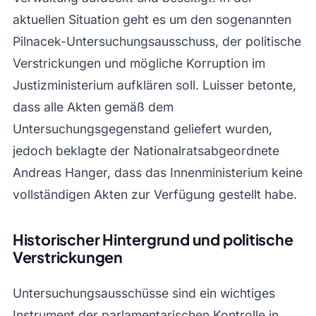
aktuellen Situation geht es um den sogenannten
Pilnacek-Untersuchungsausschuss, der politische
Verstrickungen und mögliche Korruption im
Justizministerium aufklären soll. Luisser betonte,
dass alle Akten gemäß dem
Untersuchungsgegenstand geliefert wurden,
jedoch beklagte der Nationalratsabgeordnete
Andreas Hanger, dass das Innenministerium keine
vollständigen Akten zur Verfügung gestellt habe.
Historischer Hintergrund und politische
Verstrickungen
Untersuchungsausschüsse sind ein wichtiges
Instrument der parlamentarischen Kontrolle in