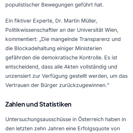
populistischer Bewegungen geführt hat.
Ein fiktiver Experte, Dr. Martin Müller,
Politikwissenschaftler an der Universität Wien,
kommentiert: „Die mangelnde Transparenz und
die Blockadehaltung einiger Ministerien
gefährden die demokratische Kontrolle. Es ist
entscheidend, dass alle Akten vollständig und
unzensiert zur Verfügung gestellt werden, um das
Vertrauen der Bürger zurückzugewinnen.“
Zahlen und Statistiken
Untersuchungsausschüsse in Österreich haben in
den letzten zehn Jahren eine Erfolgsquote von