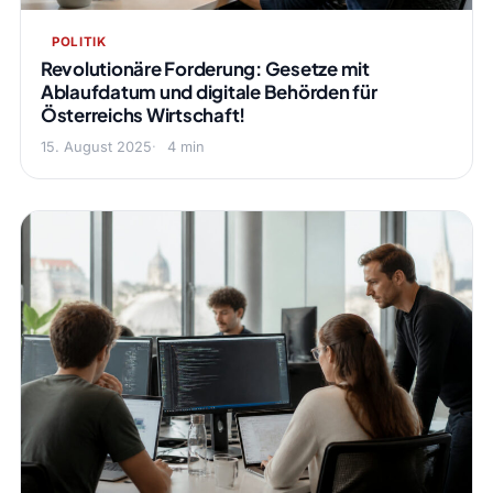
POLITIK
Revolutionäre Forderung: Gesetze mit
Ablaufdatum und digitale Behörden für
Österreichs Wirtschaft!
15. August 2025
4 min