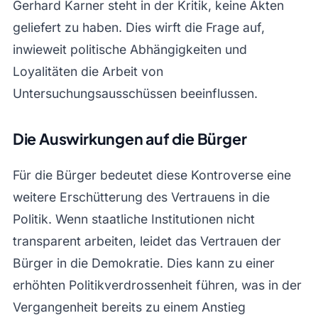
Gerhard Karner steht in der Kritik, keine Akten
geliefert zu haben. Dies wirft die Frage auf,
inwieweit politische Abhängigkeiten und
Loyalitäten die Arbeit von
Untersuchungsausschüssen beeinflussen.
Die Auswirkungen auf die Bürger
Für die Bürger bedeutet diese Kontroverse eine
weitere Erschütterung des Vertrauens in die
Politik. Wenn staatliche Institutionen nicht
transparent arbeiten, leidet das Vertrauen der
Bürger in die Demokratie. Dies kann zu einer
erhöhten Politikverdrossenheit führen, was in der
Vergangenheit bereits zu einem Anstieg