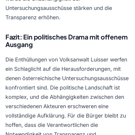
Untersuchungsausschüsse stärken und die
Transparenz erhöhen.
Fazit: Ein politisches Drama mit offenem
Ausgang
Die Enthüllungen von Volksanwalt Luisser werfen
ein Schlaglicht auf die Herausforderungen, mit
denen österreichische Untersuchungsausschüsse
konfrontiert sind. Die politische Landschaft ist
komplex, und die Abhängigkeiten zwischen den
verschiedenen Akteuren erschweren eine
vollständige Aufklärung. Für die Bürger bleibt zu
hoffen, dass die Verantwortlichen die
Notwendigkeit von Transparenz und