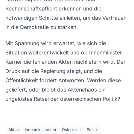
Rechenschaftspflicht erkennen und die
notwendigen Schritte einleiten, um das Vertrauen
in die Demokratie zu stärken.
Mit Spannung wird erwartet, wie sich die
Situation weiterentwickelt und ob Innenminister
Karner die fehlenden Akten nachliefern wird. Der
Druck auf die Regierung steigt, und die
Öffentlichkeit fordert Antworten. Werden diese
geliefert, oder bleibt das Aktenchaos ein
ungelöstes Rätsel der österreichischen Politik?
Akten
Innenministerium
Österreich
Politik