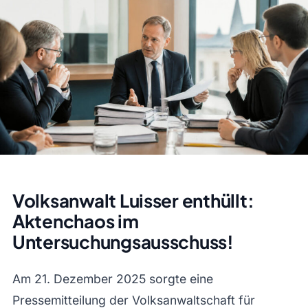
Volksanwalt Luisser enthüllt:
Aktenchaos im
Untersuchungsausschuss!
Am 21. Dezember 2025 sorgte eine
Pressemitteilung der Volksanwaltschaft für