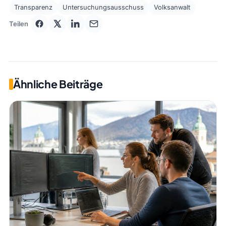
Transparenz
Untersuchungsausschuss
Volksanwalt
Teilen
Ähnliche Beiträge