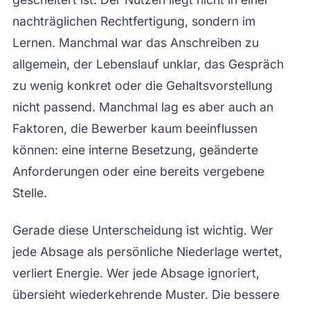
nachträglichen Rechtfertigung, sondern im
Lernen. Manchmal war das Anschreiben zu
allgemein, der Lebenslauf unklar, das Gespräch
zu wenig konkret oder die Gehaltsvorstellung
nicht passend. Manchmal lag es aber auch an
Faktoren, die Bewerber kaum beeinflussen
können: eine interne Besetzung, geänderte
Anforderungen oder eine bereits vergebene
Stelle.
Gerade diese Unterscheidung ist wichtig. Wer
jede Absage als persönliche Niederlage wertet,
verliert Energie. Wer jede Absage ignoriert,
übersieht wiederkehrende Muster. Die bessere