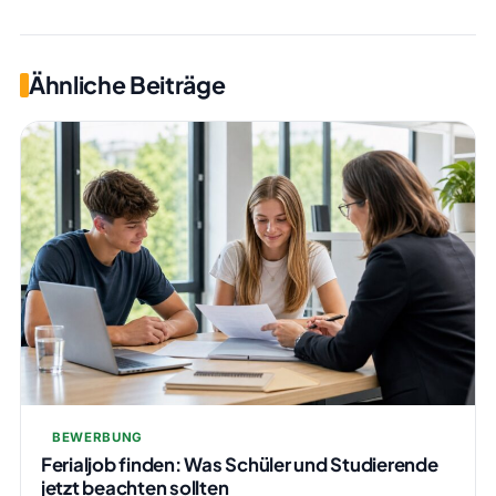
Ähnliche Beiträge
BEWERBUNG
Ferialjob finden: Was Schüler und Studierende
jetzt beachten sollten