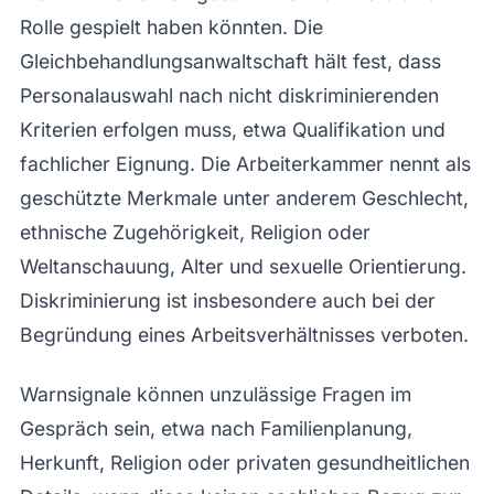
Rolle gespielt haben könnten. Die
Gleichbehandlungsanwaltschaft hält fest, dass
Personalauswahl nach nicht diskriminierenden
Kriterien erfolgen muss, etwa Qualifikation und
fachlicher Eignung. Die Arbeiterkammer nennt als
geschützte Merkmale unter anderem Geschlecht,
ethnische Zugehörigkeit, Religion oder
Weltanschauung, Alter und sexuelle Orientierung.
Diskriminierung ist insbesondere auch bei der
Begründung eines Arbeitsverhältnisses verboten.
Warnsignale können unzulässige Fragen im
Gespräch sein, etwa nach Familienplanung,
Herkunft, Religion oder privaten gesundheitlichen