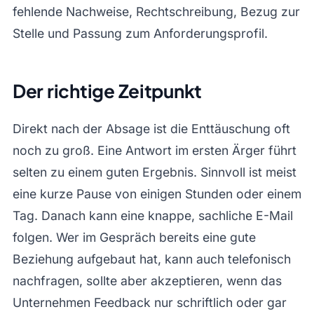
fehlende Nachweise, Rechtschreibung, Bezug zur
Stelle und Passung zum Anforderungsprofil.
Der richtige Zeitpunkt
Direkt nach der Absage ist die Enttäuschung oft
noch zu groß. Eine Antwort im ersten Ärger führt
selten zu einem guten Ergebnis. Sinnvoll ist meist
eine kurze Pause von einigen Stunden oder einem
Tag. Danach kann eine knappe, sachliche E-Mail
folgen. Wer im Gespräch bereits eine gute
Beziehung aufgebaut hat, kann auch telefonisch
nachfragen, sollte aber akzeptieren, wenn das
Unternehmen Feedback nur schriftlich oder gar