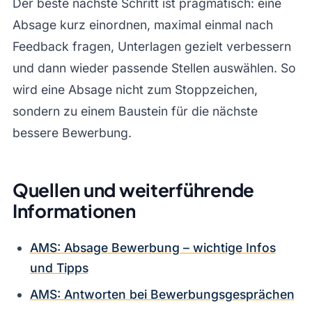
Der beste nächste Schritt ist pragmatisch: eine
Absage kurz einordnen, maximal einmal nach
Feedback fragen, Unterlagen gezielt verbessern
und dann wieder passende Stellen auswählen. So
wird eine Absage nicht zum Stoppzeichen,
sondern zu einem Baustein für die nächste
bessere Bewerbung.
Quellen und weiterführende
Informationen
AMS: Absage Bewerbung – wichtige Infos
und Tipps
AMS: Antworten bei Bewerbungsgesprächen