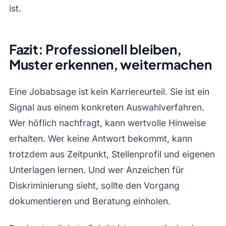
ist.
Fazit: Professionell bleiben,
Muster erkennen, weitermachen
Eine Jobabsage ist kein Karriereurteil. Sie ist ein
Signal aus einem konkreten Auswahlverfahren.
Wer höflich nachfragt, kann wertvolle Hinweise
erhalten. Wer keine Antwort bekommt, kann
trotzdem aus Zeitpunkt, Stellenprofil und eigenen
Unterlagen lernen. Und wer Anzeichen für
Diskriminierung sieht, sollte den Vorgang
dokumentieren und Beratung einholen.