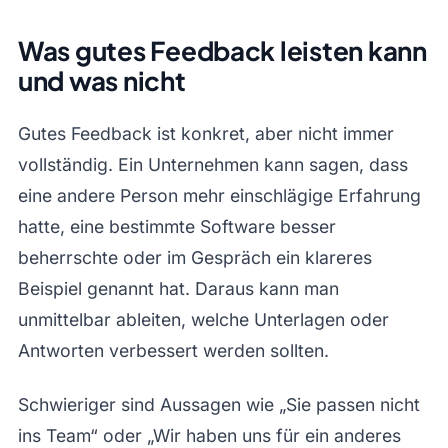
Was gutes Feedback leisten kann
und was nicht
Gutes Feedback ist konkret, aber nicht immer
vollständig. Ein Unternehmen kann sagen, dass
eine andere Person mehr einschlägige Erfahrung
hatte, eine bestimmte Software besser
beherrschte oder im Gespräch ein klareres
Beispiel genannt hat. Daraus kann man
unmittelbar ableiten, welche Unterlagen oder
Antworten verbessert werden sollten.
Schwieriger sind Aussagen wie „Sie passen nicht
ins Team“ oder „Wir haben uns für ein anderes