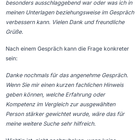
besonders ausschlaggebend war oder was ich in
meinen Unterlagen beziehungsweise im Gespräch
verbessern kann. Vielen Dank und freundliche
Grüße.
Nach einem Gespräch kann die Frage konkreter
sein:
Danke nochmals für das angenehme Gespräch.
Wenn Sie mir einen kurzen fachlichen Hinweis
geben können, welche Erfahrung oder
Kompetenz im Vergleich zur ausgewählten
Person stärker gewichtet wurde, wäre das für
meine weitere Suche sehr hilfreich.