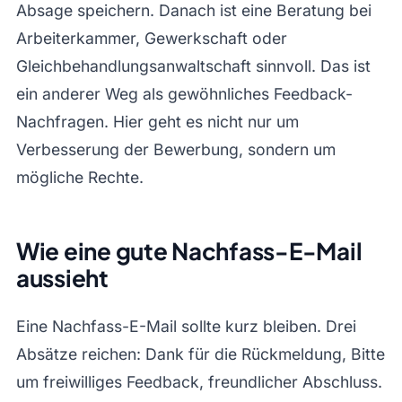
Absage speichern. Danach ist eine Beratung bei
Arbeiterkammer, Gewerkschaft oder
Gleichbehandlungsanwaltschaft sinnvoll. Das ist
ein anderer Weg als gewöhnliches Feedback-
Nachfragen. Hier geht es nicht nur um
Verbesserung der Bewerbung, sondern um
mögliche Rechte.
Wie eine gute Nachfass-E-Mail
aussieht
Eine Nachfass-E-Mail sollte kurz bleiben. Drei
Absätze reichen: Dank für die Rückmeldung, Bitte
um freiwilliges Feedback, freundlicher Abschluss.