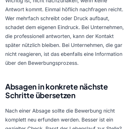
Wichtig ist, nicht nachzuhaken, wenn keine
Antwort kommt. Einmal höflich nachfragen reicht.
Wer mehrfach schreibt oder Druck aufbaut,
schadet dem eigenen Eindruck. Bei Unternehmen,
die professionell antworten, kann der Kontakt
später nützlich bleiben. Bei Unternehmen, die gar
nicht reagieren, ist das ebenfalls eine Information
über den Bewerbungsprozess.
Absagen in konkrete nächste
Schritte übersetzen
Nach einer Absage sollte die Bewerbung nicht
komplett neu erfunden werden. Besser ist ein
gezielter Check. Passt der Lebenslauf zur Stelle?