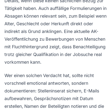
Details, wenn diese keinen sachlichen Bezug zur
Tätigkeit haben. Auch auffällige Formulierungen in
Absagen können relevant sein, zum Beispiel wenn
Alter, Geschlecht oder Herkunft direkt oder
indirekt als Grund anklingen. Eine aktuelle AK-
Veröffentlichung zu Bewerbungen von Menschen
mit Fluchthintergrund zeigt, dass Benachteiligung
trotz gleicher Qualifikation in der Jobsuche real
vorkommen kann.
Wer einen solchen Verdacht hat, sollte nicht
vorschnell emotional antworten, sondern
dokumentieren: Stelleninserat sichern, E-Mails
aufbewahren, Gesprächsnotizen mit Datum
erstellen, Namen der Beteiligten notieren und die