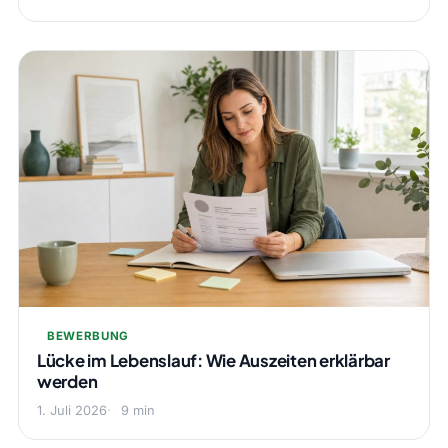
BEWERBUNG
Lücke im Lebenslauf: Wie Auszeiten erklärbar
werden
1. Juli 2026
9 min