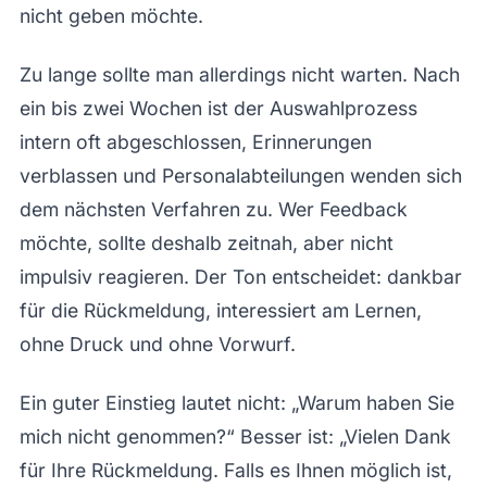
nicht geben möchte.
Zu lange sollte man allerdings nicht warten. Nach
ein bis zwei Wochen ist der Auswahlprozess
intern oft abgeschlossen, Erinnerungen
verblassen und Personalabteilungen wenden sich
dem nächsten Verfahren zu. Wer Feedback
möchte, sollte deshalb zeitnah, aber nicht
impulsiv reagieren. Der Ton entscheidet: dankbar
für die Rückmeldung, interessiert am Lernen,
ohne Druck und ohne Vorwurf.
Ein guter Einstieg lautet nicht: „Warum haben Sie
mich nicht genommen?“ Besser ist: „Vielen Dank
für Ihre Rückmeldung. Falls es Ihnen möglich ist,