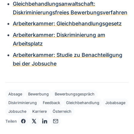
Gleichbehandlungsanwaltschaft:
Diskriminierungsfreies Bewerbungsverfahren
Arbeiterkammer: Gleichbehandlungsgesetz
Arbeiterkammer: Diskriminierung am
Arbeitsplatz
Arbeiterkammer: Studie zu Benachteiligung
bei der Jobsuche
Absage
Bewerbung
Bewerbungsgespräch
Diskriminierung
Feedback
Gleichbehandlung
Jobabsage
Jobsuche
Karriere
Österreich
Teilen