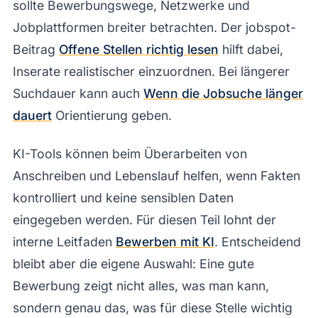
sollte Bewerbungswege, Netzwerke und
Jobplattformen breiter betrachten. Der jobspot-
Beitrag
Offene Stellen richtig lesen
hilft dabei,
Inserate realistischer einzuordnen. Bei längerer
Suchdauer kann auch
Wenn die Jobsuche länger
dauert
Orientierung geben.
KI-Tools können beim Überarbeiten von
Anschreiben und Lebenslauf helfen, wenn Fakten
kontrolliert und keine sensiblen Daten
eingegeben werden. Für diesen Teil lohnt der
interne Leitfaden
Bewerben mit KI
. Entscheidend
bleibt aber die eigene Auswahl: Eine gute
Bewerbung zeigt nicht alles, was man kann,
sondern genau das, was für diese Stelle wichtig