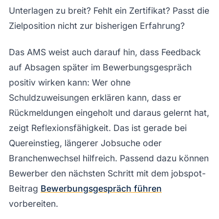
Unterlagen zu breit? Fehlt ein Zertifikat? Passt die
Zielposition nicht zur bisherigen Erfahrung?
Das AMS weist auch darauf hin, dass Feedback
auf Absagen später im Bewerbungsgespräch
positiv wirken kann: Wer ohne
Schuldzuweisungen erklären kann, dass er
Rückmeldungen eingeholt und daraus gelernt hat,
zeigt Reflexionsfähigkeit. Das ist gerade bei
Quereinstieg, längerer Jobsuche oder
Branchenwechsel hilfreich. Passend dazu können
Bewerber den nächsten Schritt mit dem jobspot-
Beitrag
Bewerbungsgespräch führen
vorbereiten.