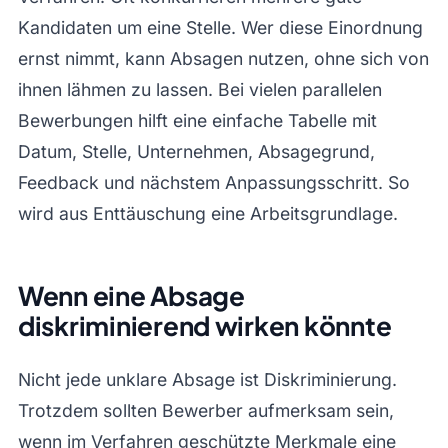
Kandidaten um eine Stelle. Wer diese Einordnung
ernst nimmt, kann Absagen nutzen, ohne sich von
ihnen lähmen zu lassen. Bei vielen parallelen
Bewerbungen hilft eine einfache Tabelle mit
Datum, Stelle, Unternehmen, Absagegrund,
Feedback und nächstem Anpassungsschritt. So
wird aus Enttäuschung eine Arbeitsgrundlage.
Wenn eine Absage
diskriminierend wirken könnte
Nicht jede unklare Absage ist Diskriminierung.
Trotzdem sollten Bewerber aufmerksam sein,
wenn im Verfahren geschützte Merkmale eine