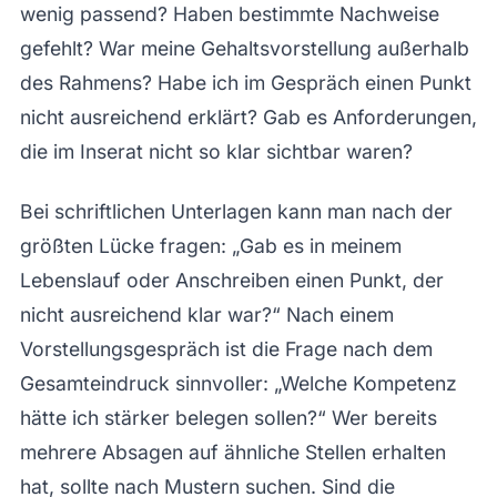
wenig passend? Haben bestimmte Nachweise
gefehlt? War meine Gehaltsvorstellung außerhalb
des Rahmens? Habe ich im Gespräch einen Punkt
nicht ausreichend erklärt? Gab es Anforderungen,
die im Inserat nicht so klar sichtbar waren?
Bei schriftlichen Unterlagen kann man nach der
größten Lücke fragen: „Gab es in meinem
Lebenslauf oder Anschreiben einen Punkt, der
nicht ausreichend klar war?“ Nach einem
Vorstellungsgespräch ist die Frage nach dem
Gesamteindruck sinnvoller: „Welche Kompetenz
hätte ich stärker belegen sollen?“ Wer bereits
mehrere Absagen auf ähnliche Stellen erhalten
hat, sollte nach Mustern suchen. Sind die