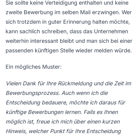
Sie sollte keine Verteidigung enthalten und keine
zweite Bewerbung im selben Mail erzwingen. Wer
sich trotzdem in guter Erinnerung halten möchte,
kann sachlich schreiben, dass das Unternehmen
weiterhin interessant bleibt und man sich bei einer
passenden künftigen Stelle wieder melden würde.
Ein mögliches Muster:
Vielen Dank für Ihre Rückmeldung und die Zeit im
Bewerbungsprozess. Auch wenn ich die
Entscheidung bedauere, möchte ich daraus für
künftige Bewerbungen lernen. Falls es Ihnen
möglich ist, freue ich mich über einen kurzen
Hinweis, welcher Punkt für Ihre Entscheidung