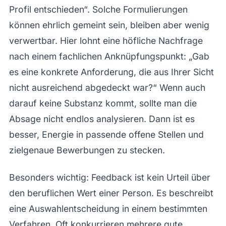
Profil entschieden“. Solche Formulierungen
können ehrlich gemeint sein, bleiben aber wenig
verwertbar. Hier lohnt eine höfliche Nachfrage
nach einem fachlichen Anknüpfungspunkt: „Gab
es eine konkrete Anforderung, die aus Ihrer Sicht
nicht ausreichend abgedeckt war?“ Wenn auch
darauf keine Substanz kommt, sollte man die
Absage nicht endlos analysieren. Dann ist es
besser, Energie in passende offene Stellen und
zielgenaue Bewerbungen zu stecken.
Besonders wichtig: Feedback ist kein Urteil über
den beruflichen Wert einer Person. Es beschreibt
eine Auswahlentscheidung in einem bestimmten
Verfahren. Oft konkurrieren mehrere gute