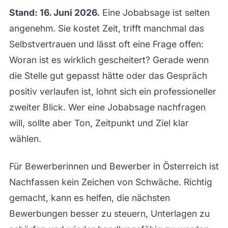
Stand: 16. Juni 2026.
Eine Jobabsage ist selten
angenehm. Sie kostet Zeit, trifft manchmal das
Selbstvertrauen und lässt oft eine Frage offen:
Woran ist es wirklich gescheitert? Gerade wenn
die Stelle gut gepasst hätte oder das Gespräch
positiv verlaufen ist, lohnt sich ein professioneller
zweiter Blick. Wer eine Jobabsage nachfragen
will, sollte aber Ton, Zeitpunkt und Ziel klar
wählen.
Für Bewerberinnen und Bewerber in Österreich ist
Nachfassen kein Zeichen von Schwäche. Richtig
gemacht, kann es helfen, die nächsten
Bewerbungen besser zu steuern, Unterlagen zu