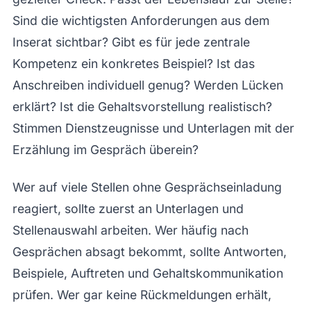
Sind die wichtigsten Anforderungen aus dem
Inserat sichtbar? Gibt es für jede zentrale
Kompetenz ein konkretes Beispiel? Ist das
Anschreiben individuell genug? Werden Lücken
erklärt? Ist die Gehaltsvorstellung realistisch?
Stimmen Dienstzeugnisse und Unterlagen mit der
Erzählung im Gespräch überein?
Wer auf viele Stellen ohne Gesprächseinladung
reagiert, sollte zuerst an Unterlagen und
Stellenauswahl arbeiten. Wer häufig nach
Gesprächen absagt bekommt, sollte Antworten,
Beispiele, Auftreten und Gehaltskommunikation
prüfen. Wer gar keine Rückmeldungen erhält,