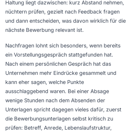
Haltung liegt dazwischen: kurz Abstand nehmen,
nüchtern prüfen, gezielt nach Feedback fragen
und dann entscheiden, was davon wirklich für die
nächste Bewerbung relevant ist.
Nachfragen lohnt sich besonders, wenn bereits
ein Vorstellungsgespräch stattgefunden hat.
Nach einem persönlichen Gespräch hat das
Unternehmen mehr Eindrücke gesammelt und
kann eher sagen, welche Punkte
ausschlaggebend waren. Bei einer Absage
wenige Stunden nach dem Absenden der
Unterlagen spricht dagegen vieles dafür, zuerst
die Bewerbungsunterlagen selbst kritisch zu
prüfen: Betreff, Anrede, Lebenslaufstruktur,