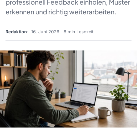
professionell Feedback einholen, Muster
erkennen und richtig weiterarbeiten.
Redaktion
16. Juni 2026
8 min Lesezeit