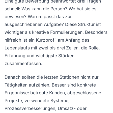
Eine gute Bewerbung beantwortet drei Fragen
schnell: Was kann die Person? Wo hat sie es
bewiesen? Warum passt das zur
ausgeschriebenen Aufgabe? Diese Struktur ist
wichtiger als kreative Formulierungen. Besonders
hilfreich ist ein Kurzprofil am Anfang des
Lebenslaufs mit zwei bis drei Zeilen, die Rolle,
Erfahrung und wichtigste Stärken
zusammenfassen.
Danach sollten die letzten Stationen nicht nur
Tätigkeiten aufzählen. Besser sind konkrete
Ergebnisse: betreute Kunden, abgeschlossene
Projekte, verwendete Systeme,
Prozessverbesserungen, Umsatz- oder