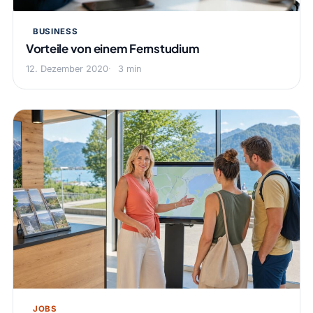
BUSINESS
Vorteile von einem Fernstudium
12. Dezember 2020
3 min
JOBS