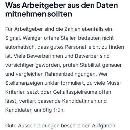
Was Arbeitgeber aus den Daten
mitnehmen sollten
Für Arbeitgeber sind die Zahlen ebenfalls ein
Signal. Weniger offene Stellen bedeuten nicht
automatisch, dass gutes Personal leicht zu finden
ist. Viele Bewerberinnen und Bewerber sind
vorsichtiger geworden, prüfen Stabilität genauer
und vergleichen Rahmenbedingungen. Wer
Stellenanzeigen unklar formuliert, zu viele Muss-
Kriterien setzt oder Gehaltsspielräume offen
lässt, verliert passende Kandidatinnen und
Kandidaten unnötig früh.
Gute Ausschreibungen beschreiben Aufgaben