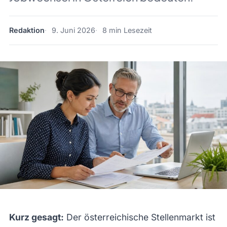
Redaktion
9. Juni 2026
8 min Lesezeit
Kurz gesagt:
Der österreichische Stellenmarkt ist