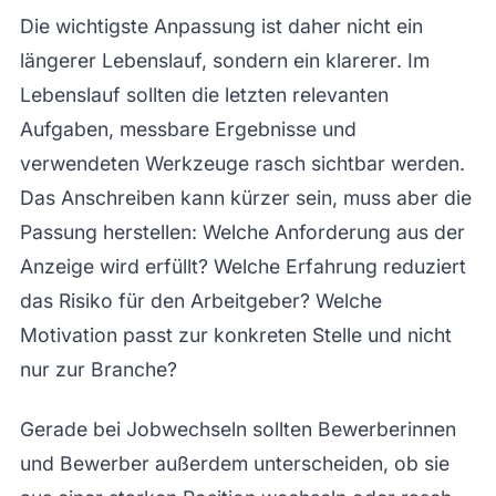
Die wichtigste Anpassung ist daher nicht ein
längerer Lebenslauf, sondern ein klarerer. Im
Lebenslauf sollten die letzten relevanten
Aufgaben, messbare Ergebnisse und
verwendeten Werkzeuge rasch sichtbar werden.
Das Anschreiben kann kürzer sein, muss aber die
Passung herstellen: Welche Anforderung aus der
Anzeige wird erfüllt? Welche Erfahrung reduziert
das Risiko für den Arbeitgeber? Welche
Motivation passt zur konkreten Stelle und nicht
nur zur Branche?
Gerade bei Jobwechseln sollten Bewerberinnen
und Bewerber außerdem unterscheiden, ob sie