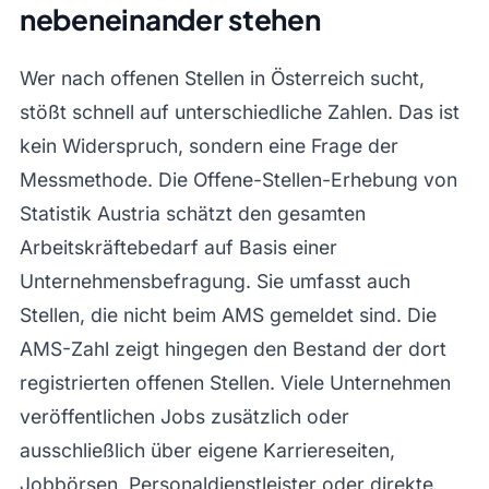
nebeneinander stehen
Wer nach offenen Stellen in Österreich sucht,
stößt schnell auf unterschiedliche Zahlen. Das ist
kein Widerspruch, sondern eine Frage der
Messmethode. Die Offene-Stellen-Erhebung von
Statistik Austria schätzt den gesamten
Arbeitskräftebedarf auf Basis einer
Unternehmensbefragung. Sie umfasst auch
Stellen, die nicht beim AMS gemeldet sind. Die
AMS-Zahl zeigt hingegen den Bestand der dort
registrierten offenen Stellen. Viele Unternehmen
veröffentlichen Jobs zusätzlich oder
ausschließlich über eigene Karriereseiten,
Jobbörsen, Personaldienstleister oder direkte