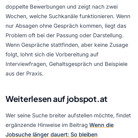
doppelte Bewerbungen und zeigt nach zwei
Wochen, welche Suchkanäle funktionieren. Wenn
nur Absagen ohne Gespräch kommen, liegt das
Problem oft bei der Passung oder Darstellung.
Wenn Gespräche stattfinden, aber keine Zusage
folgt, lohnt sich die Vorbereitung auf
Interviewfragen, Gehaltsgespräch und Beispiele
aus der Praxis.
Weiterlesen auf jobspot.at
Wer seine Suche breiter aufstellen möchte, findet
ergänzende Hinweise im Beitrag
Wenn die
Jobsuche länger dauert: So bleiben