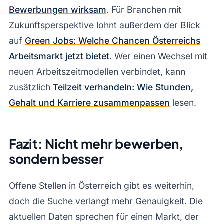
Bewerbungen wirksam
. Für Branchen mit
Zukunftsperspektive lohnt außerdem der Blick
auf
Green Jobs: Welche Chancen Österreichs
Arbeitsmarkt jetzt bietet
. Wer einen Wechsel mit
neuen Arbeitszeitmodellen verbindet, kann
zusätzlich
Teilzeit verhandeln: Wie Stunden,
Gehalt und Karriere zusammenpassen
lesen.
Fazit: Nicht mehr bewerben,
sondern besser
Offene Stellen in Österreich gibt es weiterhin,
doch die Suche verlangt mehr Genauigkeit. Die
aktuellen Daten sprechen für einen Markt, der