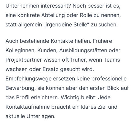
Unternehmen interessant? Noch besser ist es,
eine konkrete Abteilung oder Rolle zu nennen,
statt allgemein „irgendeine Stelle“ zu suchen.
Auch bestehende Kontakte helfen. Frühere
Kolleginnen, Kunden, Ausbildungsstätten oder
Projektpartner wissen oft früher, wenn Teams
wachsen oder Ersatz gesucht wird.
Empfehlungswege ersetzen keine professionelle
Bewerbung, sie können aber den ersten Blick auf
das Profil erleichtern. Wichtig bleibt: Jede
Kontaktaufnahme braucht ein klares Ziel und
aktuelle Unterlagen.