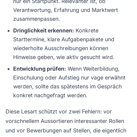
nur ein Startpunkt. Relevanter ist, ob
Verantwortung, Erfahrung und Marktwert
zusammenpassen.
Dringlichkeit erkennen:
Konkrete
Starttermine, klare Aufgabenpakete und
wiederholte Ausschreibungen können
Hinweise geben, wie aktiv gesucht wird.
Entwicklung prüfen:
Wenn Weiterbildung,
Einschulung oder Aufstieg nur vage erwähnt
werden, sollte das spätestens im Gespräch
konkret nachgefragt werden.
Diese Lesart schützt vor zwei Fehlern: vor
vorschnellem Aussortieren interessanter Rollen
und vor Bewerbungen auf Stellen, die eigentlich