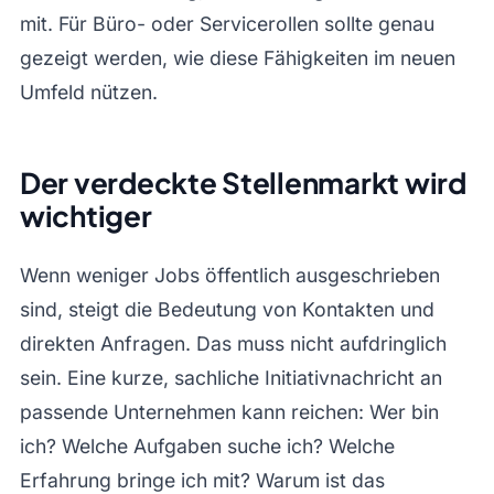
mit. Für Büro- oder Servicerollen sollte genau
gezeigt werden, wie diese Fähigkeiten im neuen
Umfeld nützen.
Der verdeckte Stellenmarkt wird
wichtiger
Wenn weniger Jobs öffentlich ausgeschrieben
sind, steigt die Bedeutung von Kontakten und
direkten Anfragen. Das muss nicht aufdringlich
sein. Eine kurze, sachliche Initiativnachricht an
passende Unternehmen kann reichen: Wer bin
ich? Welche Aufgaben suche ich? Welche
Erfahrung bringe ich mit? Warum ist das