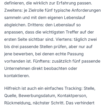
definieren, die wirklich zur Erfahrung passen.
Zweitens: je Zielrolle fünf typische Anforderungen
sammeln und mit dem eigenen Lebenslauf
abgleichen. Drittens: den Lebenslauf so
anpassen, dass die wichtigsten Treffer auf der
ersten Seite sichtbar sind. Viertens: täglich zwei
bis drei passende Stellen prüfen, aber nur auf
jene bewerben, bei denen echte Passung
vorhanden ist. Fünftens: zusätzlich fünf passende
Unternehmen direkt beobachten oder
kontaktieren.
Hilfreich ist auch ein einfaches Tracking: Stelle,
Quelle, Bewerbungsdatum, Kontaktperson,
Rückmeldung, nächster Schritt. Das verhindert