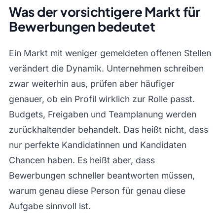
Was der vorsichtigere Markt für
Bewerbungen bedeutet
Ein Markt mit weniger gemeldeten offenen Stellen
verändert die Dynamik. Unternehmen schreiben
zwar weiterhin aus, prüfen aber häufiger
genauer, ob ein Profil wirklich zur Rolle passt.
Budgets, Freigaben und Teamplanung werden
zurückhaltender behandelt. Das heißt nicht, dass
nur perfekte Kandidatinnen und Kandidaten
Chancen haben. Es heißt aber, dass
Bewerbungen schneller beantworten müssen,
warum genau diese Person für genau diese
Aufgabe sinnvoll ist.