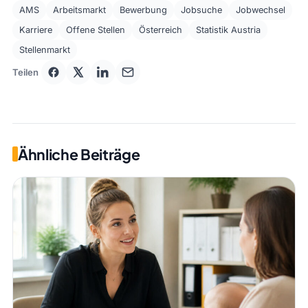
AMS
Arbeitsmarkt
Bewerbung
Jobsuche
Jobwechsel
Karriere
Offene Stellen
Österreich
Statistik Austria
Stellenmarkt
Teilen
Ähnliche Beiträge