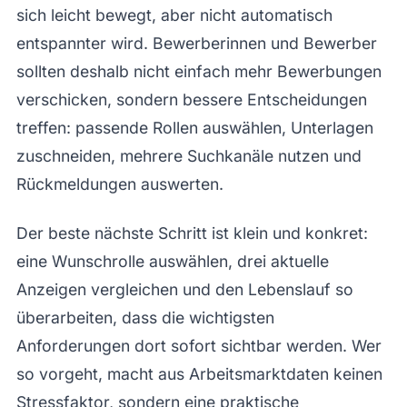
sich leicht bewegt, aber nicht automatisch
entspannter wird. Bewerberinnen und Bewerber
sollten deshalb nicht einfach mehr Bewerbungen
verschicken, sondern bessere Entscheidungen
treffen: passende Rollen auswählen, Unterlagen
zuschneiden, mehrere Suchkanäle nutzen und
Rückmeldungen auswerten.
Der beste nächste Schritt ist klein und konkret:
eine Wunschrolle auswählen, drei aktuelle
Anzeigen vergleichen und den Lebenslauf so
überarbeiten, dass die wichtigsten
Anforderungen dort sofort sichtbar werden. Wer
so vorgeht, macht aus Arbeitsmarktdaten keinen
Stressfaktor, sondern eine praktische