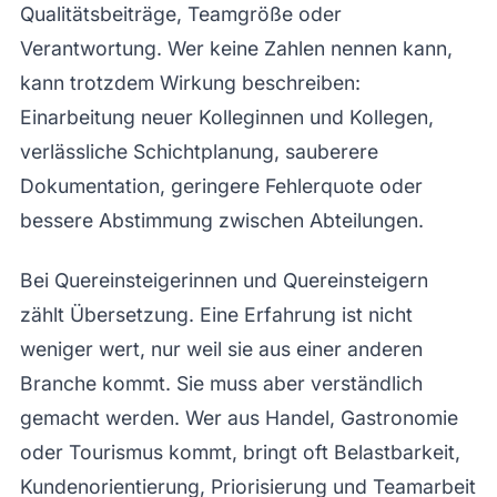
Qualitätsbeiträge, Teamgröße oder
Verantwortung. Wer keine Zahlen nennen kann,
kann trotzdem Wirkung beschreiben:
Einarbeitung neuer Kolleginnen und Kollegen,
verlässliche Schichtplanung, sauberere
Dokumentation, geringere Fehlerquote oder
bessere Abstimmung zwischen Abteilungen.
Bei Quereinsteigerinnen und Quereinsteigern
zählt Übersetzung. Eine Erfahrung ist nicht
weniger wert, nur weil sie aus einer anderen
Branche kommt. Sie muss aber verständlich
gemacht werden. Wer aus Handel, Gastronomie
oder Tourismus kommt, bringt oft Belastbarkeit,
Kundenorientierung, Priorisierung und Teamarbeit