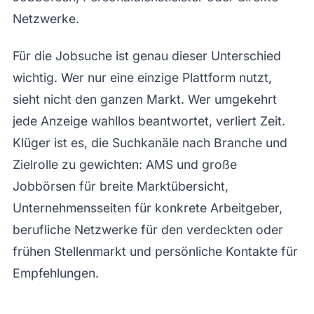
Netzwerke.
Für die Jobsuche ist genau dieser Unterschied
wichtig. Wer nur eine einzige Plattform nutzt,
sieht nicht den ganzen Markt. Wer umgekehrt
jede Anzeige wahllos beantwortet, verliert Zeit.
Klüger ist es, die Suchkanäle nach Branche und
Zielrolle zu gewichten: AMS und große
Jobbörsen für breite Marktübersicht,
Unternehmensseiten für konkrete Arbeitgeber,
berufliche Netzwerke für den verdeckten oder
frühen Stellenmarkt und persönliche Kontakte für
Empfehlungen.