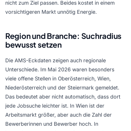
nicht zum Ziel passen. Beides kostet in einem
vorsichtigeren Markt unnötig Energie.
Region und Branche: Suchradius
bewusst setzen
Die AMS-Eckdaten zeigen auch regionale
Unterschiede. Im Mai 2026 waren besonders
viele offene Stellen in Oberösterreich, Wien,
Niederösterreich und der Steiermark gemeldet.
Das bedeutet aber nicht automatisch, dass dort
jede Jobsuche leichter ist. In Wien ist der
Arbeitsmarkt größer, aber auch die Zahl der
Bewerberinnen und Bewerber hoch. In