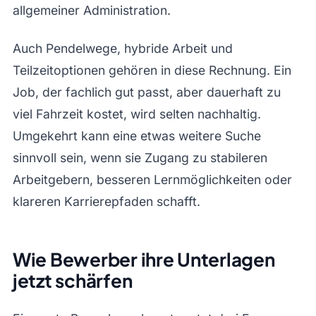
allgemeiner Administration.
Auch Pendelwege, hybride Arbeit und
Teilzeitoptionen gehören in diese Rechnung. Ein
Job, der fachlich gut passt, aber dauerhaft zu
viel Fahrzeit kostet, wird selten nachhaltig.
Umgekehrt kann eine etwas weitere Suche
sinnvoll sein, wenn sie Zugang zu stabileren
Arbeitgebern, besseren Lernmöglichkeiten oder
klareren Karrierepfaden schafft.
Wie Bewerber ihre Unterlagen
jetzt schärfen