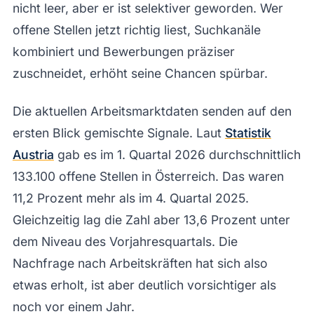
nicht leer, aber er ist selektiver geworden. Wer
offene Stellen jetzt richtig liest, Suchkanäle
kombiniert und Bewerbungen präziser
zuschneidet, erhöht seine Chancen spürbar.
Die aktuellen Arbeitsmarktdaten senden auf den
ersten Blick gemischte Signale. Laut
Statistik
Austria
gab es im 1. Quartal 2026 durchschnittlich
133.100 offene Stellen in Österreich. Das waren
11,2 Prozent mehr als im 4. Quartal 2025.
Gleichzeitig lag die Zahl aber 13,6 Prozent unter
dem Niveau des Vorjahresquartals. Die
Nachfrage nach Arbeitskräften hat sich also
etwas erholt, ist aber deutlich vorsichtiger als
noch vor einem Jahr.