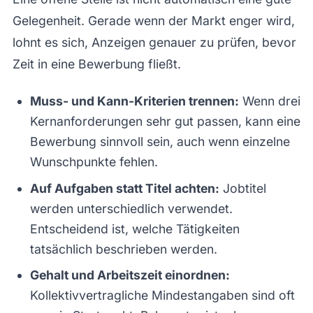
Gelegenheit. Gerade wenn der Markt enger wird,
lohnt es sich, Anzeigen genauer zu prüfen, bevor
Zeit in eine Bewerbung fließt.
Muss- und Kann-Kriterien trennen:
Wenn drei
Kernanforderungen sehr gut passen, kann eine
Bewerbung sinnvoll sein, auch wenn einzelne
Wunschpunkte fehlen.
Auf Aufgaben statt Titel achten:
Jobtitel
werden unterschiedlich verwendet.
Entscheidend ist, welche Tätigkeiten
tatsächlich beschrieben werden.
Gehalt und Arbeitszeit einordnen:
Kollektivvertragliche Mindestangaben sind oft