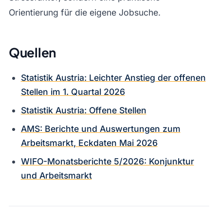
Orientierung für die eigene Jobsuche.
Quellen
Statistik Austria: Leichter Anstieg der offenen
Stellen im 1. Quartal 2026
Statistik Austria: Offene Stellen
AMS: Berichte und Auswertungen zum
Arbeitsmarkt, Eckdaten Mai 2026
WIFO-Monatsberichte 5/2026: Konjunktur
und Arbeitsmarkt