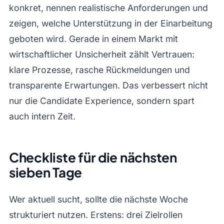
konkret, nennen realistische Anforderungen und
zeigen, welche Unterstützung in der Einarbeitung
geboten wird. Gerade in einem Markt mit
wirtschaftlicher Unsicherheit zählt Vertrauen:
klare Prozesse, rasche Rückmeldungen und
transparente Erwartungen. Das verbessert nicht
nur die Candidate Experience, sondern spart
auch intern Zeit.
Checkliste für die nächsten
sieben Tage
Wer aktuell sucht, sollte die nächste Woche
strukturiert nutzen. Erstens: drei Zielrollen