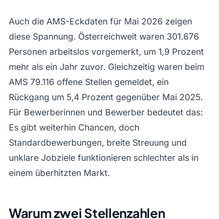
Auch die AMS-Eckdaten für Mai 2026 zeigen
diese Spannung. Österreichweit waren 301.676
Personen arbeitslos vorgemerkt, um 1,9 Prozent
mehr als ein Jahr zuvor. Gleichzeitig waren beim
AMS 79.116 offene Stellen gemeldet, ein
Rückgang um 5,4 Prozent gegenüber Mai 2025.
Für Bewerberinnen und Bewerber bedeutet das:
Es gibt weiterhin Chancen, doch
Standardbewerbungen, breite Streuung und
unklare Jobziele funktionieren schlechter als in
einem überhitzten Markt.
Warum zwei Stellenzahlen