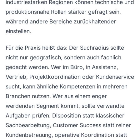
industriestarken Regionen können technische und
produktionsnahe Rollen stärker gefragt sein,
während andere Bereiche zurückhaltender
einstellen.
Für die Praxis heißt das: Der Suchradius sollte
nicht nur geografisch, sondern auch fachlich
gedacht werden. Wer im Büro, in Assistenz,
Vertrieb, Projektkoordination oder Kundenservice
sucht, kann ähnliche Kompetenzen in mehreren
Branchen nutzen. Wer aus einem enger
werdenden Segment kommt, sollte verwandte
Aufgaben prüfen: Disposition statt klassischer
Sachbearbeitung, Customer Success statt reiner
Kundenbetreuung, operative Koordination statt