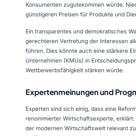
Konsumenten zugutekommen würde. Niedr
günstigeren Preisen für Produkte und Die
Ein transparentes und demokratisches Wa
gerechteren Vertretung der Interessen 
führen. Dies könnte auch eine stärkere Ei
Unternehmen (KMUs) in Entscheidungspr
Wettbewerbsfähigkeit stärken würde.
Expertenmeinungen und Prog
Experten sind sich einig, dass eine Reform
renommierter Wirtschaftsexperte, erklärt:
der modernen Wirtschaftswelt relevant zu b