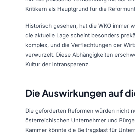
Kritikern als Hauptgrund für die Reformun
Historisch gesehen, hat die WKO immer w
die aktuelle Lage scheint besonders prekär
komplex, und die Verflechtungen der Wirt
verwurzelt. Diese Abhängigkeiten ersch
Kultur der Intransparenz.
Die Auswirkungen auf di
Die geforderten Reformen würden nicht n
österreichischen Unternehmer und Bürger 
Kammer könnte die Beitragslast für Unte