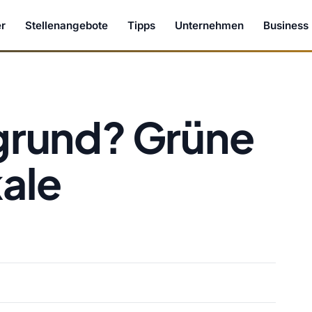
r
Stellenangebote
Tipps
Unternehmen
Business
rund? Grüne
kale