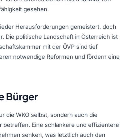
fähigkeit gesehen.
ieder Herausforderungen gemeistert, doch
. Die politische Landschaft in Österreich ist
schaftskammer mit der ÖVP sind tief
weren notwendige Reformen und fördern eine
e Bürger
ur die WKO selbst, sondern auch die
betreffen. Eine schlankere und effizientere
rnehmen senken, was letztlich auch den