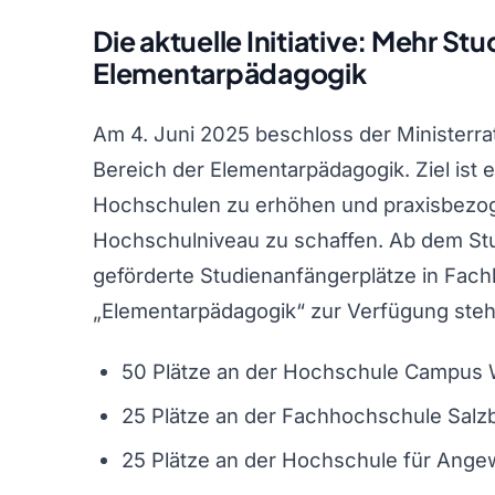
Die aktuelle Initiative: Mehr Stu
Elementarpädagogik
Am 4. Juni 2025 beschloss der Ministerr
Bereich der Elementarpädagogik. Ziel ist 
Hochschulen zu erhöhen und praxisbezo
Hochschulniveau zu schaffen. Ab dem Stu
geförderte Studienanfängerplätze in Fa
„Elementarpädagogik“ zur Verfügung steh
50 Plätze an der Hochschule Campus 
25 Plätze an der Fachhochschule Salz
25 Plätze an der Hochschule für Ange