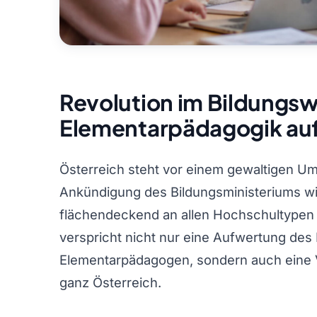
Revolution im Bildungs
Elementarpädagogik au
Österreich steht vor einem gewaltigen Um
Ankündigung des Bildungsministeriums wi
flächendeckend an allen Hochschultypen d
verspricht nicht nur eine Aufwertung de
Elementarpädagogen, sondern auch eine V
ganz Österreich.