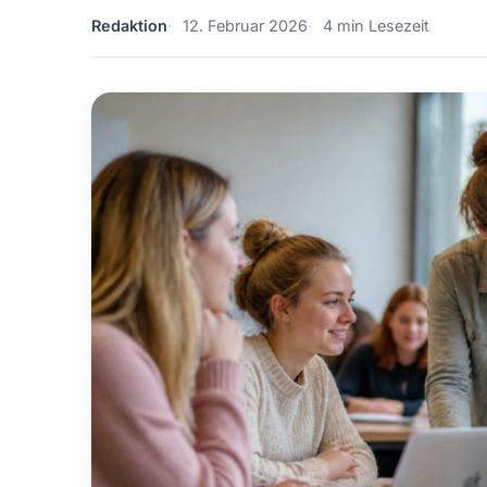
Redaktion
12. Februar 2026
4 min Lesezeit