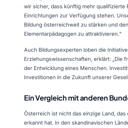
wir sicher, dass künftig mehr qualifizier
Einrichtungen zur Verfügung stehen. Unser
Bildung österreichweit zu stärken und de
Elementarpädagogen zu attraktivieren.“
Auch Bildungsexperten loben die Initiative
Erziehungswissenschaften, erklärt: „Die f
der Entwicklung eines Menschen. Investiti
Investitionen in die Zukunft unserer Gesel
Ein Vergleich mit anderen Bun
Österreich ist nicht das einzige Land, d
erkannt hat. In den skandinavischen Ländern