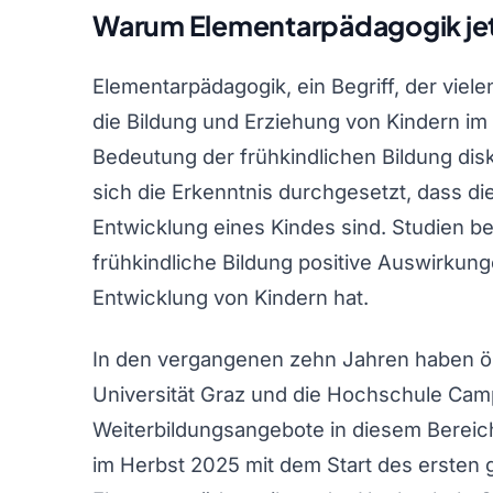
Warum Elementarpädagogik jetz
Elementarpädagogik, ein Begriff, der vielen
die Bildung und Erziehung von Kindern im 
Bedeutung der frühkindlichen Bildung disku
sich die Erkenntnis durchgesetzt, dass di
Entwicklung eines Kindes sind. Studien be
frühkindliche Bildung positive Auswirkung
Entwicklung von Kindern hat.
In den vergangenen zehn Jahren haben ös
Universität Graz und die Hochschule Ca
Weiterbildungsangebote in diesem Bereic
im Herbst 2025 mit dem Start des ersten 