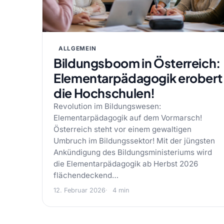
ALLGEMEIN
Bildungsboom in Österreich:
Elementarpädagogik erobert
die Hochschulen!
Revolution im Bildungswesen:
Elementarpädagogik auf dem Vormarsch!
Österreich steht vor einem gewaltigen
Umbruch im Bildungssektor! Mit der jüngsten
Ankündigung des Bildungsministeriums wird
die Elementarpädagogik ab Herbst 2026
flächendeckend…
12. Februar 2026
4 min