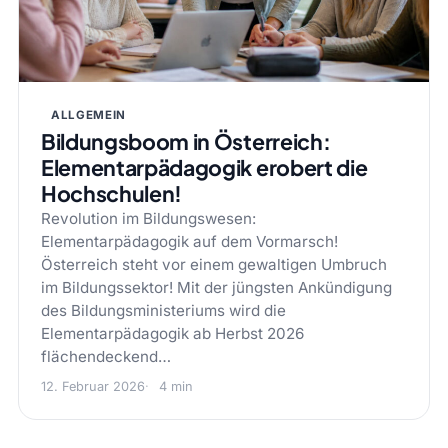
ALLGEMEIN
Bildungsboom in Österreich:
Elementarpädagogik erobert die
Hochschulen!
Revolution im Bildungswesen:
Elementarpädagogik auf dem Vormarsch!
Österreich steht vor einem gewaltigen Umbruch
im Bildungssektor! Mit der jüngsten Ankündigung
des Bildungsministeriums wird die
Elementarpädagogik ab Herbst 2026
flächendeckend…
12. Februar 2026
4 min