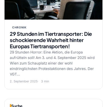
CHRONIK
29 Stunden im Tiertransporter: Die
schockierende Wahrheit hinter
Europas Tiertransporten!
29 Stunden Horror: Eine Aktion, die Europa
aufrütteln soll! Am 3. und 4. September 2025 wird
Wien zum Schauplatz einer der wohl
eindringlichsten Protestaktionen des Jahres. Der
VGT…
2. September 2025
3 min
Suche