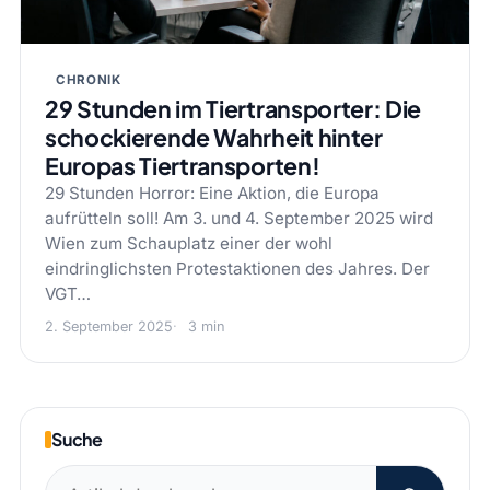
CHRONIK
29 Stunden im Tiertransporter: Die
schockierende Wahrheit hinter
Europas Tiertransporten!
29 Stunden Horror: Eine Aktion, die Europa
aufrütteln soll! Am 3. und 4. September 2025 wird
Wien zum Schauplatz einer der wohl
eindringlichsten Protestaktionen des Jahres. Der
VGT…
2. September 2025
3 min
Suche
Suchen