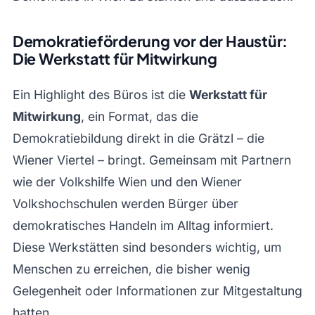
Demokratieförderung vor der Haustür:
Die Werkstatt für Mitwirkung
Ein Highlight des Büros ist die
Werkstatt für
Mitwirkung
, ein Format, das die
Demokratiebildung direkt in die Grätzl – die
Wiener Viertel – bringt. Gemeinsam mit Partnern
wie der Volkshilfe Wien und den Wiener
Volkshochschulen werden Bürger über
demokratisches Handeln im Alltag informiert.
Diese Werkstätten sind besonders wichtig, um
Menschen zu erreichen, die bisher wenig
Gelegenheit oder Informationen zur Mitgestaltung
hatten.