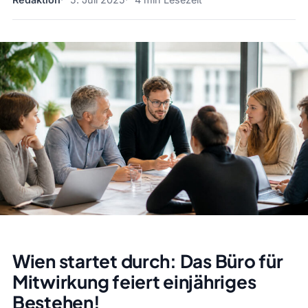
Wien startet durch: Das Büro für
Mitwirkung feiert einjähriges
Bestehen!