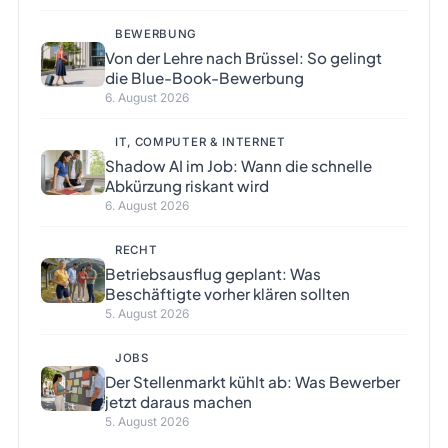
BEWERBUNG
Von der Lehre nach Brüssel: So gelingt
die Blue-Book-Bewerbung
6. August 2026
IT, COMPUTER & INTERNET
Shadow AI im Job: Wann die schnelle
Abkürzung riskant wird
6. August 2026
RECHT
Betriebsausflug geplant: Was
Beschäftigte vorher klären sollten
5. August 2026
JOBS
Der Stellenmarkt kühlt ab: Was Bewerber
jetzt daraus machen
5. August 2026