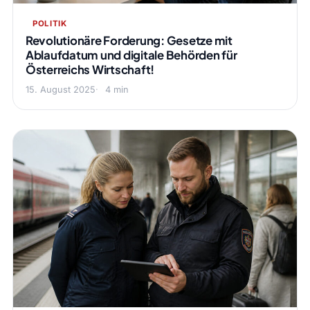
POLITIK
Revolutionäre Forderung: Gesetze mit
Ablaufdatum und digitale Behörden für
Österreichs Wirtschaft!
15. August 2025
4 min