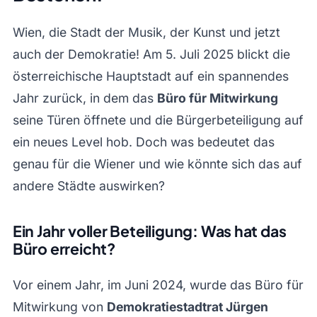
Wien, die Stadt der Musik, der Kunst und jetzt
auch der Demokratie! Am 5. Juli 2025 blickt die
österreichische Hauptstadt auf ein spannendes
Jahr zurück, in dem das
Büro für Mitwirkung
seine Türen öffnete und die Bürgerbeteiligung auf
ein neues Level hob. Doch was bedeutet das
genau für die Wiener und wie könnte sich das auf
andere Städte auswirken?
Ein Jahr voller Beteiligung: Was hat das
Büro erreicht?
Vor einem Jahr, im Juni 2024, wurde das Büro für
Mitwirkung von
Demokratiestadtrat Jürgen