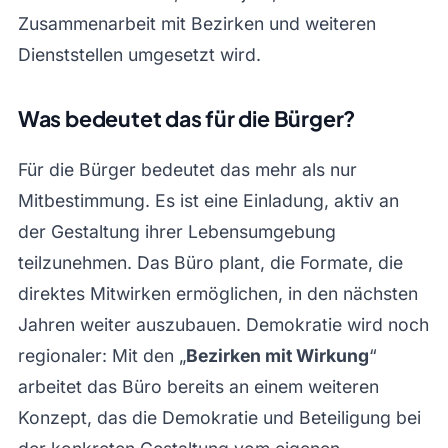
Zusammenarbeit mit Bezirken und weiteren
Dienststellen umgesetzt wird.
Was bedeutet das für die Bürger?
Für die Bürger bedeutet das mehr als nur
Mitbestimmung. Es ist eine Einladung, aktiv an
der Gestaltung ihrer Lebensumgebung
teilzunehmen. Das Büro plant, die Formate, die
direktes Mitwirken ermöglichen, in den nächsten
Jahren weiter auszubauen. Demokratie wird noch
regionaler: Mit den „
Bezirken mit Wirkung
“
arbeitet das Büro bereits an einem weiteren
Konzept, das die Demokratie und Beteiligung bei