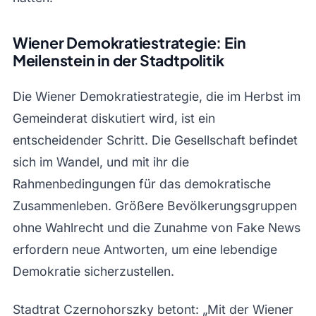
Wiener Demokratiestrategie: Ein
Meilenstein in der Stadtpolitik
Die Wiener Demokratiestrategie, die im Herbst im
Gemeinderat diskutiert wird, ist ein
entscheidender Schritt. Die Gesellschaft befindet
sich im Wandel, und mit ihr die
Rahmenbedingungen für das demokratische
Zusammenleben. Größere Bevölkerungsgruppen
ohne Wahlrecht und die Zunahme von Fake News
erfordern neue Antworten, um eine lebendige
Demokratie sicherzustellen.
Stadtrat Czernohorszky betont: „Mit der Wiener