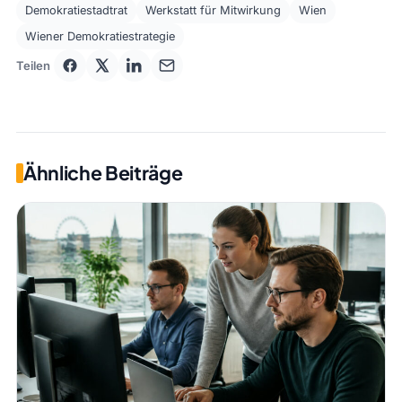
Demokratiestadtrat
Werkstatt für Mitwirkung
Wien
Wiener Demokratiestrategie
Teilen
Ähnliche Beiträge