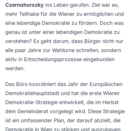
Czernohorszky
ins Leben gerufen. Ziel war es,
mehr Teilhabe für die Wiener zu ermöglichen und
eine lebendige Demokratie zu fördern. Doch was
genau ist unter einer lebendigen Demokratie zu
verstehen? Es geht darum, dass Bürger nicht nur
alle paar Jahre zur Wahlurne schreiten, sondern
aktiv in Entscheidungsprozesse eingebunden
werden.
Das Büro koordiniert das Jahr der Europäischen
Demokratiehauptstadt und hat die erste Wiener
Demokratie-Strategie entwickelt, die im Herbst
dem Gemeinderat vorgelegt wird. Diese Strategie
ist ein umfassender Plan, der darauf abzielt, die
Demokratie in Wien zu stärken und auszubauen.