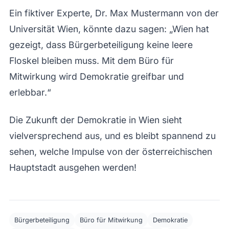
Ein fiktiver Experte, Dr. Max Mustermann von der
Universität Wien, könnte dazu sagen: „Wien hat
gezeigt, dass Bürgerbeteiligung keine leere
Floskel bleiben muss. Mit dem Büro für
Mitwirkung wird Demokratie greifbar und
erlebbar.“
Die Zukunft der Demokratie in Wien sieht
vielversprechend aus, und es bleibt spannend zu
sehen, welche Impulse von der österreichischen
Hauptstadt ausgehen werden!
Bürgerbeteiligung
Büro für Mitwirkung
Demokratie