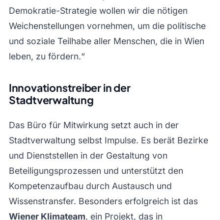
Demokratie-Strategie wollen wir die nötigen
Weichenstellungen vornehmen, um die politische
und soziale Teilhabe aller Menschen, die in Wien
leben, zu fördern.“
Innovationstreiber in der
Stadtverwaltung
Das Büro für Mitwirkung setzt auch in der
Stadtverwaltung selbst Impulse. Es berät Bezirke
und Dienststellen in der Gestaltung von
Beteiligungsprozessen und unterstützt den
Kompetenzaufbau durch Austausch und
Wissenstransfer. Besonders erfolgreich ist das
Wiener Klimateam
, ein Projekt, das in