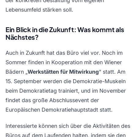
der konkreten Gestaltung vom eigenen
Lebensumfeld stärken soll.
Ein Blick in die Zukunft: Was kommt als
Nächstes?
Auch in Zukunft hat das Büro viel vor. Noch im
Sommer finden in Kooperation mit den Wiener
Bädern „
Werkstätten für Mitwirkung
“ statt. Am
15. September werden die Demokratie-Muskeln
beim Demokratietag trainiert, und im November
findet das große Abschlussevent der
Europäischen Demokratiehauptstadt statt.
Interessierte können sich über die Aktivitäten des
Büros auf dem Laufenden halten, indem sie den