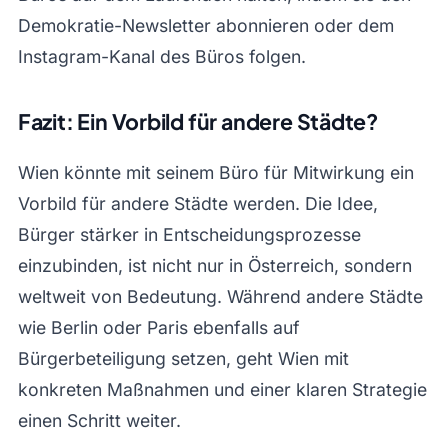
Demokratie-Newsletter abonnieren oder dem
Instagram-Kanal des Büros folgen.
Fazit: Ein Vorbild für andere Städte?
Wien könnte mit seinem Büro für Mitwirkung ein
Vorbild für andere Städte werden. Die Idee,
Bürger stärker in Entscheidungsprozesse
einzubinden, ist nicht nur in Österreich, sondern
weltweit von Bedeutung. Während andere Städte
wie Berlin oder Paris ebenfalls auf
Bürgerbeteiligung setzen, geht Wien mit
konkreten Maßnahmen und einer klaren Strategie
einen Schritt weiter.