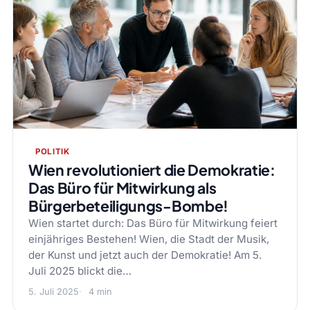
POLITIK
Wien revolutioniert die Demokratie:
Das Büro für Mitwirkung als
Bürgerbeteiligungs-Bombe!
Wien startet durch: Das Büro für Mitwirkung feiert
einjähriges Bestehen! Wien, die Stadt der Musik,
der Kunst und jetzt auch der Demokratie! Am 5.
Juli 2025 blickt die…
5. Juli 2025
4 min