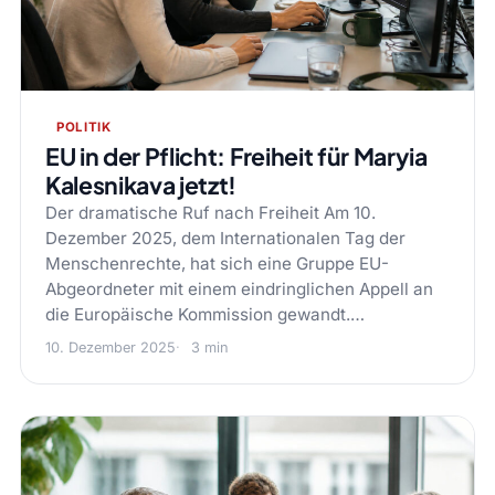
POLITIK
EU in der Pflicht: Freiheit für Maryia
Kalesnikava jetzt!
Der dramatische Ruf nach Freiheit Am 10.
Dezember 2025, dem Internationalen Tag der
Menschenrechte, hat sich eine Gruppe EU-
Abgeordneter mit einem eindringlichen Appell an
die Europäische Kommission gewandt.…
10. Dezember 2025
3 min