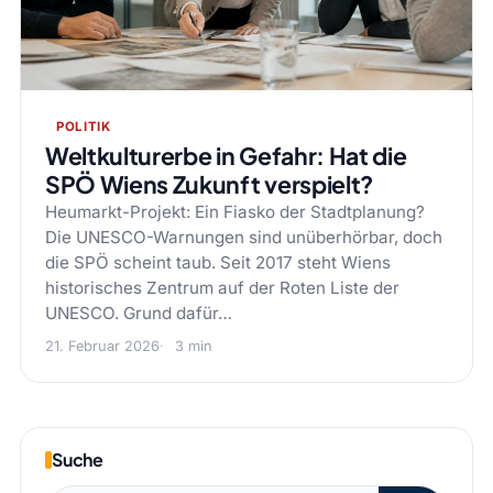
POLITIK
Weltkulturerbe in Gefahr: Hat die
SPÖ Wiens Zukunft verspielt?
Heumarkt-Projekt: Ein Fiasko der Stadtplanung?
Die UNESCO-Warnungen sind unüberhörbar, doch
die SPÖ scheint taub. Seit 2017 steht Wiens
historisches Zentrum auf der Roten Liste der
UNESCO. Grund dafür…
21. Februar 2026
3 min
Suche