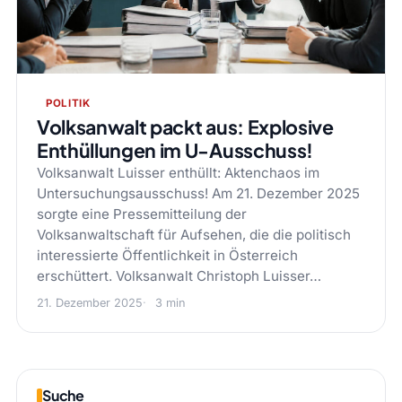
POLITIK
Volksanwalt packt aus: Explosive
Enthüllungen im U-Ausschuss!
Volksanwalt Luisser enthüllt: Aktenchaos im
Untersuchungsausschuss! Am 21. Dezember 2025
sorgte eine Pressemitteilung der
Volksanwaltschaft für Aufsehen, die die politisch
interessierte Öffentlichkeit in Österreich
erschüttert. Volksanwalt Christoph Luisser…
21. Dezember 2025
3 min
Suche