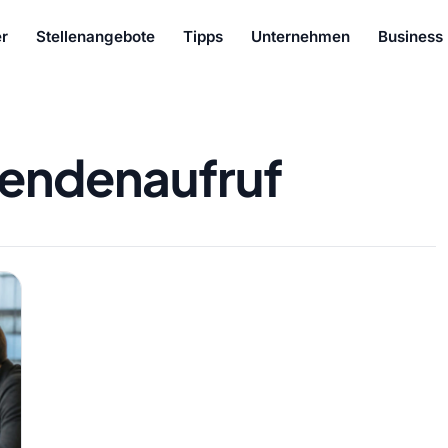
r
Stellenangebote
Tipps
Unternehmen
Business
endenaufruf