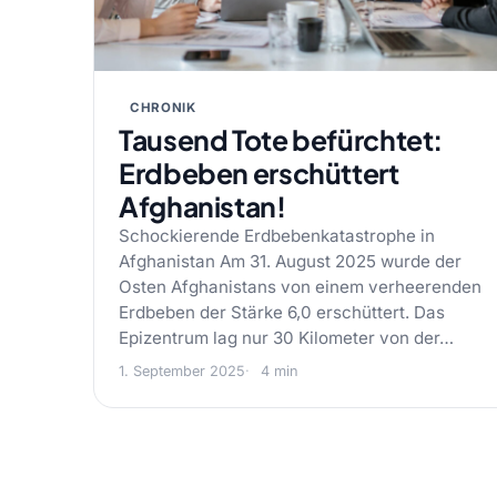
CHRONIK
Tausend Tote befürchtet:
Erdbeben erschüttert
Afghanistan!
Schockierende Erdbebenkatastrophe in
Afghanistan Am 31. August 2025 wurde der
Osten Afghanistans von einem verheerenden
Erdbeben der Stärke 6,0 erschüttert. Das
Epizentrum lag nur 30 Kilometer von der…
1. September 2025
4 min