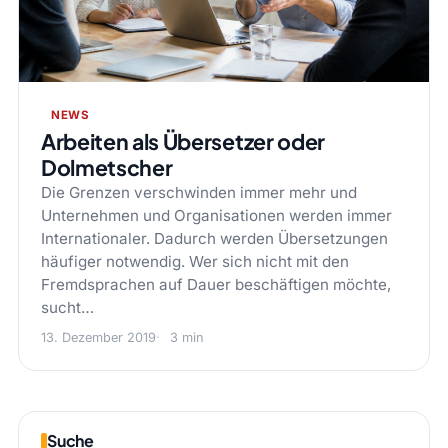
NEWS
Arbeiten als Übersetzer oder
Dolmetscher
Die Grenzen verschwinden immer mehr und
Unternehmen und Organisationen werden immer
Internationaler. Dadurch werden Übersetzungen
häufiger notwendig. Wer sich nicht mit den
Fremdsprachen auf Dauer beschäftigen möchte,
sucht…
13. Dezember 2019
3 min
Suche