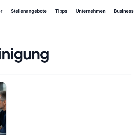
r
Stellenangebote
Tipps
Unternehmen
Business
inigung