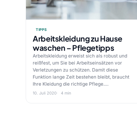
TIPPS
Arbeitskleidung zu Hause
waschen – Pflegetipps
Arbeitskleidung erweist sich als robust und
reißfest, um Sie bei Arbeitseinsätzen vor
Verletzungen zu schützen. Damit diese
Funktion lange Zeit bestehen bleibt, braucht
Ihre Kleidung die richtige Pflege.…
10. Juli 2020
4 min