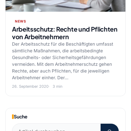
NEWS
Arbeitsschutz: Rechte und Pflichten
von Arbeitnehmern
Der Arbeitsschutz für die Beschäftigten umfasst
sämtliche Maßnahmen, die arbeitsbedingte
Gesundheits- oder Sicherheitsgefährdungen
vermeiden. Mit dem Arbeitnehmerschutz gehen
Rechte, aber auch Pflichten, für die jeweiligen
Arbeitnehmer einher. Der…
26. September 2020
3 min
Suche
Suchen