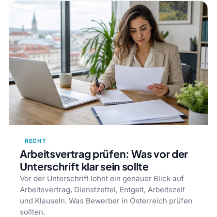
RECHT
Arbeitsvertrag prüfen: Was vor der
Unterschrift klar sein sollte
Vor der Unterschrift lohnt ein genauer Blick auf
Arbeitsvertrag, Dienstzettel, Entgelt, Arbeitszeit
und Klauseln. Was Bewerber in Österreich prüfen
sollten.