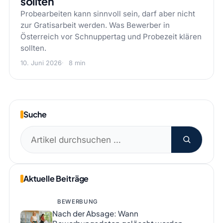
sollten
Probearbeiten kann sinnvoll sein, darf aber nicht
zur Gratisarbeit werden. Was Bewerber in
Österreich vor Schnuppertag und Probezeit klären
sollten.
10. Juni 2026
8 min
Suche
Suchen
nach:
Aktuelle Beiträge
BEWERBUNG
Nach der Absage: Wann