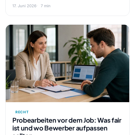
17. Juni 2026
7 min
RECHT
Probearbeiten vor dem Job: Was fair
ist und wo Bewerber aufpassen