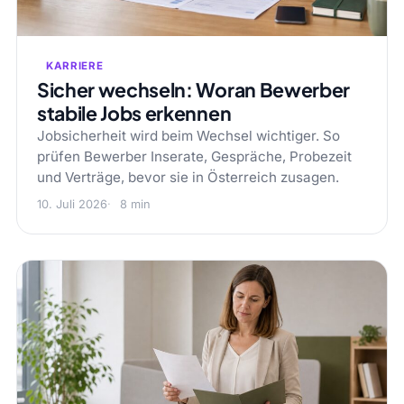
KARRIERE
Sicher wechseln: Woran Bewerber
stabile Jobs erkennen
Jobsicherheit wird beim Wechsel wichtiger. So
prüfen Bewerber Inserate, Gespräche, Probezeit
und Verträge, bevor sie in Österreich zusagen.
10. Juli 2026
8 min