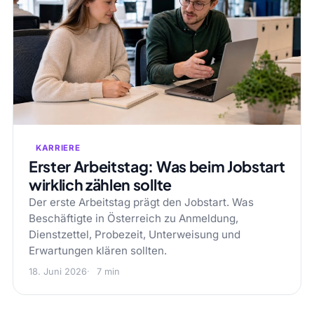
KARRIERE
Erster Arbeitstag: Was beim Jobstart
wirklich zählen sollte
Der erste Arbeitstag prägt den Jobstart. Was
Beschäftigte in Österreich zu Anmeldung,
Dienstzettel, Probezeit, Unterweisung und
Erwartungen klären sollten.
18. Juni 2026
7 min