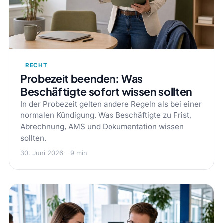
RECHT
Probezeit beenden: Was
Beschäftigte sofort wissen sollten
In der Probezeit gelten andere Regeln als bei einer
normalen Kündigung. Was Beschäftigte zu Frist,
Abrechnung, AMS und Dokumentation wissen
sollten.
30. Juni 2026
9 min