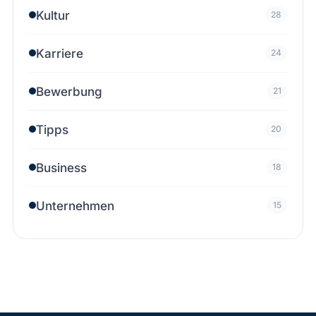
Kultur
28
Karriere
24
Bewerbung
21
Tipps
20
Business
18
Unternehmen
15