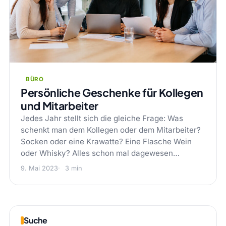
BÜRO
Persönliche Geschenke für Kollegen
und Mitarbeiter
Jedes Jahr stellt sich die gleiche Frage: Was
schenkt man dem Kollegen oder dem Mitarbeiter?
Socken oder eine Krawatte? Eine Flasche Wein
oder Whisky? Alles schon mal dagewesen…
9. Mai 2023
3 min
Suche