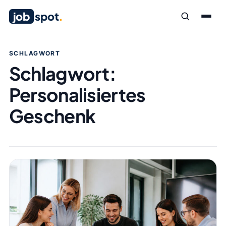
job
spot
.
SCHLAGWORT
Schlagwort:
Personalisiertes
Geschenk