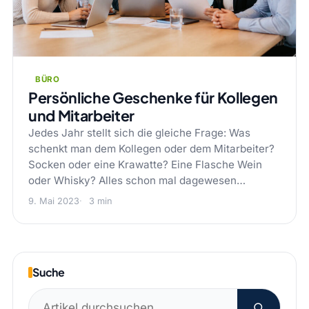
BÜRO
Persönliche Geschenke für Kollegen
und Mitarbeiter
Jedes Jahr stellt sich die gleiche Frage: Was
schenkt man dem Kollegen oder dem Mitarbeiter?
Socken oder eine Krawatte? Eine Flasche Wein
oder Whisky? Alles schon mal dagewesen…
9. Mai 2023
3 min
Suche
Suchen