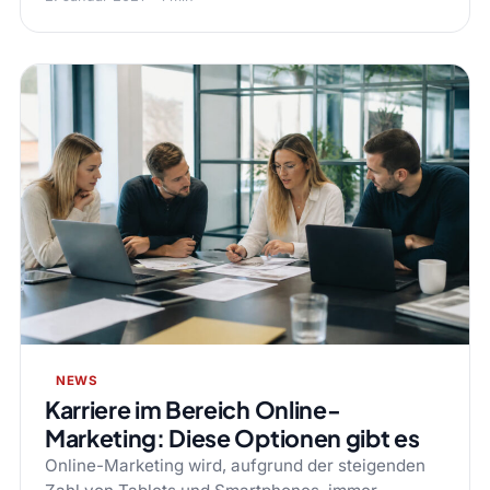
NEWS
Karriere im Bereich Online-
Marketing: Diese Optionen gibt es
Online-Marketing wird, aufgrund der steigenden