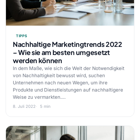
TIPPS
Nachhaltige Marketingtrends 2022
– Wie sie am besten umgesetzt
werden können
In dem Maße, wie sich die Welt der Notwendigkeit
von Nachhaltigkeit bewusst wird, suchen
Unternehmen nach neuen Wegen, um ihre
Produkte und Dienstleistungen auf nachhaltigere
Weise zu vermarkten.…
8. Juli 2022
5 min