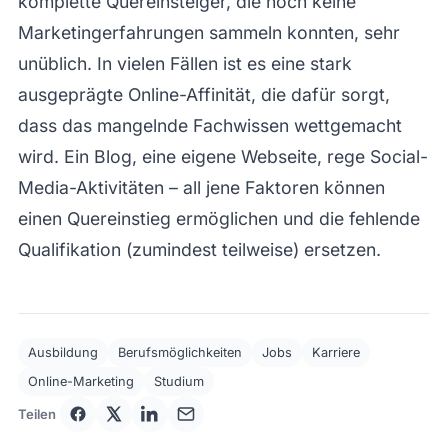
komplette Quereinsteiger, die noch keine
Marketingerfahrungen sammeln konnten, sehr
unüblich. In vielen Fällen ist es eine stark
ausgeprägte Online-Affinität, die dafür sorgt,
dass das mangelnde Fachwissen wettgemacht
wird. Ein Blog, eine eigene Webseite, rege Social-
Media-Aktivitäten – all jene Faktoren können
einen Quereinstieg ermöglichen und die fehlende
Qualifikation (zumindest teilweise) ersetzen.
Ausbildung
Berufsmöglichkeiten
Jobs
Karriere
Online-Marketing
Studium
Teilen