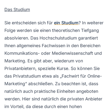
Das Studium
Sie entscheiden sich für
ein Studium
? In weiterer
Folge werden sie einen theoretischen Tiefgang
absolvieren. Das Hochschulstudium garantiert
Ihnen allgemeines Fachwissen in den Bereichen
Kommunikations- oder Medienwissenschaft und
Marketing. Es gibt aber, wiederum von
Privatanbietern, spezielle Kurse. So können Sie
das Privatstudium etwa als „Fachwirt für Online-
Marketing“ abschließen. Zu beachten ist, dass
natürlich auch praktische Einheiten angeboten
werden. Hier sind natürlich die privaten Anbieter
im Vorteil, da diese durch einen hohen