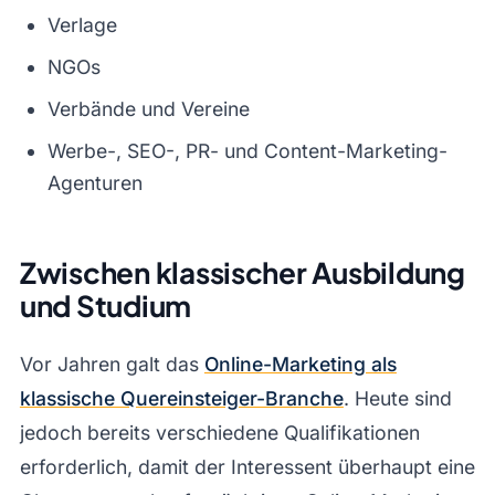
Verlage
NGOs
Verbände und Vereine
Werbe-, SEO-, PR- und Content-Marketing-
Agenturen
Zwischen klassischer Ausbildung
und Studium
Vor Jahren galt das
Online-Marketing als
klassische Quereinsteiger-Branche
. Heute sind
jedoch bereits verschiedene Qualifikationen
erforderlich, damit der Interessent überhaupt eine