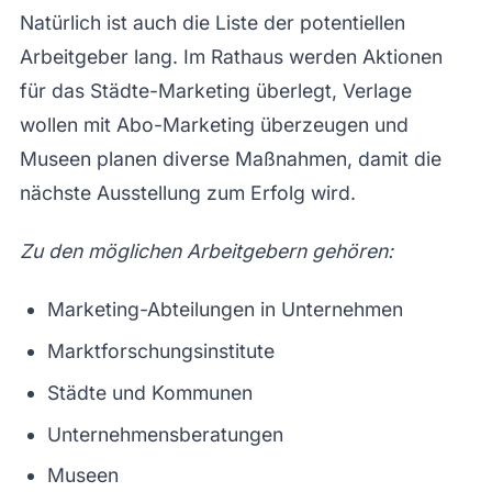
Natürlich ist auch die Liste der potentiellen
Arbeitgeber lang. Im Rathaus werden Aktionen
für das Städte-Marketing überlegt, Verlage
wollen mit Abo-Marketing überzeugen und
Museen planen diverse Maßnahmen, damit die
nächste Ausstellung zum Erfolg wird.
Zu den möglichen Arbeitgebern gehören:
Marketing-Abteilungen in Unternehmen
Marktforschungsinstitute
Städte und Kommunen
Unternehmensberatungen
Museen