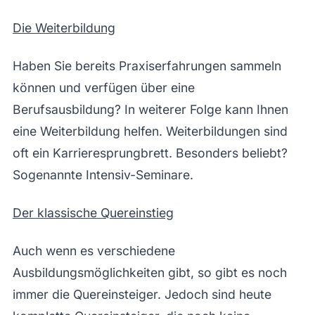
Die Weiterbildung
Haben Sie bereits Praxiserfahrungen sammeln
können und verfügen über eine
Berufsausbildung? In weiterer Folge kann Ihnen
eine Weiterbildung helfen. Weiterbildungen sind
oft ein Karrieresprungbrett. Besonders beliebt?
Sogenannte Intensiv-Seminare.
Der klassische Quereinstieg
Auch wenn es verschiedene
Ausbildungsmöglichkeiten gibt, so gibt es noch
immer die Quereinsteiger. Jedoch sind heute