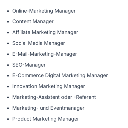
Online-Marketing Manager
Content Manager
Affiliate Marketing Manager
Social Media Manager
E-Mail-Marketing-Manager
SEO-Manager
E-Commerce Digital Marketing Manager
Innovation Marketing Manager
Marketing-Assistent oder -Referent
Marketing- und Eventmanager
Product Marketing Manager