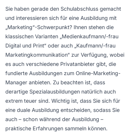
Sie haben gerade den Schulabschluss gemacht
und interessieren sich für eine Ausbildung mit
„Marketing“-Schwerpunkt? Ihnen stehen die
klassischen Varianten „Medienkaufmann/-frau
Digital und Print“ oder auch „Kaufmann/-frau
Marketingkommunikation“ zur Verfügung, wobei
es auch verschiedene Privatanbieter gibt, die
fundierte Ausbildungen zum Online-Marketing-
Manager anbieten. Zu beachten ist, dass
derartige Spezialausbildungen natürlich auch
extrem teuer sind. Wichtig ist, dass Sie sich für
eine duale Ausbildung entscheiden, sodass Sie
auch – schon während der Ausbildung –
praktische Erfahrungen sammeln können.