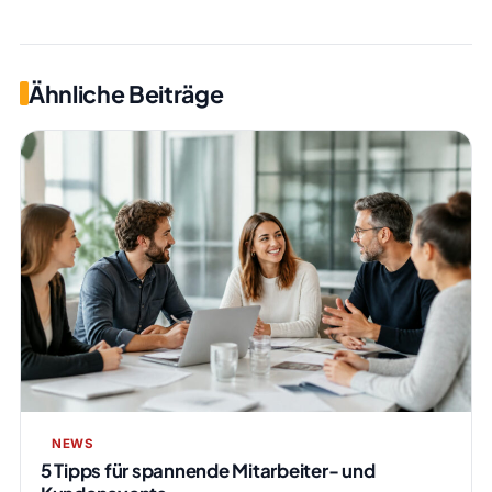
Ähnliche Beiträge
NEWS
5 Tipps für spannende Mitarbeiter- und