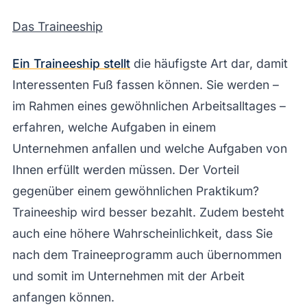
Das Traineeship
Ein Traineeship stellt
die häufigste Art dar, damit
Interessenten Fuß fassen können. Sie werden –
im Rahmen eines gewöhnlichen Arbeitsalltages –
erfahren, welche Aufgaben in einem
Unternehmen anfallen und welche Aufgaben von
Ihnen erfüllt werden müssen. Der Vorteil
gegenüber einem gewöhnlichen Praktikum?
Traineeship wird besser bezahlt. Zudem besteht
auch eine höhere Wahrscheinlichkeit, dass Sie
nach dem Traineeprogramm auch übernommen
und somit im Unternehmen mit der Arbeit
anfangen können.