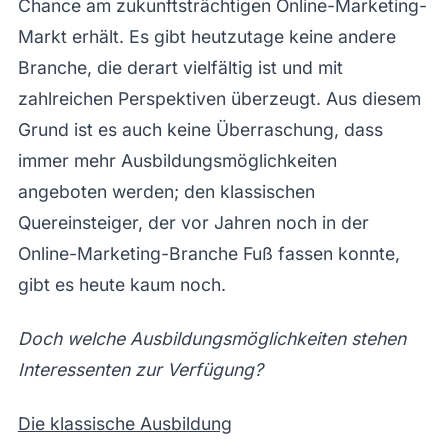
Chance am zukunftsträchtigen Online-Marketing-
Markt erhält. Es gibt heutzutage keine andere
Branche, die derart vielfältig ist und mit
zahlreichen Perspektiven überzeugt. Aus diesem
Grund ist es auch keine Überraschung, dass
immer mehr Ausbildungsmöglichkeiten
angeboten werden; den klassischen
Quereinsteiger, der vor Jahren noch in der
Online-Marketing-Branche Fuß fassen konnte,
gibt es heute kaum noch.
Doch welche Ausbildungsmöglichkeiten stehen
Interessenten zur Verfügung?
Die klassische Ausbildung