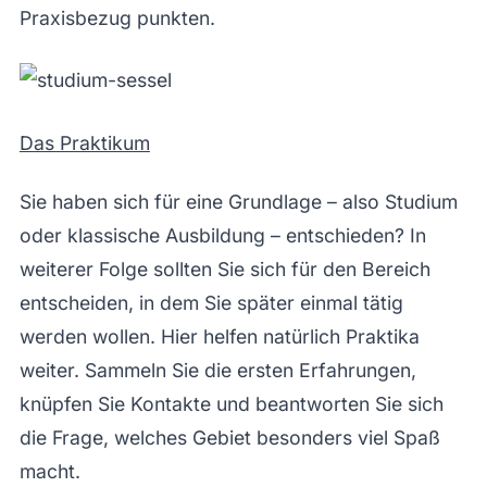
Praxisbezug punkten.
Das Praktikum
Sie haben sich für eine Grundlage – also Studium
oder klassische Ausbildung – entschieden? In
weiterer Folge sollten Sie sich für den Bereich
entscheiden, in dem Sie später einmal tätig
werden wollen. Hier helfen natürlich Praktika
weiter. Sammeln Sie die ersten Erfahrungen,
knüpfen Sie Kontakte und beantworten Sie sich
die Frage, welches Gebiet besonders viel Spaß
macht.