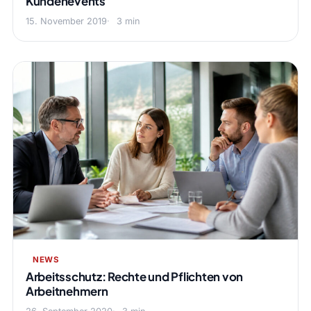
Kundenevents
15. November 2019
3 min
NEWS
Arbeitsschutz: Rechte und Pflichten von
Arbeitnehmern