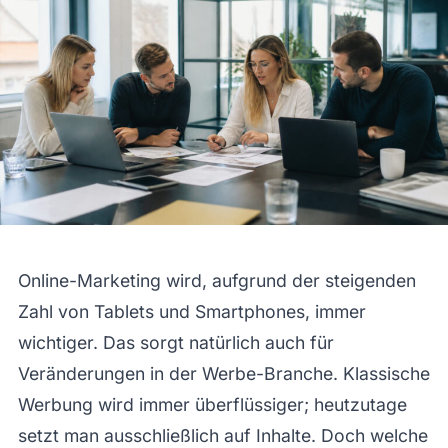
Online-Marketing wird, aufgrund der steigenden
Zahl von Tablets und Smartphones, immer
wichtiger. Das sorgt natürlich auch für
Veränderungen in der Werbe-Branche. Klassische
Werbung wird immer überflüssiger; heutzutage
setzt man ausschließlich auf Inhalte. Doch welche