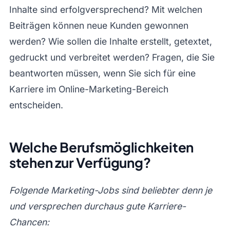
Inhalte sind erfolgversprechend? Mit welchen
Beiträgen können neue Kunden gewonnen
werden? Wie sollen die Inhalte erstellt, getextet,
gedruckt und verbreitet werden? Fragen, die Sie
beantworten müssen, wenn Sie sich für eine
Karriere im Online-Marketing-Bereich
entscheiden.
Welche Berufsmöglichkeiten
stehen zur Verfügung?
Folgende Marketing-Jobs sind beliebter denn je
und versprechen durchaus gute Karriere-
Chancen: