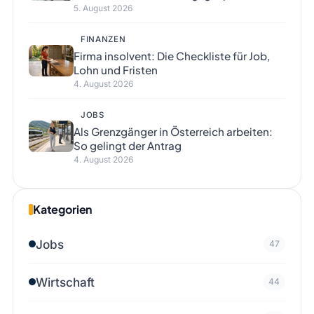
5. August 2026
FINANZEN
Firma insolvent: Die Checkliste für Job,
Lohn und Fristen
4. August 2026
JOBS
Als Grenzgänger in Österreich arbeiten:
So gelingt der Antrag
4. August 2026
Kategorien
Jobs
47
Wirtschaft
44