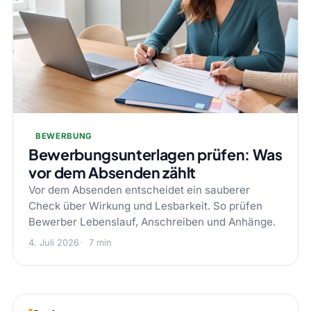
BEWERBUNG
Bewerbungsunterlagen prüfen: Was
vor dem Absenden zählt
Vor dem Absenden entscheidet ein sauberer
Check über Wirkung und Lesbarkeit. So prüfen
Bewerber Lebenslauf, Anschreiben und Anhänge.
4. Juli 2026
7 min