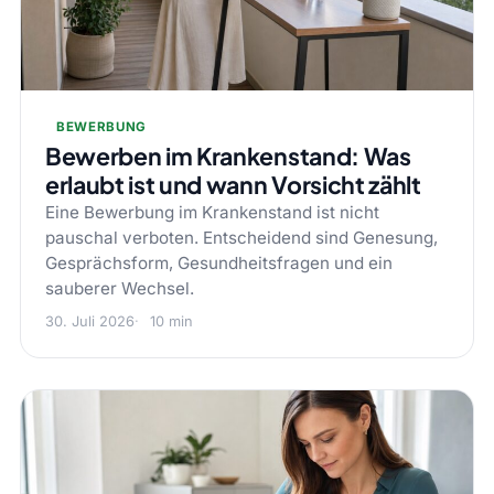
BEWERBUNG
Bewerben im Krankenstand: Was
erlaubt ist und wann Vorsicht zählt
Eine Bewerbung im Krankenstand ist nicht
pauschal verboten. Entscheidend sind Genesung,
Gesprächsform, Gesundheitsfragen und ein
sauberer Wechsel.
30. Juli 2026
10 min