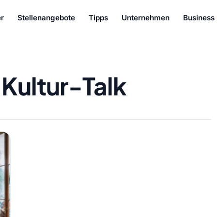
r
Stellenangebote
Tipps
Unternehmen
Business
 Kultur-Talk