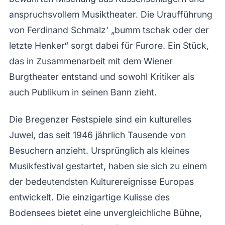
anspruchsvollem Musiktheater. Die Uraufführung
von Ferdinand Schmalz‘ „bumm tschak oder der
letzte Henker“ sorgt dabei für Furore. Ein Stück,
das in Zusammenarbeit mit dem Wiener
Burgtheater entstand und sowohl Kritiker als
auch Publikum in seinen Bann zieht.
Die Bregenzer Festspiele sind ein kulturelles
Juwel, das seit 1946 jährlich Tausende von
Besuchern anzieht. Ursprünglich als kleines
Musikfestival gestartet, haben sie sich zu einem
der bedeutendsten Kulturereignisse Europas
entwickelt. Die einzigartige Kulisse des
Bodensees bietet eine unvergleichliche Bühne,