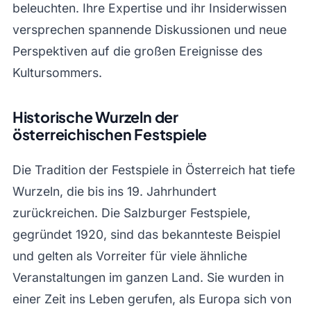
beleuchten. Ihre Expertise und ihr Insiderwissen
versprechen spannende Diskussionen und neue
Perspektiven auf die großen Ereignisse des
Kultursommers.
Historische Wurzeln der
österreichischen Festspiele
Die Tradition der Festspiele in Österreich hat tiefe
Wurzeln, die bis ins 19. Jahrhundert
zurückreichen. Die Salzburger Festspiele,
gegründet 1920, sind das bekannteste Beispiel
und gelten als Vorreiter für viele ähnliche
Veranstaltungen im ganzen Land. Sie wurden in
einer Zeit ins Leben gerufen, als Europa sich von