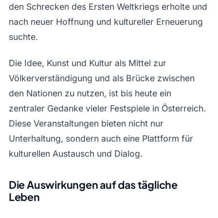
den Schrecken des Ersten Weltkriegs erholte und
nach neuer Hoffnung und kultureller Erneuerung
suchte.
Die Idee, Kunst und Kultur als Mittel zur
Völkerverständigung und als Brücke zwischen
den Nationen zu nutzen, ist bis heute ein
zentraler Gedanke vieler Festspiele in Österreich.
Diese Veranstaltungen bieten nicht nur
Unterhaltung, sondern auch eine Plattform für
kulturellen Austausch und Dialog.
Die Auswirkungen auf das tägliche
Leben