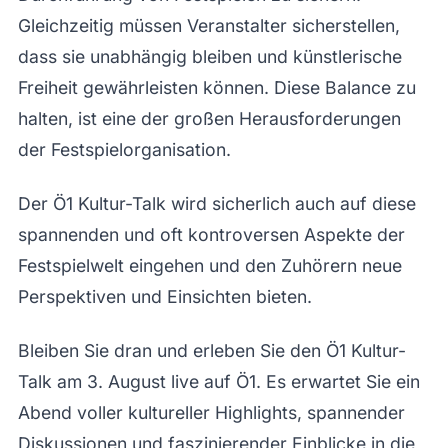
Gleichzeitig müssen Veranstalter sicherstellen,
dass sie unabhängig bleiben und künstlerische
Freiheit gewährleisten können. Diese Balance zu
halten, ist eine der großen Herausforderungen
der Festspielorganisation.
Der Ö1 Kultur-Talk wird sicherlich auch auf diese
spannenden und oft kontroversen Aspekte der
Festspielwelt eingehen und den Zuhörern neue
Perspektiven und Einsichten bieten.
Bleiben Sie dran und erleben Sie den Ö1 Kultur-
Talk am 3. August live auf Ö1. Es erwartet Sie ein
Abend voller kultureller Highlights, spannender
Diskussionen und faszinierender Einblicke in die