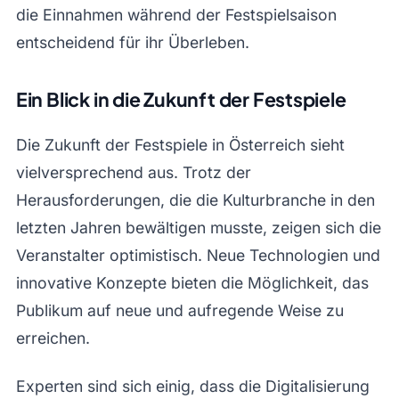
die Einnahmen während der Festspielsaison
entscheidend für ihr Überleben.
Ein Blick in die Zukunft der Festspiele
Die Zukunft der Festspiele in Österreich sieht
vielversprechend aus. Trotz der
Herausforderungen, die die Kulturbranche in den
letzten Jahren bewältigen musste, zeigen sich die
Veranstalter optimistisch. Neue Technologien und
innovative Konzepte bieten die Möglichkeit, das
Publikum auf neue und aufregende Weise zu
erreichen.
Experten sind sich einig, dass die Digitalisierung