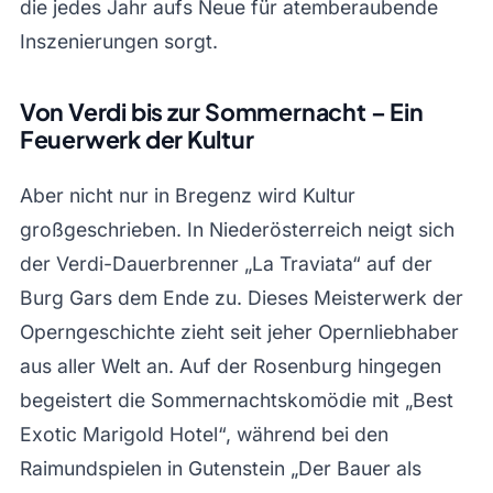
die jedes Jahr aufs Neue für atemberaubende
Inszenierungen sorgt.
Von Verdi bis zur Sommernacht – Ein
Feuerwerk der Kultur
Aber nicht nur in Bregenz wird Kultur
großgeschrieben. In Niederösterreich neigt sich
der Verdi-Dauerbrenner „La Traviata“ auf der
Burg Gars dem Ende zu. Dieses Meisterwerk der
Operngeschichte zieht seit jeher Opernliebhaber
aus aller Welt an. Auf der Rosenburg hingegen
begeistert die Sommernachtskomödie mit „Best
Exotic Marigold Hotel“, während bei den
Raimundspielen in Gutenstein „Der Bauer als