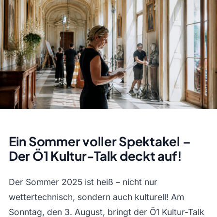
Ein Sommer voller Spektakel –
Der Ö1 Kultur-Talk deckt auf!
Der Sommer 2025 ist heiß – nicht nur
wettertechnisch, sondern auch kulturell! Am
Sonntag, den 3. August, bringt der Ö1 Kultur-Talk