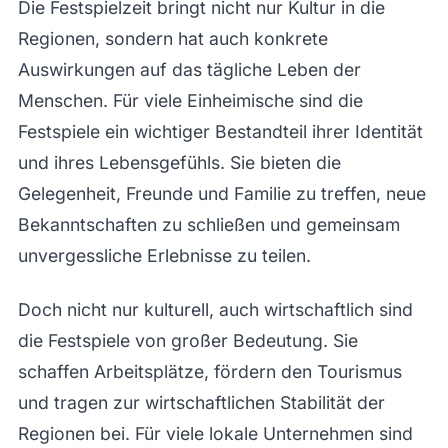
Die Festspielzeit bringt nicht nur Kultur in die
Regionen, sondern hat auch konkrete
Auswirkungen auf das tägliche Leben der
Menschen. Für viele Einheimische sind die
Festspiele ein wichtiger Bestandteil ihrer Identität
und ihres Lebensgefühls. Sie bieten die
Gelegenheit, Freunde und Familie zu treffen, neue
Bekanntschaften zu schließen und gemeinsam
unvergessliche Erlebnisse zu teilen.
Doch nicht nur kulturell, auch wirtschaftlich sind
die Festspiele von großer Bedeutung. Sie
schaffen Arbeitsplätze, fördern den Tourismus
und tragen zur wirtschaftlichen Stabilität der
Regionen bei. Für viele lokale Unternehmen sind