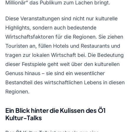
Millionär“ das Publikum zum Lachen bringt.
Diese Veranstaltungen sind nicht nur kulturelle
Highlights, sondern auch bedeutende
Wirtschaftsfaktoren für die Regionen. Sie ziehen
Touristen an, füllen Hotels und Restaurants und
tragen zur lokalen Wirtschaft bei. Die Bedeutung
dieser Festspiele geht weit über den kulturellen
Genuss hinaus – sie sind ein wesentlicher
Bestandteil des wirtschaftlichen Lebens in diesen
Regionen.
Ein Blick hinter die Kulissen des Ö1
Kultur-Talks