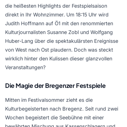
die heißesten Highlights der Festspielsaison
direkt in Ihr Wohnzimmer. Um 18:15 Uhr wird
Judith Hoffmann auf Ö1 mit den renommierten
Kulturjournalisten Susanne Zobl und Wolfgang
Huber-Lang über die spektakulärsten Ereignisse
von West nach Ost plaudern. Doch was steckt
wirklich hinter den Kulissen dieser glanzvollen
Veranstaltungen?
Die Magie der Bregenzer Festspiele
Mitten im Festivalsommer zieht es die
Kulturbegeisterten nach Bregenz. Seit rund zwei
Wochen begeistert die Seebühne mit einer
bewährten Mischung aus Kassenschlagern und