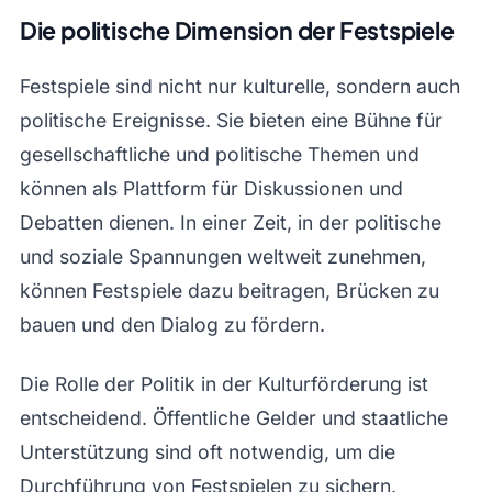
Die politische Dimension der Festspiele
Festspiele sind nicht nur kulturelle, sondern auch
politische Ereignisse. Sie bieten eine Bühne für
gesellschaftliche und politische Themen und
können als Plattform für Diskussionen und
Debatten dienen. In einer Zeit, in der politische
und soziale Spannungen weltweit zunehmen,
können Festspiele dazu beitragen, Brücken zu
bauen und den Dialog zu fördern.
Die Rolle der Politik in der Kulturförderung ist
entscheidend. Öffentliche Gelder und staatliche
Unterstützung sind oft notwendig, um die
Durchführung von Festspielen zu sichern.