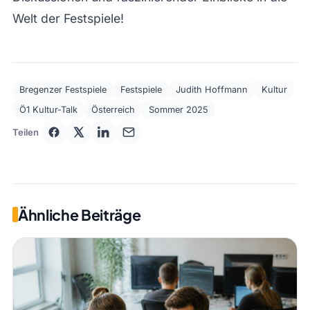
Welt der Festspiele!
Bregenzer Festspiele
Festspiele
Judith Hoffmann
Kultur
Ö1 Kultur-Talk
Österreich
Sommer 2025
Teilen
Ähnliche Beiträge