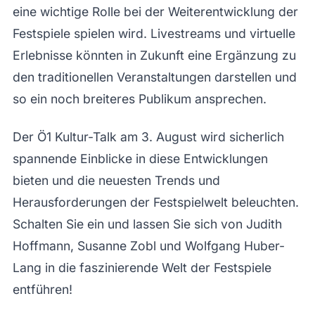
eine wichtige Rolle bei der Weiterentwicklung der
Festspiele spielen wird. Livestreams und virtuelle
Erlebnisse könnten in Zukunft eine Ergänzung zu
den traditionellen Veranstaltungen darstellen und
so ein noch breiteres Publikum ansprechen.
Der Ö1 Kultur-Talk am 3. August wird sicherlich
spannende Einblicke in diese Entwicklungen
bieten und die neuesten Trends und
Herausforderungen der Festspielwelt beleuchten.
Schalten Sie ein und lassen Sie sich von Judith
Hoffmann, Susanne Zobl und Wolfgang Huber-
Lang in die faszinierende Welt der Festspiele
entführen!