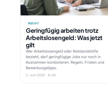
RECHT
Geringfügig arbeiten trotz
Arbeitslosengeld: Was jetzt
gilt
Wer Arbeitslosengeld oder Notstandshilfe
bezieht, darf geringfügige Jobs nur noch in
Ausnahmen kombinieren. Regeln, Fristen und
Bewerbungstipps.
2. Juni 2026
8 min