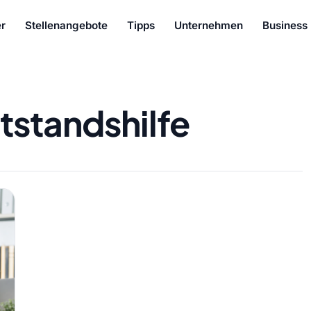
r
Stellenangebote
Tipps
Unternehmen
Business
tstandshilfe