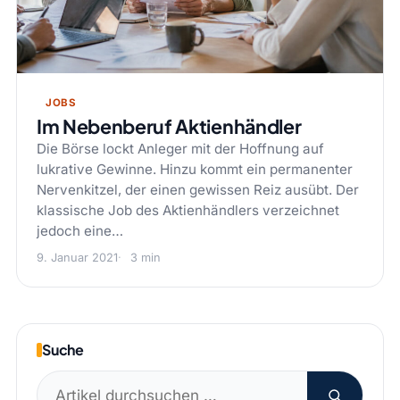
JOBS
Im Nebenberuf Aktienhändler
Die Börse lockt Anleger mit der Hoffnung auf
lukrative Gewinne. Hinzu kommt ein permanenter
Nervenkitzel, der einen gewissen Reiz ausübt. Der
klassische Job des Aktienhändlers verzeichnet
jedoch eine…
9. Januar 2021
3 min
Suche
Suchen