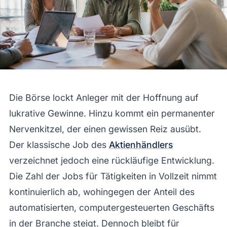
Die Börse lockt Anleger mit der Hoffnung auf
lukrative Gewinne. Hinzu kommt ein permanenter
Nervenkitzel, der einen gewissen Reiz ausübt.
Der klassische Job des
Aktienhändlers
verzeichnet jedoch eine rückläufige Entwicklung.
Die Zahl der Jobs für Tätigkeiten in Vollzeit nimmt
kontinuierlich ab, wohingegen der Anteil des
automatisierten, computergesteuerten Geschäfts
in der Branche steigt. Dennoch bleibt für