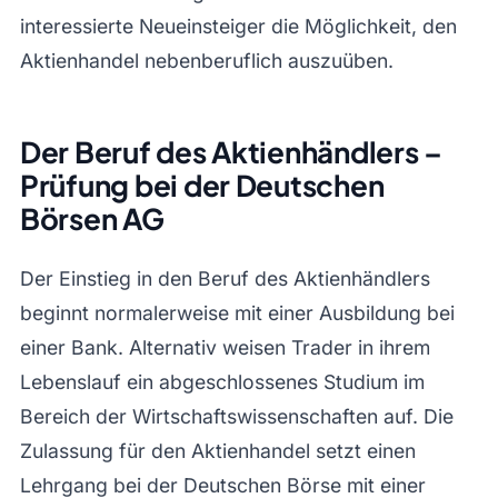
interessierte Neueinsteiger die Möglichkeit, den
Aktienhandel nebenberuflich auszuüben.
Der Beruf des Aktienhändlers –
Prüfung bei der Deutschen
Börsen AG
Der Einstieg in den Beruf des Aktienhändlers
beginnt normalerweise mit einer Ausbildung bei
einer Bank. Alternativ weisen Trader in ihrem
Lebenslauf ein abgeschlossenes Studium im
Bereich der Wirtschaftswissenschaften auf. Die
Zulassung für den Aktienhandel setzt einen
Lehrgang bei der Deutschen Börse mit einer