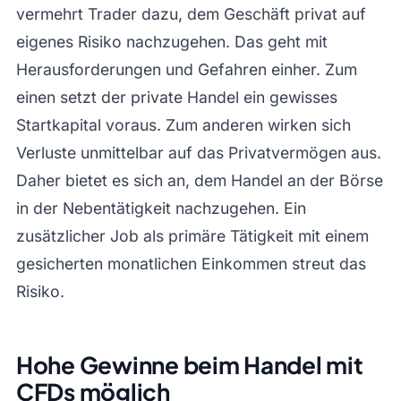
vermehrt Trader dazu, dem Geschäft privat auf
eigenes Risiko nachzugehen. Das geht mit
Herausforderungen und Gefahren einher. Zum
einen setzt der private Handel ein gewisses
Startkapital voraus. Zum anderen wirken sich
Verluste unmittelbar auf das Privatvermögen aus.
Daher bietet es sich an, dem Handel an der Börse
in der Nebentätigkeit nachzugehen. Ein
zusätzlicher Job als primäre Tätigkeit mit einem
gesicherten monatlichen Einkommen streut das
Risiko.
Hohe Gewinne beim Handel mit
CFDs möglich