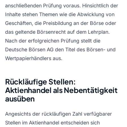
anschließenden Prüfung voraus. Hinsichtlich der
Inhalte stehen Themen wie die Abwicklung von
Geschäften, die Preisbildung an der Börse oder
das geltende Börsenrecht auf dem Lehrplan.
Nach der erfolgreichen Prüfung stellt die
Deutsche Börsen AG den Titel des Börsen- und
Wertpapierhändlers aus.
Rückläufige Stellen:
Aktienhandel als Nebentätigkeit
ausüben
Angesichts der rückläufigen Zahl verfügbarer
Stellen im Aktienhandel entscheiden sich