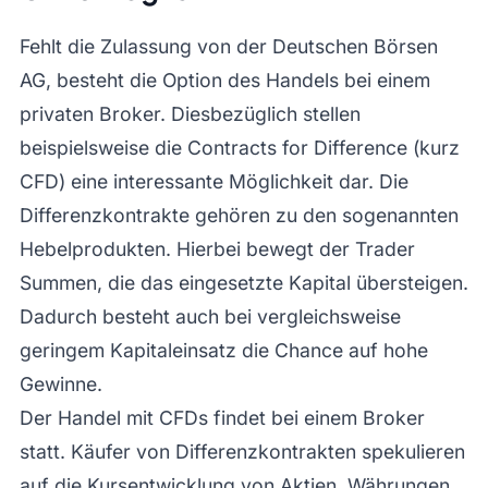
Fehlt die Zulassung von der Deutschen Börsen
AG, besteht die Option des Handels bei einem
privaten Broker. Diesbezüglich stellen
beispielsweise die Contracts for Difference (kurz
CFD) eine interessante Möglichkeit dar. Die
Differenzkontrakte gehören zu den sogenannten
Hebelprodukten. Hierbei bewegt der Trader
Summen, die das eingesetzte Kapital übersteigen.
Dadurch besteht auch bei vergleichsweise
geringem Kapitaleinsatz die Chance auf hohe
Gewinne.
Der Handel mit CFDs findet bei einem Broker
statt. Käufer von Differenzkontrakten spekulieren
auf die Kursentwicklung von Aktien, Währungen,