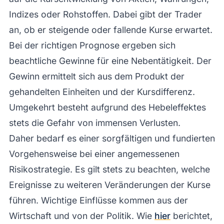
Indizes oder Rohstoffen. Dabei gibt der Trader
an, ob er steigende oder fallende Kurse erwartet.
Bei der richtigen Prognose ergeben sich
beachtliche Gewinne für eine Nebentätigkeit. Der
Gewinn ermittelt sich aus dem Produkt der
gehandelten Einheiten und der Kursdifferenz.
Umgekehrt besteht aufgrund des Hebeleffektes
stets die Gefahr von immensen Verlusten.
Daher bedarf es einer sorgfältigen und fundierten
Vorgehensweise bei einer angemessenen
Risikostrategie. Es gilt stets zu beachten, welche
Ereignisse zu weiteren Veränderungen der Kurse
führen. Wichtige Einflüsse kommen aus der
Wirtschaft und von der Politik. Wie
hier
berichtet,