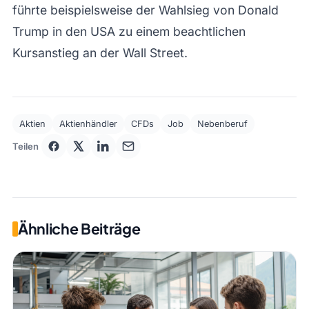
führte beispielsweise der Wahlsieg von Donald
Trump in den USA zu einem beachtlichen
Kursanstieg an der Wall Street.
Aktien
Aktienhändler
CFDs
Job
Nebenberuf
Teilen
Ähnliche Beiträge